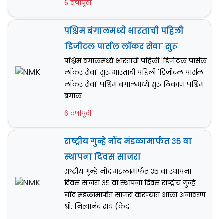
6 वर्षापूर्वी
पश्चिम बंगालमध्ये भारताची पहिली
'डिजीटल पार्सल लॉकर सेवा' सुरू
पश्चिम बंगालमध्ये भारताची पहिली 'डिजीटल पार्सल
लॉकर सेवा' सुरू भारताची पहिली 'डिजीटल पार्सल
लॉकर सेवा' पश्चिम बंगालमध्ये सुरू ठिकाण पश्चिम
बंगाल
6 वर्षापूर्वी
राष्ट्रीय गुन्हे नोंद मंडळामार्फत ३५ वा
स्थापना दिवस साजरा
राष्ट्रीय गुन्हे नोंद मंडळामार्फत ३५ वा स्थापना
दिवस साजरा ३५ वा स्थापना दिवस राष्ट्रीय गुन्हे
नोंद मंडळामार्फत साजरा करण्यात आला अनावरण
श्री. नित्यानंद राय (केंद्र