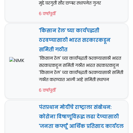
मुद्दे घरगुती सौर छप्पर स्थापनेत गुजर
6 वर्षापूर्वी
'किसान रेल' च्या कार्यपद्धती
ठरवण्यासाठी भारत सरकारकडून
समिती गठीत
'किसान रेल' च्या कार्यपद्धती ठरवण्यासाठी भारत
सरकारकडून समिती गठीत भारत सरकारकडून
'किसान रेल' च्या कार्यपद्धती ठरवण्यासाठी समिती
गठीत करण्यात आली आहे समिती स्थापन
6 वर्षापूर्वी
पंतप्रधान मोदींचे राष्ट्राला संबोधन:
कोरोना विषाणूविरूद्ध लढा देण्यासाठी
'जनता कर्फ्यू' आर्थिक प्रतिसाद कार्यदल