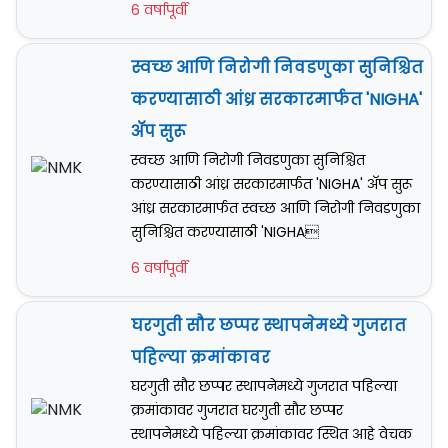
6 वर्षापूर्वी
स्वच्छ आणि निरोगी निवडणुका सुनिश्चित
करण्यासाठी आंध्र सरकारमार्फत 'NIGHA'
अ‍ॅप सुरू
स्वच्छ आणि निरोगी निवडणुका सुनिश्चित
करण्यासाठी आंध्र सरकारमार्फत 'NIGHA' अ‍ॅप सुरू
आंध्र सरकारमार्फत स्वच्छ आणि निरोगी निवडणुका
सुनिश्चित करण्यासाठी 'NIGHA
6 वर्षापूर्वी
घरगुती सौर छप्पर स्थापनेमध्ये गुजरात
पहिल्या क्रमांकावर
घरगुती सौर छप्पर स्थापनेमध्ये गुजरात पहिल्या
क्रमांकावर गुजरात घरगुती सौर छप्पर
स्थापनेमध्ये पहिल्या क्रमांकावर स्थित आहे वेचक