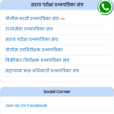
सराव परीक्षा प्रश्नपत्रिका संच
पोलीस भरती प्रश्नपत्रिका संच
राज्यसेवा प्रश्नपत्रिका संच
सराव परीक्षा प्रश्नपत्रिका संच
पोलीस उपनिरीक्षक प्रश्नपत्रिका
विक्रीकर निरीक्षक प्रश्नपत्रिका संच
सहाय्यक कक्ष अधिकारी प्रश्नपत्रिका संच
Social Corner
Join Us On Facebook