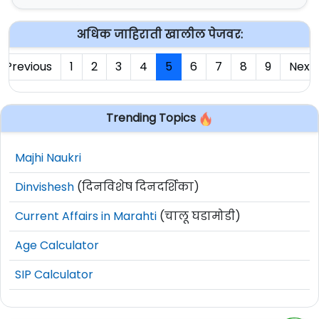
अधिक जाहिराती खालील पेजवर:
Previous
1
2
3
4
5
6
7
8
9
Next
Trending Topics
Majhi Naukri
Dinvishesh
(दिनविशेष दिनदर्शिका)
Current Affairs in Marahti
(चालू घडामोडी)
Age Calculator
SIP Calculator