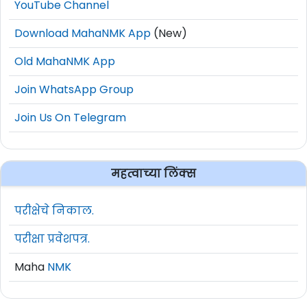
YouTube Channel
Download MahaNMK App
(New)
Old MahaNMK App
Join WhatsApp Group
Join Us On Telegram
महत्वाच्या लिंक्स
परीक्षेचे निकाल.
परीक्षा प्रवेशपत्र.
Maha
NMK