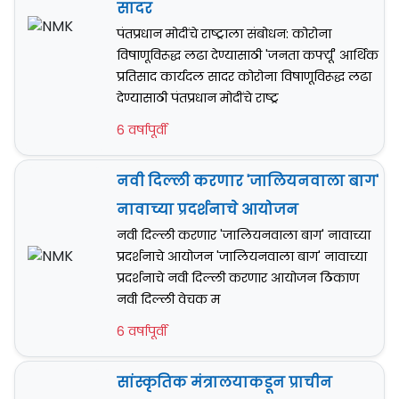
सादर
पंतप्रधान मोदींचे राष्ट्राला संबोधन: कोरोना
विषाणूविरूद्ध लढा देण्यासाठी 'जनता कर्फ्यू' आर्थिक
प्रतिसाद कार्यदल सादर कोरोना विषाणूविरूद्ध लढा
देण्यासाठी पंतप्रधान मोदींचे राष्ट्र
6 वर्षापूर्वी
नवी दिल्ली करणार 'जालियनवाला बाग'
नावाच्या प्रदर्शनाचे आयोजन
नवी दिल्ली करणार 'जालियनवाला बाग' नावाच्या
प्रदर्शनाचे आयोजन 'जालियनवाला बाग' नावाच्या
प्रदर्शनाचे नवी दिल्ली करणार आयोजन ठिकाण
नवी दिल्ली वेचक म
6 वर्षापूर्वी
सांस्कृतिक मंत्रालयाकडून प्राचीन