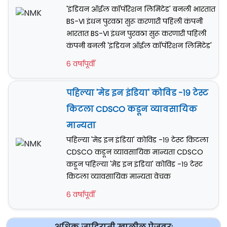
'इंडियन ऑईल कॉर्पोरेशन लिमिटेड' बनली भारतात
BS-VI इंधन पुरवठा सुरू करणारी पहिली कंपनी
भारतात BS-VI इंधन पुरवठा सुरू करणारी पहिली
कंपनी बनली 'इंडियन ऑईल कॉर्पोरेशन लिमिटेड'
6 वर्षापूर्वी
पहिल्या 'मेड इन इंडिया' कोविड -१९ टेस्ट
किटला CDSCO कडून व्यावसायिक
मान्यता
पहिल्या 'मेड इन इंडिया' कोविड -१९ टेस्ट किटला
CDSCO कडून व्यावसायिक मान्यता CDSCO
कडून पहिल्या 'मेड इन इंडिया' कोविड -१९ टेस्ट
किटला व्यावसायिक मान्यता वेचक
6 वर्षापूर्वी