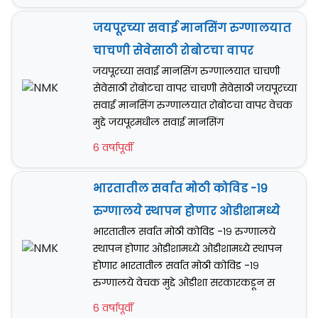
जयपूरच्या सवाई मानसिंग रुग्णालयात
चाचणी सेवेसाठी रोबोटचा वापर
जयपूरच्या सवाई मानसिंग रुग्णालयात चाचणी
सेवेसाठी रोबोटचा वापर चाचणी सेवेसाठी जयपूरच्या
सवाई मानसिंग रुग्णालयात रोबोटचा वापर वेचक
मुद्दे जयपूरमधील सवाई मानसिंग
6 वर्षापूर्वी
भारतातील सर्वात मोठी कोविड -१९
रुग्णालये स्थापन होणार ओडीशामध्ये
भारतातील सर्वात मोठी कोविड -१९ रुग्णालये
स्थापन होणार ओडीशामध्ये ओडीशामध्ये स्थापन
होणार भारतातील सर्वात मोठी कोविड -१९
रुग्णालये वेचक मुद्दे ओडीशा सरकारकडून स
6 वर्षापूर्वी