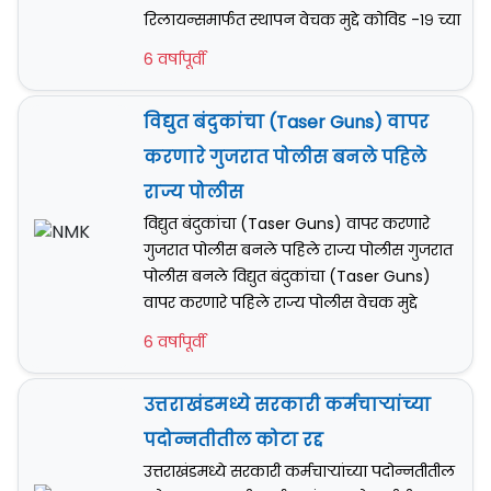
रिलायन्समार्फत स्थापन वेचक मुद्दे कोविड -१९ च्या
6 वर्षापूर्वी
विद्युत बंदुकांचा (Taser Guns) वापर
करणारे गुजरात पोलीस बनले पहिले
राज्य पोलीस
विद्युत बंदुकांचा (Taser Guns) वापर करणारे
गुजरात पोलीस बनले पहिले राज्य पोलीस गुजरात
पोलीस बनले विद्युत बंदुकांचा (Taser Guns)
वापर करणारे पहिले राज्य पोलीस वेचक मुद्दे
6 वर्षापूर्वी
उत्तराखंडमध्ये सरकारी कर्मचार्‍यांच्या
पदोन्नतीतील कोटा रद्द
उत्तराखंडमध्ये सरकारी कर्मचार्‍यांच्या पदोन्नतीतील