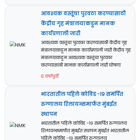
आवश्यक वस्तूंचा पुरवठा करण्यासाठी
केंद्रीय गृह मंत्रालयाकडून मानक
कार्यप्रणाली जारी
आवश्यक वस्तूंचा पुरवठा करण्यासाठी केंद्रीय गृह
मंत्रालयाकडून मानक कार्यप्रणाली जारी केंद्रीय गृह
मंत्रालयाकडून आवश्यक वस्तूंचा पुरवठा
करण्यासाठी मानक कार्यप्रणाली जारी घोषणा
6 वर्षापूर्वी
भारतातील पहिले कोविड -१९ समर्पित
रुग्णालय रिलायन्समार्फत मुंबईत
स्थापन
भारतातील पहिले कोविड -१९ समर्पित रुग्णालय
रिलायन्समार्फत मुंबईत स्थापन मुंबईत भारतातील
पहिले कोविड -१९ समर्पित रुग्णालय