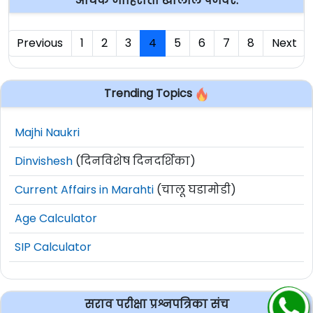
अधिक जाहिराती खालील पेजवर:
Previous
1
2
3
4
5
6
7
8
Next
Trending Topics
Majhi Naukri
Dinvishesh
(दिनविशेष दिनदर्शिका)
Current Affairs in Marahti
(चालू घडामोडी)
Age Calculator
SIP Calculator
सराव परीक्षा प्रश्नपत्रिका संच