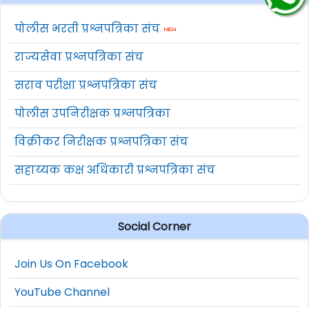
पोलीस भरती प्रश्नपत्रिका संच
राज्यसेवा प्रश्नपत्रिका संच
सराव परीक्षा प्रश्नपत्रिका संच
पोलीस उपनिरीक्षक प्रश्नपत्रिका
विक्रीकर निरीक्षक प्रश्नपत्रिका संच
सहाय्यक कक्ष अधिकारी प्रश्नपत्रिका संच
Social Corner
Join Us On Facebook
YouTube Channel