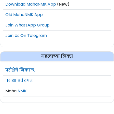
Download MahaNMK App
(New)
Old MahaNMK App
Join WhatsApp Group
Join Us On Telegram
महत्वाच्या लिंक्स
परीक्षेचे निकाल.
परीक्षा प्रवेशपत्र.
Maha
NMK