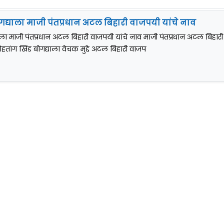
ोगद्याला माजी पंतप्रधान अटल बिहारी वाजपयी यांचे नाव
याला माजी पंतप्रधान अटल बिहारी वाजपयी यांचे नाव माजी पंतप्रधान अटल बिहारी
ोहतांग खिंड बोगद्याला वेचक मुद्दे अटल बिहारी वाजप