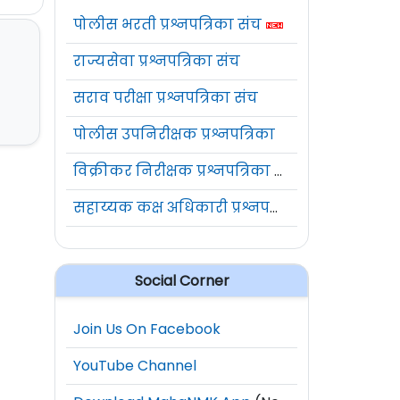
पोलीस भरती प्रश्नपत्रिका संच
राज्यसेवा प्रश्नपत्रिका संच
सराव परीक्षा प्रश्नपत्रिका संच
पोलीस उपनिरीक्षक प्रश्नपत्रिका
विक्रीकर निरीक्षक प्रश्नपत्रिका संच
सहाय्यक कक्ष अधिकारी प्रश्नपत्रिका संच
Social Corner
Join Us On Facebook
YouTube Channel