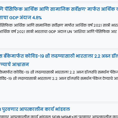
 पॅसिफिक आर्थिक आणि सामाजिक सर्वेक्षण’ मार्फत आर्थिक वर
ताचा GDP अंदाज ४.८%
िफिक आर्थिक आणि सामाजिक सर्वेक्षण’ मार्फत आर्थिक वर्ष २०२१ साठी भार
र्थिक वर्ष २०२१ साठी भारताचा GDP अंदाज UN ‘आशिया आणि पॅसिफिक आर
बँकेमार्फत कोविड-१९ शी लढण्यासाठी भारताला २.२ अब्ज डॉलर
ेण्याचे आश्वासन
मार्फत कोविड-१९ शी लढण्यासाठी भारताला २.२ अब्ज डॉलर्सचे समर्थन पॅके
कोविड-१९ शी लढण्यासाठी भारताला २.२ अब्ज डॉलर्सचे समर्थन पॅकेज देण्याचे 
 पुरवणार आपत्कालीन कार्य भांडवल
रवणार आपत्कालीन कार्य भांडवल SIDBI MSMEsना पुरवणार आपत्कालीन कार