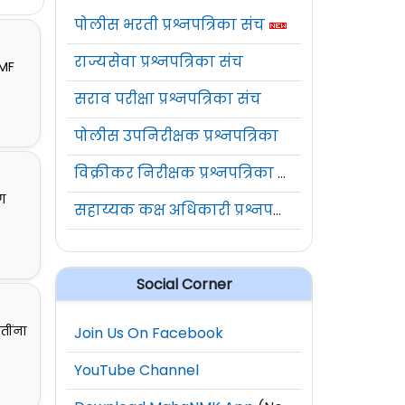
पोलीस भरती प्रश्नपत्रिका संच
राज्यसेवा प्रश्नपत्रिका संच
IMF
सराव परीक्षा प्रश्नपत्रिका संच
पोलीस उपनिरीक्षक प्रश्नपत्रिका
विक्रीकर निरीक्षक प्रश्नपत्रिका संच
ंग
सहाय्यक कक्ष अधिकारी प्रश्नपत्रिका संच
Social Corner
धतींना
Join Us On Facebook
YouTube Channel