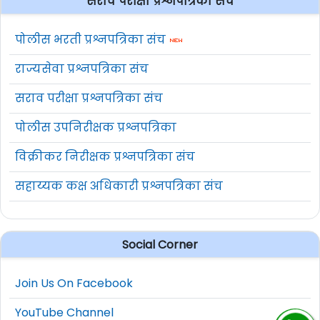
सराव परीक्षा प्रश्नपत्रिका संच
पोलीस भरती प्रश्नपत्रिका संच
राज्यसेवा प्रश्नपत्रिका संच
सराव परीक्षा प्रश्नपत्रिका संच
पोलीस उपनिरीक्षक प्रश्नपत्रिका
विक्रीकर निरीक्षक प्रश्नपत्रिका संच
सहाय्यक कक्ष अधिकारी प्रश्नपत्रिका संच
Social Corner
Join Us On Facebook
YouTube Channel