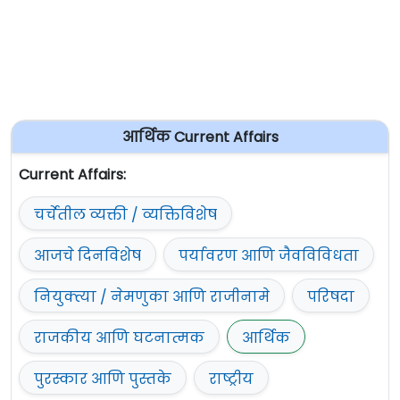
आर्थिक Current Affairs
Current Affairs:
चर्चेतील व्यक्ती / व्यक्तिविशेष
आजचे दिनविशेष
पर्यावरण आणि जैवविविधता
नियुक्त्या / नेमणुका आणि राजीनामे
परिषदा
राजकीय आणि घटनात्मक
आर्थिक
पुरस्कार आणि पुस्तके
राष्ट्रीय