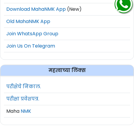
Download MahaNMK App
(New)
Old MahaNMK App
Join WhatsApp Group
Join Us On Telegram
महत्वाच्या लिंक्स
परीक्षेचे निकाल.
परीक्षा प्रवेशपत्र.
Maha
NMK