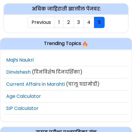
अधिक जाहिराती खालील पेजवर:
Previous
1
2
3
4
5
Trending Topics
Majhi Naukri
Dinvishesh
(दिनविशेष दिनदर्शिका)
Current Affairs in Marahti
(चालू घडामोडी)
Age Calculator
SIP Calculator