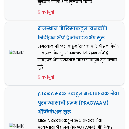
सुरूवात झाली आहे सुरुवात कोवि
6 वर्षापूर्वी
राजस्थान पोलिसांकडून 'राजकॉप
सिटीझन अ‍ॅप' हे मोबाइल अ‍ॅप सुरू
राजस्थान पोलिसांकडून 'राजकॉप सिटीझन अ‍ॅप' हे
मोबाइल अ‍ॅप सुरू 'राजकॉप सिटीझन अ‍ॅप' हे
मोबाइल अ‍ॅप राजस्थान पोलिसांकडून सुरू वेचक
मुद्दे
6 वर्षापूर्वी
झारखंड सरकारकडून अत्यावश्यक सेवा
पुरवण्यासाठी प्रज्ञम (PRAGYAAM)
अ‍ॅप्लिकेशन सुरू
झारखंड सरकारकडून अत्यावश्यक सेवा
पुरवण्यासाठी प्रज्ञम (PRAGYAAM) अ‍ॅप्लिकेशन