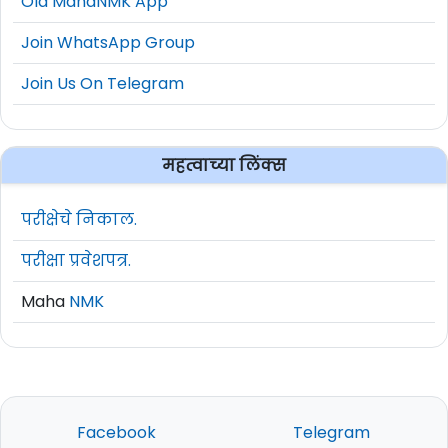
Old MahaNMK App
Join WhatsApp Group
Join Us On Telegram
महत्वाच्या लिंक्स
परीक्षेचे निकाल.
परीक्षा प्रवेशपत्र.
Maha
NMK
Facebook
Telegram