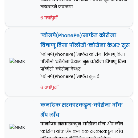
सरकारने जवळपा
6 वर्षापूर्वी
'फोनपे(PhonePe)'मार्फत कोरोना
विषाणू विमा पॉलीसी ‘कोरोना केअर’ सुरू
'फोनपे(PhonePe)'मार्फत कोरोना विषाणू विमा
पॉलीसी ‘कोरोना केअर’ सुरू कोरोना विषाणू विमा
पॉलीसी ‘कोरोना केअर’
'फोनपे(PhonePe)'मार्फत सुरू वे
6 वर्षापूर्वी
कर्नाटक सरकारकडून ‘कोरोना वॉच’
अ‍ॅप लाँच
कर्नाटक सरकारकडून ‘कोरोना वॉच’ अ‍ॅप लाँच
‘कोरोना वॉच’ अ‍ॅप कर्नाटक सरकारकडून लाँच