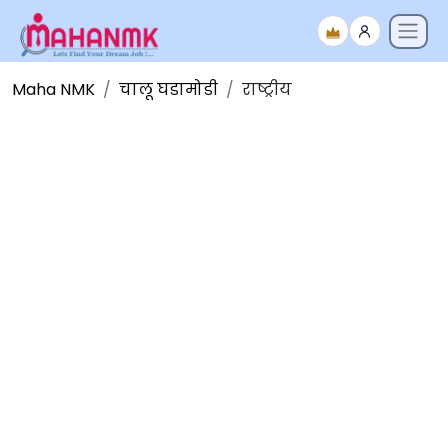
Maha NMK
चालू घडामोडी
राष्ट्रीय