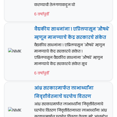
करण्याची तेलंगणाकडून घो
6 वर्षापूर्वी
वैद्यकीय साधनांना १ एप्रिलपासून 'औषधे'
म्हणून मानण्याचे केंद्र सरकारचे संकेत
वैद्यकीय साधनांना १ एप्रिलपासून 'औषधे' म्हणून
मानण्याचे केंद्र सरकारचे संकेत १
एप्रिलपासून वैद्यकीय साधनांना 'औषधे' म्हणून
मानण्याचे केंद्र सरकारचे संकेत सूच
6 वर्षापूर्वी
आंध्र सरकारमार्फत लाभार्थ्यांना
निवृत्तीवेतनाचे घरपोच वितरण
आंध्र सरकारमार्फत लाभार्थ्यांना निवृत्तीवेतनाचे
घरपोच वितरण निवृत्तीवेतनाच्या लाभार्थ्यांना आंध्र
सरकारमार्फत घरपोच वितरण वेचक मुद्दे आंध्रप्रदेश