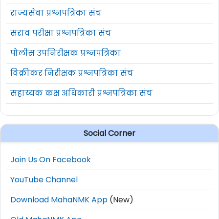
राज्यसेवा प्रश्नपत्रिका संच
सराव परीक्षा प्रश्नपत्रिका संच
पोलीस उपनिरीक्षक प्रश्नपत्रिका
विक्रीकर निरीक्षक प्रश्नपत्रिका संच
सहाय्यक कक्ष अधिकारी प्रश्नपत्रिका संच
Social Corner
Join Us On Facebook
YouTube Channel
Download MahaNMK App
(New)