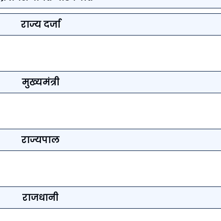
राज्य दर्जा
मुख्यमंत्री
राज्यपाल
राजधानी