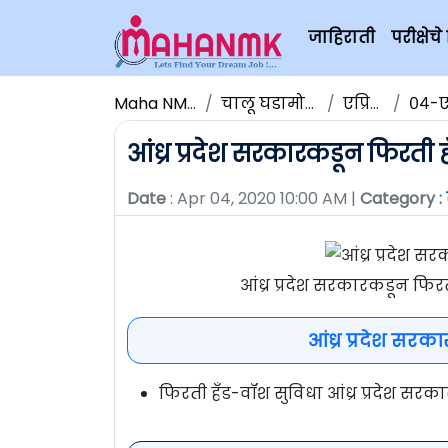
जाहिराती
परीक्षे
Maha NMK
चालू घडामोडी
एप्रिल
०४-ए
आंध्र प्रदेश सरकारकडून फिरती 
Date
: Apr 04, 2020 10:00 AM |
Category :
आंध्र प्रदेश सरकारकडून फि
आंध्र प्रदेश सर
फिरती हँड-वॉश सुविधा आंध्र प्रदेश सर