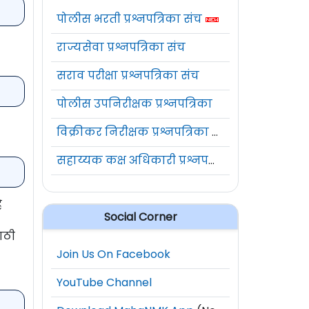
पोलीस भरती प्रश्नपत्रिका संच
राज्यसेवा प्रश्नपत्रिका संच
सराव परीक्षा प्रश्नपत्रिका संच
पोलीस उपनिरीक्षक प्रश्नपत्रिका
विक्रीकर निरीक्षक प्रश्नपत्रिका संच
सहाय्यक कक्ष अधिकारी प्रश्नपत्रिका संच
े
Social Corner
ाठी
Join Us On Facebook
YouTube Channel