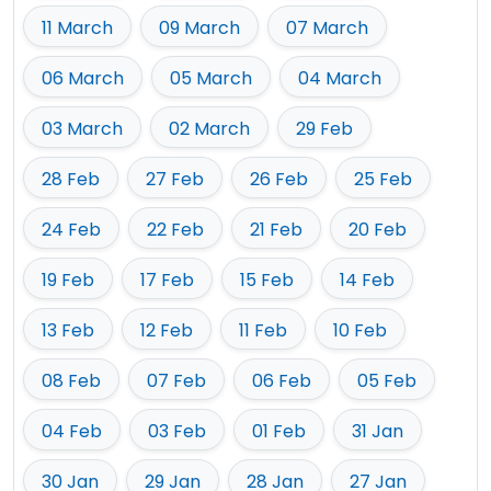
11 March
09 March
07 March
06 March
05 March
04 March
03 March
02 March
29 Feb
28 Feb
27 Feb
26 Feb
25 Feb
24 Feb
22 Feb
21 Feb
20 Feb
19 Feb
17 Feb
15 Feb
14 Feb
13 Feb
12 Feb
11 Feb
10 Feb
08 Feb
07 Feb
06 Feb
05 Feb
04 Feb
03 Feb
01 Feb
31 Jan
30 Jan
29 Jan
28 Jan
27 Jan