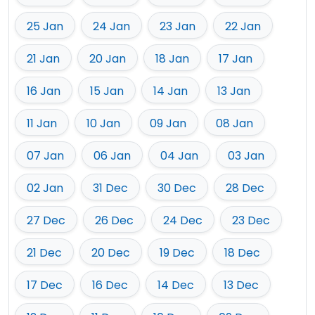
25 Jan
24 Jan
23 Jan
22 Jan
21 Jan
20 Jan
18 Jan
17 Jan
16 Jan
15 Jan
14 Jan
13 Jan
11 Jan
10 Jan
09 Jan
08 Jan
07 Jan
06 Jan
04 Jan
03 Jan
02 Jan
31 Dec
30 Dec
28 Dec
27 Dec
26 Dec
24 Dec
23 Dec
21 Dec
20 Dec
19 Dec
18 Dec
17 Dec
16 Dec
14 Dec
13 Dec