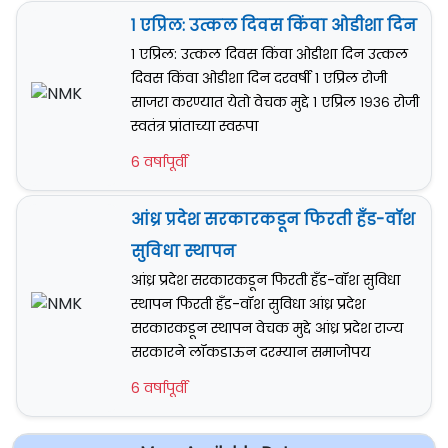
१ एप्रिल: उत्कल दिवस किंवा ओडीशा दिन
१ एप्रिल: उत्कल दिवस किंवा ओडीशा दिन उत्कल
दिवस किंवा ओडीशा दिन दरवर्षी १ एप्रिल रोजी
साजरा करण्यात येतो वेचक मुद्दे १ एप्रिल १९३६ रोजी
स्वतंत्र प्रांताच्या स्वरूपा
6 वर्षापूर्वी
आंध्र प्रदेश सरकारकडून फिरती हँड-वॉश
सुविधा स्थापन
आंध्र प्रदेश सरकारकडून फिरती हँड-वॉश सुविधा
स्थापन फिरती हँड-वॉश सुविधा आंध्र प्रदेश
सरकारकडून स्थापन वेचक मुद्दे आंध्र प्रदेश राज्य
सरकारने लॉकडाऊन दरम्यान समाजोपय
6 वर्षापूर्वी