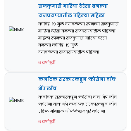
राजकुमारी मारिया टेरेसा बनल्या
राजघराण्यातील पहिल्या महिला
कोविड-१९ मुळे दगावलेल्या स्पेनच्या राजकुमारी
मारिया टेरेसा बनल्या राजघराण्यातील पहिल्या
महिला स्पेनच्या राजकुमारी मारिया टेरेसा
बनल्या कोविड-१९ मुळे
दगावलेल्या राजघराण्यातील पहिल्या
6 वर्षापूर्वी
कर्नाटक सरकारकडून ‘कोरोना वॉच’
अ‍ॅप लाँच
कर्नाटक सरकारकडून ‘कोरोना वॉच’ अ‍ॅप लाँच
‘कोरोना वॉच’ अ‍ॅप कर्नाटक सरकारकडून लाँच
उद्दिष्ट मोबाइल अ‍ॅप्लिकेशनद्वारे कोरोना
6 वर्षापूर्वी