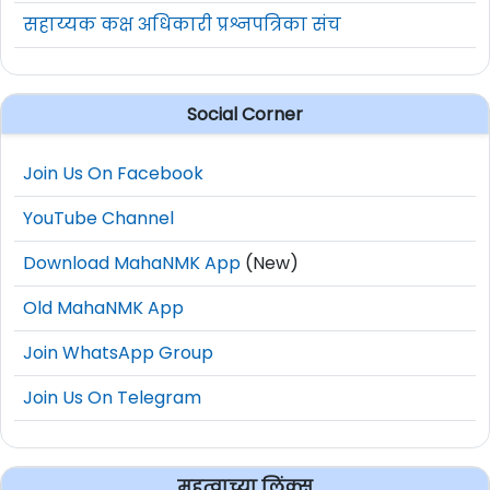
सहाय्यक कक्ष अधिकारी प्रश्नपत्रिका संच
Social Corner
Join Us On Facebook
YouTube Channel
Download MahaNMK App
(New)
Old MahaNMK App
Join WhatsApp Group
Join Us On Telegram
महत्वाच्या लिंक्स