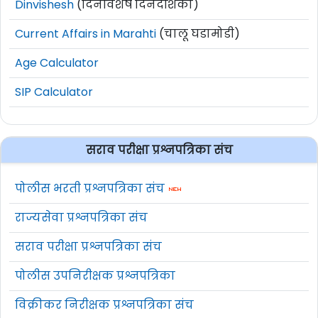
Dinvishesh
(दिनविशेष दिनदर्शिका)
Current Affairs in Marahti
(चालू घडामोडी)
Age Calculator
SIP Calculator
सराव परीक्षा प्रश्नपत्रिका संच
पोलीस भरती प्रश्नपत्रिका संच
राज्यसेवा प्रश्नपत्रिका संच
सराव परीक्षा प्रश्नपत्रिका संच
पोलीस उपनिरीक्षक प्रश्नपत्रिका
विक्रीकर निरीक्षक प्रश्नपत्रिका संच