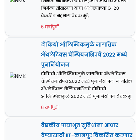
निर्मला सीतारमण यांचा सहभाग भारतीय अर्थमंत्री
निर्मला सीतारमण यांचा अर्थमंत्र्यांच्या G-२०
बैठकीत सहभाग वेचक मुद्दे
6 वर्षापूर्वी
टोकियो ऑलिम्पिकमुळे जागतिक
अ‍ॅथलेटिक्स चॅम्पियनशिपचे २०२२ मध्ये
पुनर्नियोजन
टोकियो ऑलिम्पिकमुळे जागतिक अ‍ॅथलेटिक्स
चॅम्पियनशिपचे २०२२ मध्ये पुनर्नियोजन जागतिक
अ‍ॅथलेटिक्स चॅम्पियनशिपचे टोकियो
ऑलिम्पिकमुळे २०२२ मध्ये पुनर्नियोजन वेचक मु
6 वर्षापूर्वी
वैद्यकीय पायाभूत सुविधांना आधार
देण्यासाठी IIT-कानपूर विकसित करणार