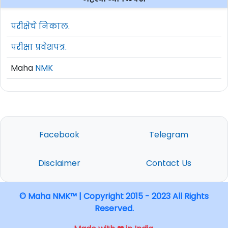
परीक्षेचे निकाल.
परीक्षा प्रवेशपत्र.
Maha
NMK
Facebook
Telegram
Disclaimer
Contact Us
© Maha NMK™ | Copyright 2015 - 2023 All Rights
Reserved.