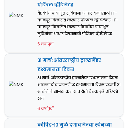
पोर्टेबल व्हेंटिलेटर
वैद्यकीय पायाभूत सुविधांना आधार देण्यासाठी IIT-
कानपूर विकसित करणार पोर्टेबल व्हेंटिलेटर IIT-
कानपूर विकसित करणार वैद्यकीय पायाभूत
सुविधांना आधार देण्यासाठी पोर्टेबल व्हेंटिलेटर
6 वर्षापूर्वी
३१ मार्च: आंतरराष्ट्रीय ट्रान्सजेंडर
दृश्यमानता दिवस
३१ मार्च: आंतरराष्ट्रीय ट्रान्सजेंडर दृश्यमानता दिवस
आंतरराष्ट्रीय ट्रान्सजेंडर दृश्यमानता दिवस दरवर्षी ३१
मार्च रोजी साजरा करण्यात येतो वेचक मुद्दे उद्दिष्ट्ये
ट्रान
6 वर्षापूर्वी
कोविड-१९ मुळे दगावलेल्या स्पेनच्या