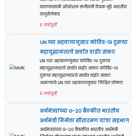
करण्यासाठी ऑपरेशन संजीवनी वेचक मुद्दे भारतीय
वायुसेनेकड
6 वर्षापूर्वी
UN च्या अहवालानुसार कोविड-१९ दुसर्‍या
महायुद्धानंतरचे सर्वात वाईट संकट
UN च्या अहवालानुसार कोविड-१९ दुसर्‍या
महायुद्धानंतरचे सर्वात वाईट संकट कोविड-१९
दुसर्‍या महायुद्धानंतरचे सर्वात वाईट संकट
असल्याचे UN च्या अहवालानुसार निश्चित घोषणा
6 वर्षापूर्वी
अर्थमंत्र्यांच्या G-२० बैठकीत भारतीय
अर्थमंत्री निर्मला सीतारमण यांचा सहभाग
अर्थमंत्र्यांच्या G-२० बैठकीत भारतीय अर्थमंत्री