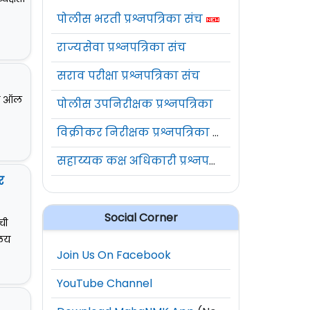
पोलीस भरती प्रश्नपत्रिका संच
राज्यसेवा प्रश्नपत्रिका संच
सराव परीक्षा प्रश्नपत्रिका संच
 ची ऑल
पोलीस उपनिरीक्षक प्रश्नपत्रिका
विक्रीकर निरीक्षक प्रश्नपत्रिका संच
सहाय्यक कक्ष अधिकारी प्रश्नपत्रिका संच
र
Social Corner
ची
ालय
Join Us On Facebook
YouTube Channel