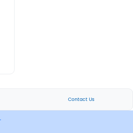
Contact Us
.