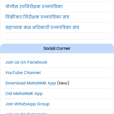
पोलीस उपनिरीक्षक प्रश्नपत्रिका
विक्रीकर निरीक्षक प्रश्नपत्रिका संच
सहाय्यक कक्ष अधिकारी प्रश्नपत्रिका संच
Social Corner
Join Us On Facebook
YouTube Channel
Download MahaNMK App
(New)
Old MahaNMK App
Join WhatsApp Group