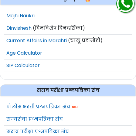
Majhi Naukri
Dinvishesh
(दिनविशेष दिनदर्शिका)
Current Affairs in Marahti
(चालू घडामोडी)
Age Calculator
SIP Calculator
सराव परीक्षा प्रश्नपत्रिका संच
पोलीस भरती प्रश्नपत्रिका संच
राज्यसेवा प्रश्नपत्रिका संच
सराव परीक्षा प्रश्नपत्रिका संच