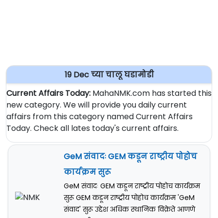
19 Dec च्या चालू घडामोडी
Current Affairs Today:
MahaNMK.com has started this
new category. We will provide you daily current
affairs from this category named Current Affairs
Today. Check all lates today's current affairs.
GeM संवादः GEM कडून राष्ट्रीय पोहोच
कार्यक्रम सुरू
GeM संवादः GEM कडून राष्ट्रीय पोहोच कार्यक्रम
सुरू GEM कडून राष्ट्रीय पोहोच कार्यक्रम 'GeM
संवाद' सुरू उद्देश अधिक स्थानिक विक्रेते आणणे