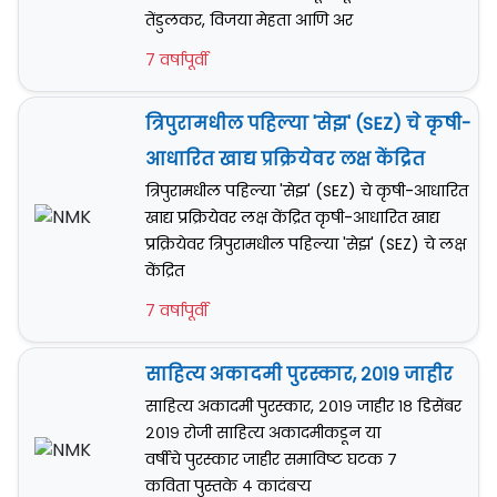
तेंडुलकर, विजया मेहता आणि अर
7 वर्षापूर्वी
त्रिपुरामधील पहिल्या 'सेझ' (SEZ) चे कृषी-
आधारित खाद्य प्रक्रियेवर लक्ष केंद्रित
त्रिपुरामधील पहिल्या 'सेझ' (SEZ) चे कृषी-आधारित
खाद्य प्रक्रियेवर लक्ष केंद्रित कृषी-आधारित खाद्य
प्रक्रियेवर त्रिपुरामधील पहिल्या 'सेझ' (SEZ) चे लक्ष
केंद्रित
7 वर्षापूर्वी
साहित्य अकादमी पुरस्कार, २०१९ जाहीर
साहित्य अकादमी पुरस्कार, २०१९ जाहीर १८ डिसेंबर
२०१९ रोजी साहित्य अकादमीकडून या
वर्षीचे पुरस्कार जाहीर समाविष्ट घटक ७
कविता पुस्तके ४ कादंबर्‍य