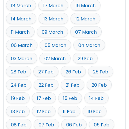
18 March
17 March
16 March
14 March
13 March
12 March
11 March
09 March
07 March
06 March
05 March
04 March
03 March
02 March
29 Feb
28 Feb
27 Feb
26 Feb
25 Feb
24 Feb
22 Feb
21 Feb
20 Feb
19 Feb
17 Feb
15 Feb
14 Feb
13 Feb
12 Feb
11 Feb
10 Feb
08 Feb
07 Feb
06 Feb
05 Feb