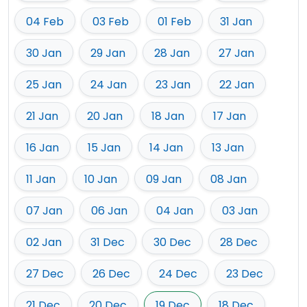
04 Feb
03 Feb
01 Feb
31 Jan
30 Jan
29 Jan
28 Jan
27 Jan
25 Jan
24 Jan
23 Jan
22 Jan
21 Jan
20 Jan
18 Jan
17 Jan
16 Jan
15 Jan
14 Jan
13 Jan
11 Jan
10 Jan
09 Jan
08 Jan
07 Jan
06 Jan
04 Jan
03 Jan
02 Jan
31 Dec
30 Dec
28 Dec
27 Dec
26 Dec
24 Dec
23 Dec
21 Dec
20 Dec
19 Dec
18 Dec