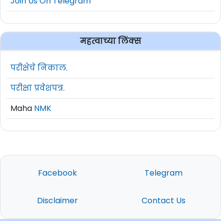
Join Us On Telegram
महत्वाच्या लिंक्स
परीक्षेचे निकाल.
परीक्षा प्रवेशपत्र.
Maha
NMK
Facebook
Telegram
Disclaimer
Contact Us