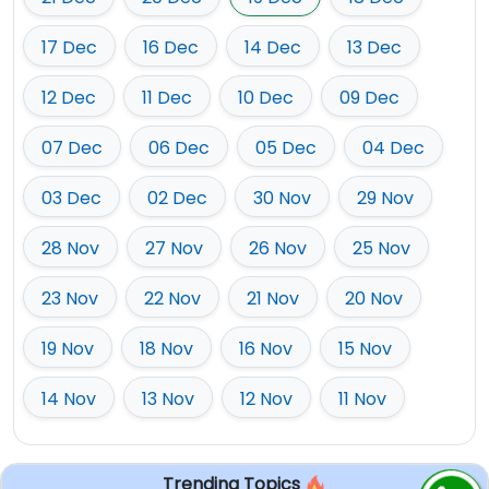
17 Dec
16 Dec
14 Dec
13 Dec
12 Dec
11 Dec
10 Dec
09 Dec
07 Dec
06 Dec
05 Dec
04 Dec
03 Dec
02 Dec
30 Nov
29 Nov
28 Nov
27 Nov
26 Nov
25 Nov
23 Nov
22 Nov
21 Nov
20 Nov
19 Nov
18 Nov
16 Nov
15 Nov
14 Nov
13 Nov
12 Nov
11 Nov
Trending Topics