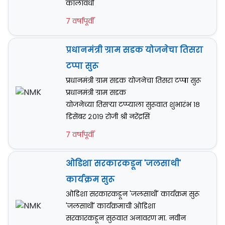
कालावधी
7 वर्षापूर्वी
प्रधानमंत्री ग्राम सडक योजनेचा तिसरा
टप्पा सुरू
प्रधानमंत्री ग्राम सडक योजनेचा तिसरा टप्पा सुरू
प्रधानमंत्री ग्राम सडक
योजनेच्या तिसऱ्या टप्प्याला सुरूवात शुभारंभ १८
डिसेंबर २०१९ रोजी श्री नरेंद्रसिं
7 वर्षापूर्वी
ओडिशा सरकारकडून 'जलसाथी'
कार्यक्रम सुरू
ओडिशा सरकारकडून 'जलसाथी' कार्यक्रम सुरू
'जलसाथी' कार्यक्रमाची ओडिशा
सरकारकडून सुरूवात अनावरण मा. नवीन