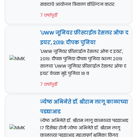
संवादाचे आयोजन ठिकाण वॉशिंग्टन करार
7 वर्षापूर्वी
'UWW जूनियर फ्रीस्टाईल रेसलर ऑफ द
इयर', २०१९: दीपक पुनिया
'UWW जूनियर फ्रीस्टाईल रेसलर ऑफ द इयर',
२०१९: दीपक पुनिया दीपक पुनिया ठरला २०१९
सालचा 'UWW जूनियर फ्रीस्टाईल रेसलर ऑफ द
इयर' वेचक मुद्दे पुनिया १८ व
7 वर्षापूर्वी
ज्येष्ठ अभिनेते डॉ. श्रीराम लागू काळाच्या
पडद्याआड
ज्येष्ठ अभिनेते डॉ. श्रीराम लागू काळाच्या पडद्याआड
१७ डिसेंबर रोजी ज्येष्ठ अभिनेते डॉ. श्रीराम लागू
काळाच्या पडद्याआड महत्वपूर्ण भूमिका विजय