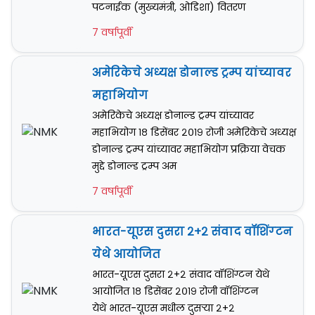
पटनाईक (मुख्यमंत्री, ओडिशा) वितरण
7 वर्षापूर्वी
अमेरिकेचे अध्यक्ष डोनाल्ड ट्रम्प यांच्यावर
महाभियोग
अमेरिकेचे अध्यक्ष डोनाल्ड ट्रम्प यांच्यावर
महाभियोग १८ डिसेंबर २०१९ रोजी अमेरिकेचे अध्यक्ष
डोनाल्ड ट्रम्प यांच्यावर महाभियोग प्रक्रिया वेचक
मुद्दे डोनाल्ड ट्रम्प अम
7 वर्षापूर्वी
भारत-यूएस दुसरा २+२ संवाद वॉशिंग्टन
येथे आयोजित
भारत-यूएस दुसरा २+२ संवाद वॉशिंग्टन येथे
आयोजित १८ डिसेंबर २०१९ रोजी वॉशिंग्टन
येथे भारत-यूएस मधील दुसऱ्या २+२