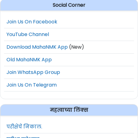
Social Corner
Join Us On Facebook
YouTube Channel
Download MahaNMK App
(New)
Old MahaNMK App
Join WhatsApp Group
Join Us On Telegram
महत्वाच्या लिंक्स
परीक्षेचे निकाल.