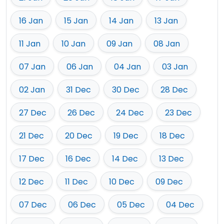
16 Jan
15 Jan
14 Jan
13 Jan
11 Jan
10 Jan
09 Jan
08 Jan
07 Jan
06 Jan
04 Jan
03 Jan
02 Jan
31 Dec
30 Dec
28 Dec
27 Dec
26 Dec
24 Dec
23 Dec
21 Dec
20 Dec
19 Dec
18 Dec
17 Dec
16 Dec
14 Dec
13 Dec
12 Dec
11 Dec
10 Dec
09 Dec
07 Dec
06 Dec
05 Dec
04 Dec