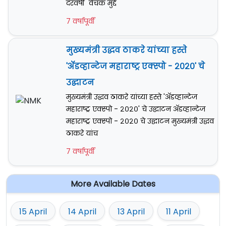
दरवर्षी वेचक मुद्दे
7 वर्षापूर्वी
मुख्यमंत्री उद्धव ठाकरे यांच्या हस्ते
'अ‍ॅडव्हान्टेज महाराष्ट्र एक्स्पो - २०२०' चे
उद्घाटन
मुख्यमंत्री उद्धव ठाकरे यांच्या हस्ते 'अ‍ॅडव्हान्टेज
महाराष्ट्र एक्स्पो - २०२०' चे उद्घाटन अ‍ॅडव्हान्टेज
महाराष्ट्र एक्स्पो - २०२० चे उद्घाटन मुख्यमंत्री उद्धव
ठाकरे यांच
7 वर्षापूर्वी
More Available Dates
15 April
14 April
13 April
11 April