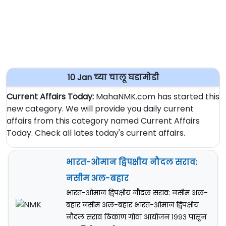
10 Jan च्या चालू घडामोडी
Current Affairs Today:
MahaNMK.com has started this
new category. We will provide you daily current
affairs from this category named Current Affairs
Today. Check all lates today's current affairs.
भारत-ओमान द्विपक्षीय नौदल सराव:
नसीम अल-बहार
भारत-ओमान द्विपक्षीय नौदल सराव: नसीम अल-
बहार नसीम अल-बहार भारत-ओमान द्विपक्षीय
नौदल सराव ठिकाण गोवा आयोजन १९९३ पासून