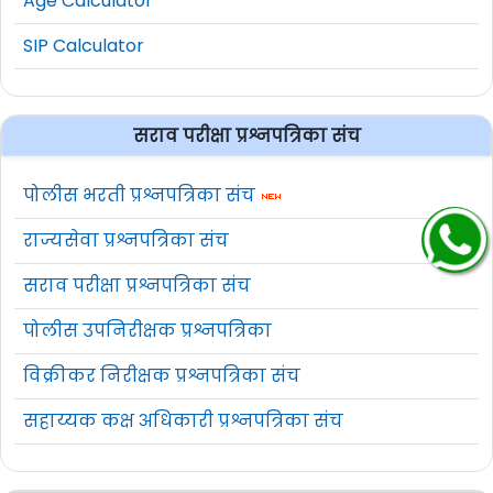
Age Calculator
SIP Calculator
सराव परीक्षा प्रश्नपत्रिका संच
पोलीस भरती प्रश्नपत्रिका संच
राज्यसेवा प्रश्नपत्रिका संच
सराव परीक्षा प्रश्नपत्रिका संच
पोलीस उपनिरीक्षक प्रश्नपत्रिका
विक्रीकर निरीक्षक प्रश्नपत्रिका संच
सहाय्यक कक्ष अधिकारी प्रश्नपत्रिका संच