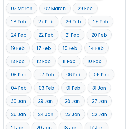
03 March
02 March
29 Feb
28 Feb
27 Feb
26 Feb
25 Feb
24 Feb
22 Feb
21 Feb
20 Feb
19 Feb
17 Feb
15 Feb
14 Feb
13 Feb
12 Feb
11 Feb
10 Feb
08 Feb
07 Feb
06 Feb
05 Feb
04 Feb
03 Feb
01 Feb
31 Jan
30 Jan
29 Jan
28 Jan
27 Jan
25 Jan
24 Jan
23 Jan
22 Jan
21 Jan
20 Jan
18 Jan
17 Jan