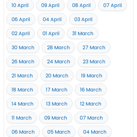
10 April
09 April
08 April
07 April
06 April
04 April
03 April
02 April
01 April
31 March
30 March
28 March
27 March
26 March
24 March
23 March
21 March
20 March
19 March
18 March
17 March
16 March
14 March
13 March
12 March
11 March
09 March
07 March
06 March
05 March
04 March