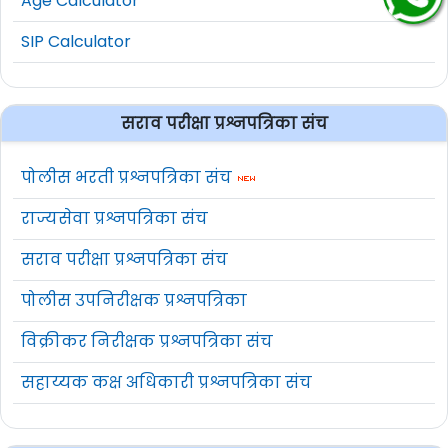
Age Calculator
SIP Calculator
सराव परीक्षा प्रश्नपत्रिका संच
पोलीस भरती प्रश्नपत्रिका संच
राज्यसेवा प्रश्नपत्रिका संच
सराव परीक्षा प्रश्नपत्रिका संच
पोलीस उपनिरीक्षक प्रश्नपत्रिका
विक्रीकर निरीक्षक प्रश्नपत्रिका संच
सहाय्यक कक्ष अधिकारी प्रश्नपत्रिका संच