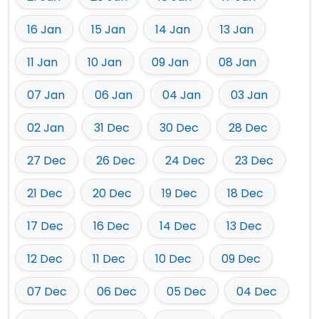
16 Jan
15 Jan
14 Jan
13 Jan
11 Jan
10 Jan
09 Jan
08 Jan
07 Jan
06 Jan
04 Jan
03 Jan
02 Jan
31 Dec
30 Dec
28 Dec
27 Dec
26 Dec
24 Dec
23 Dec
21 Dec
20 Dec
19 Dec
18 Dec
17 Dec
16 Dec
14 Dec
13 Dec
12 Dec
11 Dec
10 Dec
09 Dec
07 Dec
06 Dec
05 Dec
04 Dec