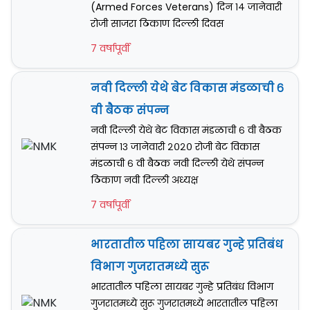
(Armed Forces Veterans) दिन १४ जानेवारी
रोजी साजरा ठिकाण दिल्ली दिवस
7 वर्षापूर्वी
नवी दिल्ली येथे बेट विकास मंडळाची ६
वी बैठक संपन्न
नवी दिल्ली येथे बेट विकास मंडळाची ६ वी बैठक
संपन्न १३ जानेवारी २०२० रोजी बेट विकास
मंडळाची ६ वी बैठक नवी दिल्ली येथे संपन्न
ठिकाण नवी दिल्ली अध्यक्ष
7 वर्षापूर्वी
भारतातील पहिला सायबर गुन्हे प्रतिबंध
विभाग गुजरातमध्ये सुरू
भारतातील पहिला सायबर गुन्हे प्रतिबंध विभाग
गुजरातमध्ये सुरू गुजरातमध्ये भारतातील पहिला