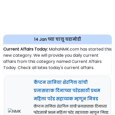
14 Jan च्या चालू घडामोडी
Current Affairs Today:
MahaNMK.com has started this
new category. We will provide you daily current
affairs from this category named Current Affairs
Today. Check all lates today's current affairs.
कॅप्टन तानिया शेरगिल यांची
प्रजासत्ताक दिनाच्या परेडसाठी प्रथम
महिला परेड सहाय्यक म्हणून निवड
कॅप्टन तानिया शेरगिल यांची प्रजासत्ताक दिनाच्या
परेडसाठी प्रथम महिला परेड सहाय्यक म्हणून निवड