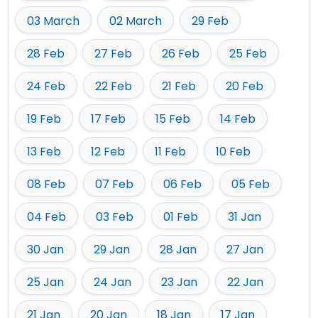
03 March
02 March
29 Feb
28 Feb
27 Feb
26 Feb
25 Feb
24 Feb
22 Feb
21 Feb
20 Feb
19 Feb
17 Feb
15 Feb
14 Feb
13 Feb
12 Feb
11 Feb
10 Feb
08 Feb
07 Feb
06 Feb
05 Feb
04 Feb
03 Feb
01 Feb
31 Jan
30 Jan
29 Jan
28 Jan
27 Jan
25 Jan
24 Jan
23 Jan
22 Jan
21 Jan
20 Jan
18 Jan
17 Jan