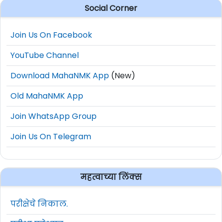
Social Corner
Join Us On Facebook
YouTube Channel
Download MahaNMK App
(New)
Old MahaNMK App
Join WhatsApp Group
Join Us On Telegram
महत्वाच्या लिंक्स
परीक्षेचे निकाल.