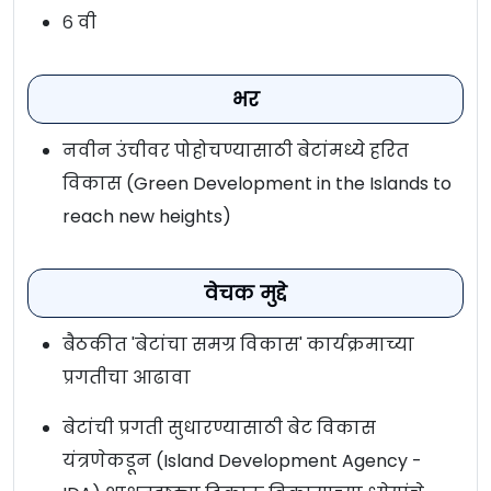
६ वी
भर
नवीन उंचीवर पोहोचण्यासाठी बेटांमध्ये हरित
विकास (Green Development in the Islands to
reach new heights)
वेचक मुद्दे
बैठकीत 'बेटांचा समग्र विकास' कार्यक्रमाच्या
प्रगतीचा आढावा
बेटांची प्रगती सुधारण्यासाठी बेट विकास
यंत्रणेकडून (Island Development Agency -