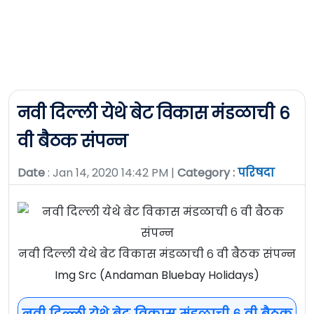
नवी दिल्ली येथे बेट विकास मंडळाची ६
वी बैठक संपन्न
Date
: Jan 14, 2020 14:42 PM |
Category :
परिषदा
नवी दिल्ली येथे बेट विकास मंडळाची ६ वी बैठक संपन्न
Img Src (Andaman Bluebay Holidays)
नवी दिल्ली येथे बेट विकास मंडळाची ६ वी बैठक