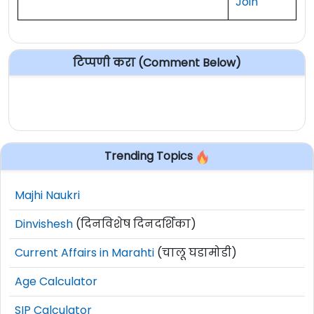
Join
टिप्पणी करा (Comment Below)
Trending Topics
Majhi Naukri
Dinvishesh
(दिनविशेष दिनदर्शिका)
Current Affairs in Marahti
(चालू घडामोडी)
Age Calculator
SIP Calculator