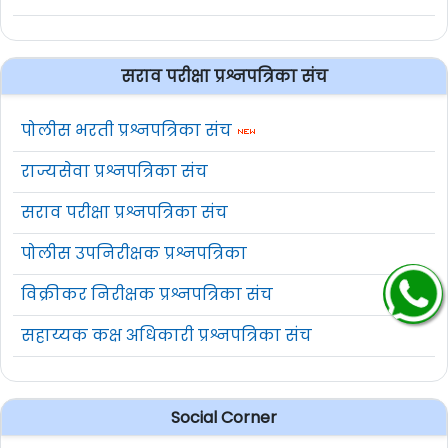
सराव परीक्षा प्रश्नपत्रिका संच
पोलीस भरती प्रश्नपत्रिका संच
राज्यसेवा प्रश्नपत्रिका संच
सराव परीक्षा प्रश्नपत्रिका संच
पोलीस उपनिरीक्षक प्रश्नपत्रिका
विक्रीकर निरीक्षक प्रश्नपत्रिका संच
सहाय्यक कक्ष अधिकारी प्रश्नपत्रिका संच
Social Corner