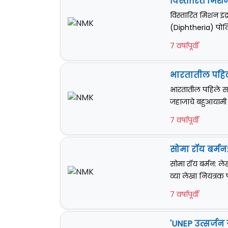
विस्तारित मिशन 
विस्तारित मिशन इंद
(Diphtheria) पोलि
7 वर्षापूर्वी
भारतातील पहिल
भारतातील पहिले स
जहाजाचे बहुआयामी कार
7 वर्षापूर्वी
सोमा रॉय बर्मन:
सोमा रॉय बर्मन: ले
व्या लेखा नियंत्र
7 वर्षापूर्वी
'UNEP उत्सर्जन