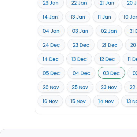
23 Jan
22 Jan
21 Jan
20 
14 Jan
13 Jan
11 Jan
10 Ja
04 Jan
03 Jan
02 Jan
31
24 Dec
23 Dec
21 Dec
20
14 Dec
13 Dec
12 Dec
11 
05 Dec
04 Dec
03 Dec
0
26 Nov
25 Nov
23 Nov
22
16 Nov
15 Nov
14 Nov
13 N