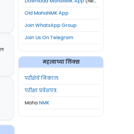
Download MahaNMK App
(New)
Old MahaNMK App
Join WhatsApp Group
Join Us On Telegram
ांग
महत्वाच्या लिंक्स
परीक्षेचे निकाल.
परीक्षा प्रवेशपत्र.
Maha
NMK