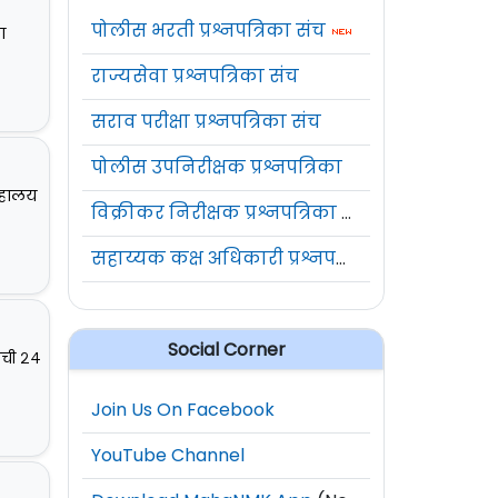
पोलीस भरती प्रश्नपत्रिका संच
ा
राज्यसेवा प्रश्नपत्रिका संच
सराव परीक्षा प्रश्नपत्रिका संच
पोलीस उपनिरीक्षक प्रश्नपत्रिका
रहालय
विक्रीकर निरीक्षक प्रश्नपत्रिका संच
सहाय्यक कक्ष अधिकारी प्रश्नपत्रिका संच
Social Corner
ंची २४
Join Us On Facebook
YouTube Channel