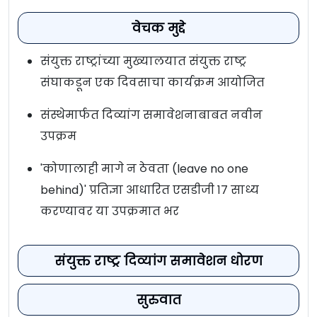
वेचक मुद्दे
संयुक्त राष्ट्रांच्या मुख्यालयात संयुक्त राष्ट्र
संघाकडून एक दिवसाचा कार्यक्रम आयोजित
संस्थेमार्फत दिव्यांग समावेशनाबाबत नवीन
उपक्रम
'कोणालाही मागे न ठेवता (leave no one
behind)' प्रतिज्ञा आधारित एसडीजी १७ साध्य
करण्यावर या उपक्रमात भर
संयुक्त राष्ट्र दिव्यांग समावेशन धोरण
सुरुवात