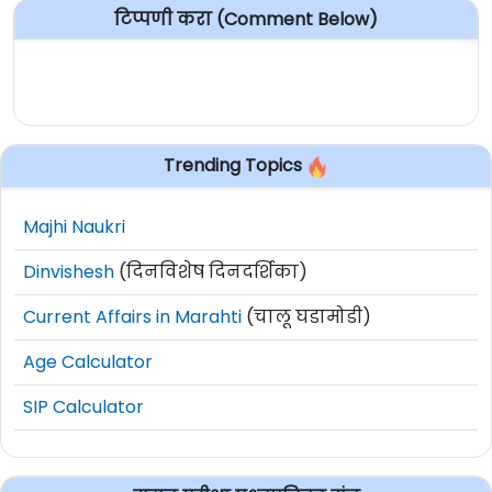
टिप्पणी करा (Comment Below)
Trending Topics
Majhi Naukri
Dinvishesh
(दिनविशेष दिनदर्शिका)
Current Affairs in Marahti
(चालू घडामोडी)
Age Calculator
SIP Calculator