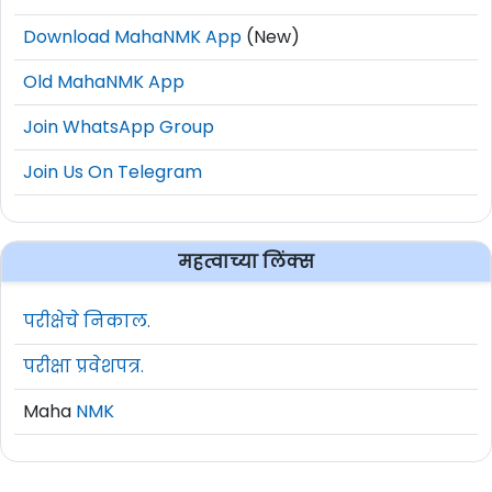
Download MahaNMK App
(New)
Old MahaNMK App
Join WhatsApp Group
Join Us On Telegram
महत्वाच्या लिंक्स
परीक्षेचे निकाल.
परीक्षा प्रवेशपत्र.
Maha
NMK