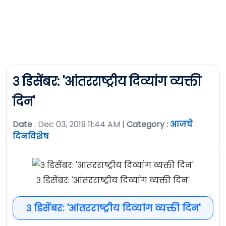
३ डिसेंबर: 'आंतरराष्ट्रीय दिव्यांग व्यक्ती
दिन'
Date
: Dec 03, 2019 11:44 AM |
Category :
आजचे
दिनविशेष
३ डिसेंबर: 'आंतरराष्ट्रीय दिव्यांग व्यक्ती दिन'
३ डिसेंबर: 'आंतरराष्ट्रीय दिव्यांग व्यक्ती दिन'