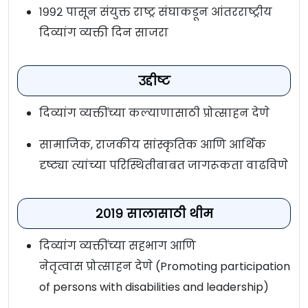
१९९२ पासून संयुक्त राष्ट्र संघाकडून आंतरराष्ट्रीय
दिव्यांग व्यक्ती दिन साजरा
उद्दीष्ट
दिव्यांग व्यक्तींच्या कल्याणासाठी प्रोत्साहन देणे
सामाजिक, राजकीय सांस्कृतिक आणि आर्थिक
दृष्ट्या त्यांच्या परिस्थितीबाबत जागरूकता वाढविणे
२०१९ सालासाठी थीम
दिव्यांग व्यक्तींच्या सहभाग आणि
नेतृत्वास प्रोत्साहन देणे (Promoting participation
of persons with disabilities and leadership)