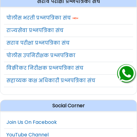
सराव परीक्षा प्रश्नपत्रिका संच
पोलीस भरती प्रश्नपत्रिका संच
राज्यसेवा प्रश्नपत्रिका संच
सराव परीक्षा प्रश्नपत्रिका संच
पोलीस उपनिरीक्षक प्रश्नपत्रिका
विक्रीकर निरीक्षक प्रश्नपत्रिका संच
सहाय्यक कक्ष अधिकारी प्रश्नपत्रिका संच
Social Corner
Join Us On Facebook
YouTube Channel