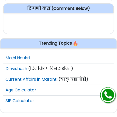
टिप्पणी करा (Comment Below)
Trending Topics
Majhi Naukri
Dinvishesh
(दिनविशेष दिनदर्शिका)
Current Affairs in Marahti
(चालू घडामोडी)
Age Calculator
SIP Calculator