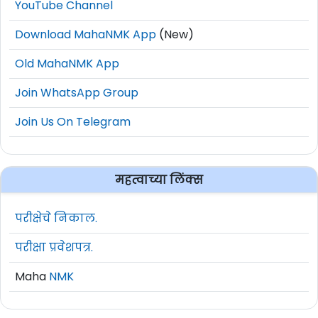
YouTube Channel
Download MahaNMK App
(New)
Old MahaNMK App
Join WhatsApp Group
Join Us On Telegram
महत्वाच्या लिंक्स
परीक्षेचे निकाल.
परीक्षा प्रवेशपत्र.
Maha
NMK