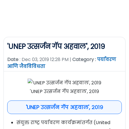
'UNEP उत्सर्जन गॅप अहवाल', २०१९
Date
: Dec 03, 2019 12:28 PM |
Category :
पर्यावरण
आणि जैवविविधता
'UNEP उत्सर्जन गॅप अहवाल', २०१९
'UNEP उत्सर्जन गॅप अहवाल', २०१९
संयुक्त राष्ट्र पर्यावरण कार्यक्रमांतर्गत (United