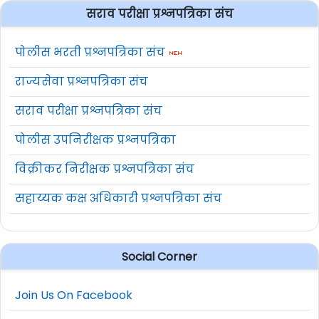
सराव परीक्षा प्रश्नपत्रिका संच
पोलीस भरती प्रश्नपत्रिका संच
राज्यसेवा प्रश्नपत्रिका संच
सराव परीक्षा प्रश्नपत्रिका संच
पोलीस उपनिरीक्षक प्रश्नपत्रिका
विक्रीकर निरीक्षक प्रश्नपत्रिका संच
सहाय्यक कक्ष अधिकारी प्रश्नपत्रिका संच
Social Corner
Join Us On Facebook