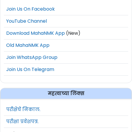
Join Us On Facebook
YouTube Channel
Download MahaNMK App
(New)
Old MahaNMK App
Join WhatsApp Group
Join Us On Telegram
महत्वाच्या लिंक्स
परीक्षेचे निकाल.
परीक्षा प्रवेशपत्र.