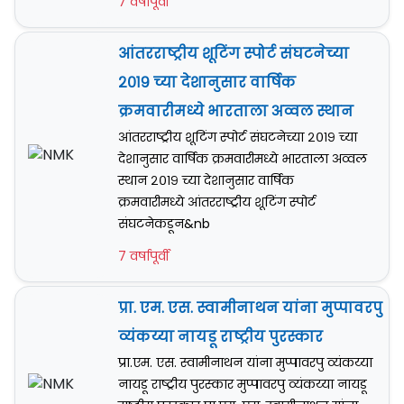
7 वर्षापूर्वी
आंतरराष्ट्रीय शूटिंग स्पोर्ट संघटनेच्या
२०१९ च्या देशानुसार वार्षिक
क्रमवारीमध्ये भारताला अव्वल स्थान
आंतरराष्ट्रीय शूटिंग स्पोर्ट संघटनेच्या २०१९ च्या
देशानुसार वार्षिक क्रमवारीमध्ये भारताला अव्वल
स्थान २०१९ च्या देशानुसार वार्षिक
क्रमवारीमध्ये आंतरराष्ट्रीय शूटिंग स्पोर्ट
संघटनेकडून&nb
7 वर्षापूर्वी
प्रा. एम. एस. स्वामीनाथन यांना मुप्पावरपु
व्यंकय्या नायडू राष्ट्रीय पुरस्कार
प्रा.एम. एस. स्वामीनाथन यांना मुप्पावरपु व्यंकय्या
नायडू राष्ट्रीय पुरस्कार मुप्पावरपु व्यंकय्या नायडू