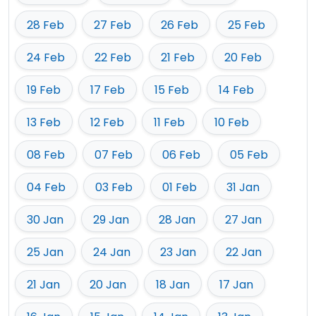
28 Feb
27 Feb
26 Feb
25 Feb
24 Feb
22 Feb
21 Feb
20 Feb
19 Feb
17 Feb
15 Feb
14 Feb
13 Feb
12 Feb
11 Feb
10 Feb
08 Feb
07 Feb
06 Feb
05 Feb
04 Feb
03 Feb
01 Feb
31 Jan
30 Jan
29 Jan
28 Jan
27 Jan
25 Jan
24 Jan
23 Jan
22 Jan
21 Jan
20 Jan
18 Jan
17 Jan