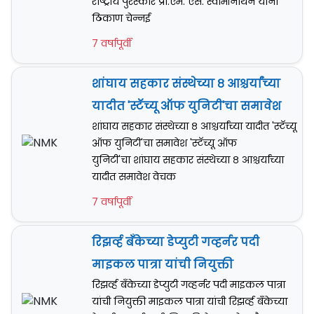
राष्ट्रीय पुरस्कार प्रा.एम. एस. स्वामीनाथन यांना
ठिकाण चेन्नई
7 वर्षापूर्वी
शांघाय सहकार संस्थेच्या ८ आश्चर्यांच्या
यादीत 'स्टॅच्यू ऑफ युनिटी'चा समावेश
शांघाय सहकार संस्थेच्या ८ आश्चर्यांच्या यादीत 'स्टॅच्यू
ऑफ युनिटी'चा समावेश 'स्टॅच्यू ऑफ
युनिटी'चा शांघाय सहकार संस्थेच्या ८ आश्चर्यांच्या
यादीत समावेश वेचक
7 वर्षापूर्वी
रिझर्व्ह बॅंकेच्या डेप्युटी गव्हर्नर पदी
माइकल पात्रा यांची नियुक्ती
रिझर्व्ह बॅंकेच्या डेप्युटी गव्हर्नर पदी माइकल पात्रा
यांची नियुक्ती माइकल पात्रा यांची रिझर्व्ह बॅंकेच्या