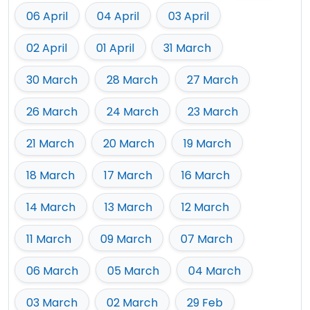
06 April
04 April
03 April
02 April
01 April
31 March
30 March
28 March
27 March
26 March
24 March
23 March
21 March
20 March
19 March
18 March
17 March
16 March
14 March
13 March
12 March
11 March
09 March
07 March
06 March
05 March
04 March
03 March
02 March
29 Feb