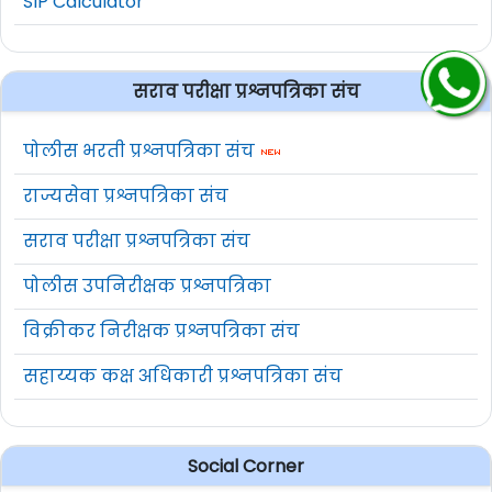
SIP Calculator
सराव परीक्षा प्रश्नपत्रिका संच
पोलीस भरती प्रश्नपत्रिका संच
राज्यसेवा प्रश्नपत्रिका संच
सराव परीक्षा प्रश्नपत्रिका संच
पोलीस उपनिरीक्षक प्रश्नपत्रिका
विक्रीकर निरीक्षक प्रश्नपत्रिका संच
सहाय्यक कक्ष अधिकारी प्रश्नपत्रिका संच
Social Corner