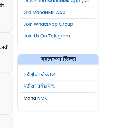
Download MahaNMK App
(New)
वात
Old MahaNMK App
Join WhatsApp Group
Join Us On Telegram
ार्य
महत्वाच्या लिंक्स
परीक्षेचे निकाल.
परीक्षा प्रवेशपत्र.
Maha
NMK