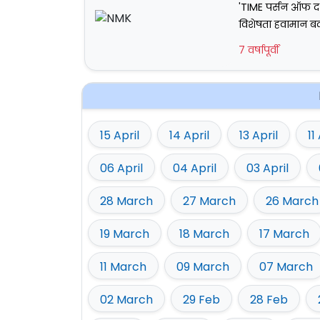
'TIME पर्सन ऑफ द इ
विशेषता हवामान बद
7 वर्षापूर्वी
15 April
14 April
13 April
11
06 April
04 April
03 April
28 March
27 March
26 March
19 March
18 March
17 March
11 March
09 March
07 March
02 March
29 Feb
28 Feb