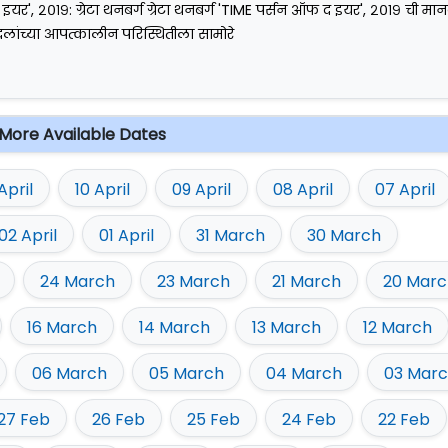
यर', २०१९: ग्रेटा थनबर्ग ग्रेटा थनबर्ग 'TIME पर्सन ऑफ द इयर', २०१९ ची मा
लांच्या आपत्कालीन परिस्थितीला सामोरे
More Available Dates
 April
10 April
09 April
08 April
07 April
02 April
01 April
31 March
30 March
24 March
23 March
21 March
20 Marc
16 March
14 March
13 March
12 March
06 March
05 March
04 March
03 Mar
27 Feb
26 Feb
25 Feb
24 Feb
22 Feb