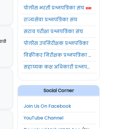
पोलीस भरती प्रश्नपत्रिका संच
राज्यसेवा प्रश्नपत्रिका संच
सराव परीक्षा प्रश्नपत्रिका संच
याची
पोलीस उपनिरीक्षक प्रश्नपत्रिका
विक्रीकर निरीक्षक प्रश्नपत्रिका संच
सहाय्यक कक्ष अधिकारी प्रश्नपत्रिका संच
Social Corner
Join Us On Facebook
YouTube Channel