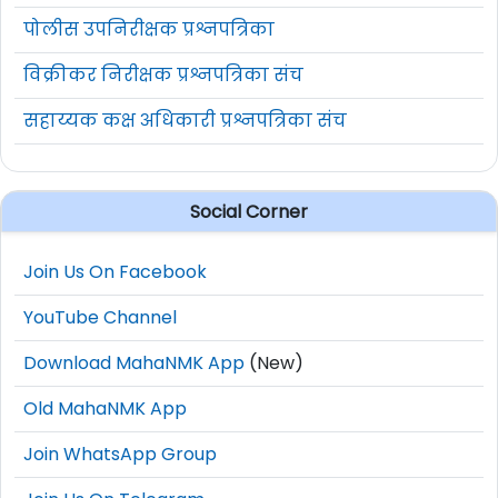
पोलीस उपनिरीक्षक प्रश्नपत्रिका
विक्रीकर निरीक्षक प्रश्नपत्रिका संच
सहाय्यक कक्ष अधिकारी प्रश्नपत्रिका संच
Social Corner
Join Us On Facebook
YouTube Channel
Download MahaNMK App
(New)
Old MahaNMK App
Join WhatsApp Group