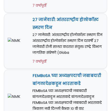
7 वर्षापूर्वी
२७ जानेवारी: आंतरराष्ट्रीय होलोकॉस्ट
स्मरण दिन
२७ जानेवारी: आंतरराष्ट्रीय होलोकॉस्ट स्मरण दिन
आंतरराष्ट्रीय होलोकॉस्ट स्मरण दिन दरवर्षी २७
जानेवारी रोजी साजरा करतात संयुक्त राष्ट्रे विभाग
जागतिक संप्रेषणे (Globa
7 वर्षापूर्वी
FEMBoSA च्या अध्यक्षपदाची जबाबदारी
बांगलादेशकडून भारताकडे
FEMBoSA च्या अध्यक्षपदाची जबाबदारी
बांगलादेशकडून भारताकडे बांगलादेशकडून
FEMBoSA च्या अध्यक्षपदाची जबाबदारी भारताकडे
ठिकाण नवी दिल्ली बैठक १० वी वार