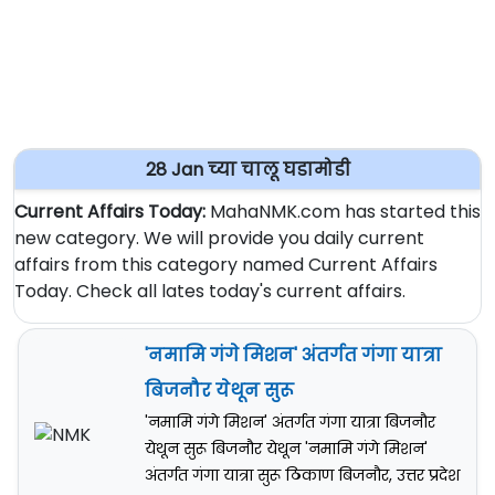
28 Jan च्या चालू घडामोडी
Current Affairs Today:
MahaNMK.com has started this
new category. We will provide you daily current
affairs from this category named Current Affairs
Today. Check all lates today's current affairs.
'नमामि गंगे मिशन' अंतर्गत गंगा यात्रा
बिजनौर येथून सुरू
'नमामि गंगे मिशन' अंतर्गत गंगा यात्रा बिजनौर
येथून सुरू बिजनौर येथून 'नमामि गंगे मिशन'
अंतर्गत गंगा यात्रा सुरू ठिकाण बिजनौर, उत्तर प्रदेश