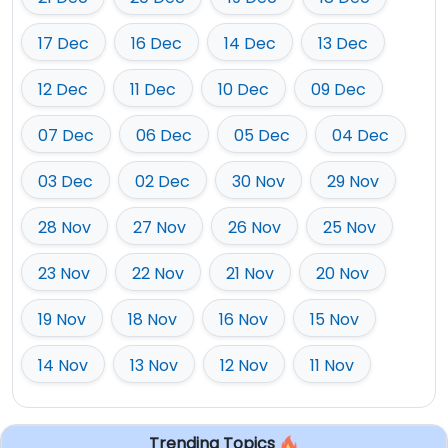
17 Dec
16 Dec
14 Dec
13 Dec
12 Dec
11 Dec
10 Dec
09 Dec
07 Dec
06 Dec
05 Dec
04 Dec
03 Dec
02 Dec
30 Nov
29 Nov
28 Nov
27 Nov
26 Nov
25 Nov
23 Nov
22 Nov
21 Nov
20 Nov
19 Nov
18 Nov
16 Nov
15 Nov
14 Nov
13 Nov
12 Nov
11 Nov
Trending Topics