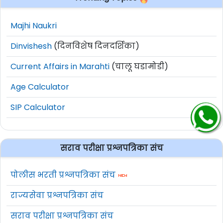
Majhi Naukri
Dinvishesh
(दिनविशेष दिनदर्शिका)
Current Affairs in Marahti
(चालू घडामोडी)
Age Calculator
SIP Calculator
सराव परीक्षा प्रश्नपत्रिका संच
पोलीस भरती प्रश्नपत्रिका संच
राज्यसेवा प्रश्नपत्रिका संच
सराव परीक्षा प्रश्नपत्रिका संच