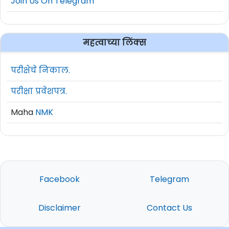
Join Us On Telegram
महत्वाच्या लिंक्स
परीक्षेचे निकाल.
परीक्षा प्रवेशपत्र.
Maha
NMK
Facebook
Telegram
Disclaimer
Contact Us