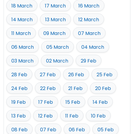
18 March
17 March
16 March
14 March
13 March
12 March
11 March
09 March
07 March
06 March
05 March
04 March
03 March
02 March
29 Feb
28 Feb
27 Feb
26 Feb
25 Feb
24 Feb
22 Feb
21 Feb
20 Feb
19 Feb
17 Feb
15 Feb
14 Feb
13 Feb
12 Feb
11 Feb
10 Feb
08 Feb
07 Feb
06 Feb
05 Feb