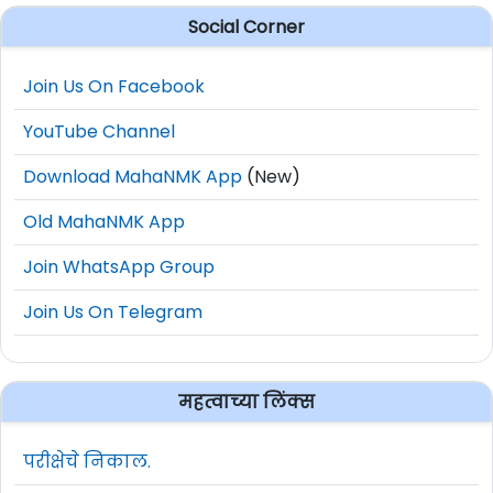
Social Corner
Join Us On Facebook
YouTube Channel
Download MahaNMK App
(New)
Old MahaNMK App
Join WhatsApp Group
Join Us On Telegram
महत्वाच्या लिंक्स
परीक्षेचे निकाल.