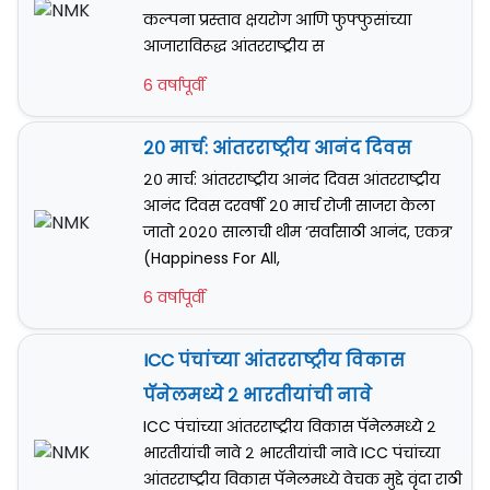
कल्पना प्रस्ताव क्षयरोग आणि फुफ्फुसांच्या
आजाराविरूद्ध आंतरराष्ट्रीय स
6 वर्षापूर्वी
२० मार्च: आंतरराष्ट्रीय आनंद दिवस
२० मार्च: आंतरराष्ट्रीय आनंद दिवस आंतरराष्ट्रीय
आनंद दिवस दरवर्षी २० मार्च रोजी साजरा केला
जातो २०२० सालाची थीम ‘सर्वांसाठी आनंद, एकत्र’
(Happiness For All,
6 वर्षापूर्वी
ICC पंचांच्या आंतरराष्ट्रीय विकास
पॅनेलमध्ये २ भारतीयांची नावे
ICC पंचांच्या आंतरराष्ट्रीय विकास पॅनेलमध्ये २
भारतीयांची नावे २ भारतीयांची नावे ICC पंचांच्या
आंतरराष्ट्रीय विकास पॅनेलमध्ये वेचक मुद्दे वृंदा राठी