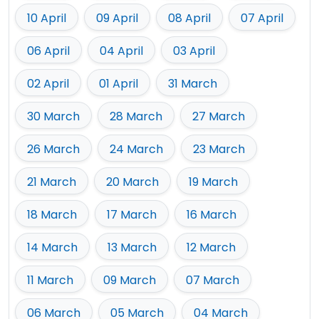
10 April
09 April
08 April
07 April
06 April
04 April
03 April
02 April
01 April
31 March
30 March
28 March
27 March
26 March
24 March
23 March
21 March
20 March
19 March
18 March
17 March
16 March
14 March
13 March
12 March
11 March
09 March
07 March
06 March
05 March
04 March