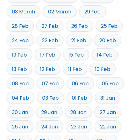
03 March
02 March
29 Feb
28 Feb
27 Feb
26 Feb
25 Feb
24 Feb
22 Feb
21 Feb
20 Feb
19 Feb
17 Feb
15 Feb
14 Feb
13 Feb
12 Feb
11 Feb
10 Feb
08 Feb
07 Feb
06 Feb
05 Feb
04 Feb
03 Feb
01 Feb
31 Jan
30 Jan
29 Jan
28 Jan
27 Jan
25 Jan
24 Jan
23 Jan
22 Jan