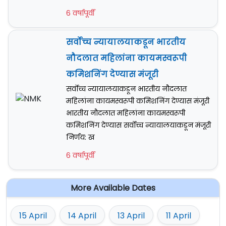
6 वर्षापूर्वी
सर्वोच्च न्यायालयाकडून भारतीय
नौदलात महिलांना कायमस्वरूपी
कमिशनिंग देण्यास मंजूरी
सर्वोच्च न्यायालयाकडून भारतीय नौदलात
महिलांना कायमस्वरूपी कमिशनिंग देण्यास मंजूरी
भारतीय नौदलात महिलांना कायमस्वरूपी
कमिशनिंग देण्यास सर्वोच्च न्यायालयाकडून मंजूरी
निर्णय: ख
6 वर्षापूर्वी
More Available Dates
15 April
14 April
13 April
11 April