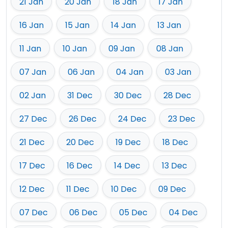
21 Jan
20 Jan
18 Jan
17 Jan
16 Jan
15 Jan
14 Jan
13 Jan
11 Jan
10 Jan
09 Jan
08 Jan
07 Jan
06 Jan
04 Jan
03 Jan
02 Jan
31 Dec
30 Dec
28 Dec
27 Dec
26 Dec
24 Dec
23 Dec
21 Dec
20 Dec
19 Dec
18 Dec
17 Dec
16 Dec
14 Dec
13 Dec
12 Dec
11 Dec
10 Dec
09 Dec
07 Dec
06 Dec
05 Dec
04 Dec