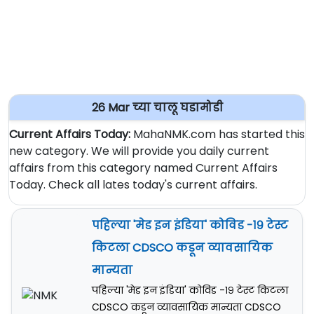
26 Mar च्या चालू घडामोडी
Current Affairs Today:
MahaNMK.com has started this
new category. We will provide you daily current
affairs from this category named Current Affairs
Today. Check all lates today's current affairs.
पहिल्या 'मेड इन इंडिया' कोविड -१९ टेस्ट
किटला CDSCO कडून व्यावसायिक
मान्यता
पहिल्या 'मेड इन इंडिया' कोविड -१९ टेस्ट किटला
CDSCO कडून व्यावसायिक मान्यता CDSCO