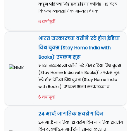
कडून पहिल्या 'मेड इन इंडिया' कोविड -१९ टेस्ट
किटला व्यावसायिक मान्यता वेचक
6 वर्षापूर्वी
भारत सरकारच्या वतीने 'स्टे होम इंडिया
विथ बुक्स (Stay Home India with
Books)' उपक्रम सुरू
भारत सरकारच्या वतीने 'स्टे होम इंडिया विथ बुक्स
(Stay Home India with Books)' उपक्रम सुरू
'स्टे होम इंडिया विथ बुक्स (Stay Home India
with Books)' उपक्रम भारत सरकारच्या व
6 वर्षापूर्वी
२४ मार्च: जागतिक क्षयरोग दिन
२४ मार्च: जागतिक क्ष यरोग दिन जागतिक क्षयरोग
दिन दरवर्षी २४ मार्च रोजी साजरा करतात