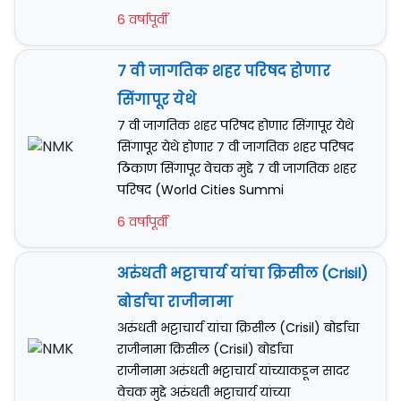
6 वर्षापूर्वी
७ वी जागतिक शहर परिषद होणार
सिंगापूर येथे
७ वी जागतिक शहर परिषद होणार सिंगापूर येथे
सिंगापूर येथे होणार ७ वी जागतिक शहर परिषद
ठिकाण सिंगापूर वेचक मुद्दे ७ वी जागतिक शहर
परिषद (World Cities Summi
6 वर्षापूर्वी
अरुंधती भट्टाचार्य यांचा क्रिसील (Crisil)
बोर्डाचा राजीनामा
अरुंधती भट्टाचार्य यांचा क्रिसील (Crisil) बोर्डाचा
राजीनामा क्रिसील (Crisil) बोर्डाचा
राजीनामा अरुंधती भट्टाचार्य यांच्याकडून सादर
वेचक मुद्दे अरुंधती भट्टाचार्य यांच्या