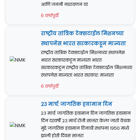
आणि जननी नारायणन यां
6 वर्षापूर्वी
राष्ट्रीय तांत्रिक टेक्सटाईल मिशनच्या
स्थापनेस भारत सरकारकडून मान्यता
राष्ट्रीय तांत्रिक टेक्सटाईल मिशनच्या स्थापनेस
भारत सरकारकडून मान्यता भारत
सरकारकडून राष्ट्रीय तांत्रिक टेक्सटाईल मिशनच्या
स्थापनेस मान्यता भारत सरकार: मान्यता
6 वर्षापूर्वी
२३ मार्च: जागतिक हवामान दिन
२३ मार्च: जागतिक हवामान दिन जागतिक हवामान
दिन दरवर्षी २३ मार्च रोजी साजरा केला जातो वेचक
मुद्दे जागतिक हवामान दिनाची स्थापना १९५० मध्ये
झाली होती दिवस साजरा