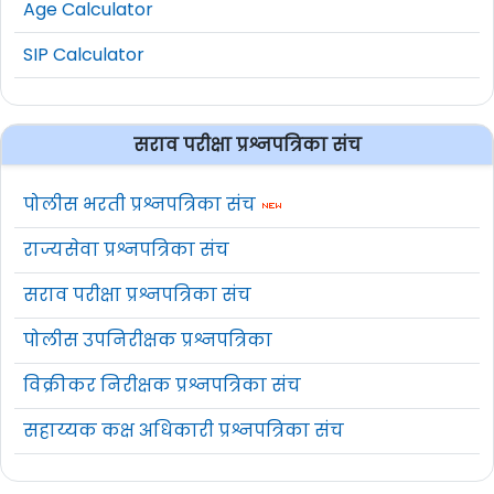
Age Calculator
SIP Calculator
सराव परीक्षा प्रश्नपत्रिका संच
पोलीस भरती प्रश्नपत्रिका संच
राज्यसेवा प्रश्नपत्रिका संच
सराव परीक्षा प्रश्नपत्रिका संच
पोलीस उपनिरीक्षक प्रश्नपत्रिका
विक्रीकर निरीक्षक प्रश्नपत्रिका संच
सहाय्यक कक्ष अधिकारी प्रश्नपत्रिका संच