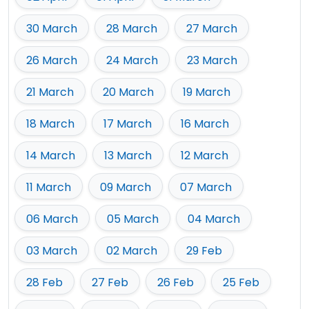
30 March
28 March
27 March
26 March
24 March
23 March
21 March
20 March
19 March
18 March
17 March
16 March
14 March
13 March
12 March
11 March
09 March
07 March
06 March
05 March
04 March
03 March
02 March
29 Feb
28 Feb
27 Feb
26 Feb
25 Feb