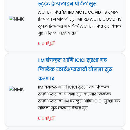
स्टुडंट हेल्पलाइन पोर्टल' सुरू
AICTE मार्फत 'MHRD AICTE COVID-१९ स्टुडंट
हेल्पलाइन पोर्टल' सुरू 'MHRD AICTE COVID-१९
स्टुडंट हेल्पलाइन पोर्टल' AICTE मार्फत सुरू वेचक
मुद्दे अखिल भारतीय तंत्र
6 वर्षापूर्वी
IIM बंगळुरू आणि ICICI सुरक्षा गट
फिन्टेक स्टार्टअप्ससाठी योजना सुरू
करणार
IIM बंगळुरू आणि ICICI सुरक्षा गट फिन्टेक
स्टार्टअप्ससाठी योजना सुरू करणार फिन्टेक
स्टार्टअप्ससाठी IIM बंगळुरू आणि ICICI सुरक्षा गट
योजना सुरू करणार वेचक मुद्द
6 वर्षापूर्वी