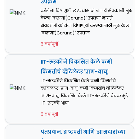
उपक्रम
कोरोना विषाणूशी लढण्यासाठी नागरी सेवकांनी सुरू
केला ‘करुणा(Caruna)’ उपक्रम नागरी
सेवकांनी कोरोना विषाणूशी लढण्यासाठी सुरू केला
‘करुणा(Caruna)’ उपक्रम
6 वर्षापूर्वी
IIT-रुरकीने विकसित केले कमी
किंमतीचे व्हेंटिलेटर 'प्राण-वायू'
IIT-रुरकीने विकसित केले कमी किंमतीचे
व्हेंटिलेटर 'प्राण-वायू' कमी किंमतीचे व्हेंटिलेटर
'प्राण-वायू' विकसित केले IIT-रुरकीने वेचक मुद्दे
IIT-रुरकी आण
6 वर्षापूर्वी
पंतप्रधान, राष्ट्रपती आणि खासदारांच्या