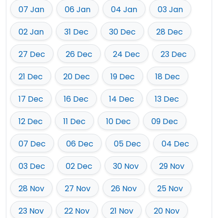
07 Jan
06 Jan
04 Jan
03 Jan
02 Jan
31 Dec
30 Dec
28 Dec
27 Dec
26 Dec
24 Dec
23 Dec
21 Dec
20 Dec
19 Dec
18 Dec
17 Dec
16 Dec
14 Dec
13 Dec
12 Dec
11 Dec
10 Dec
09 Dec
07 Dec
06 Dec
05 Dec
04 Dec
03 Dec
02 Dec
30 Nov
29 Nov
28 Nov
27 Nov
26 Nov
25 Nov
23 Nov
22 Nov
21 Nov
20 Nov