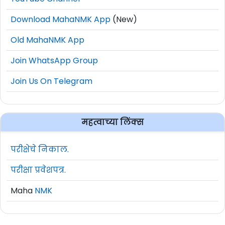
Download MahaNMK App
(New)
Old MahaNMK App
Join WhatsApp Group
Join Us On Telegram
महत्वाच्या लिंक्स
परीक्षेचे निकाल.
परीक्षा प्रवेशपत्र.
Maha
NMK