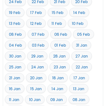
24 Feb
22 Feb
21 Feb
20 Feb
19 Feb
17 Feb
15 Feb
14 Feb
13 Feb
12 Feb
11 Feb
10 Feb
08 Feb
07 Feb
06 Feb
05 Feb
04 Feb
03 Feb
01 Feb
31 Jan
30 Jan
29 Jan
28 Jan
27 Jan
25 Jan
24 Jan
23 Jan
22 Jan
21 Jan
20 Jan
18 Jan
17 Jan
16 Jan
15 Jan
14 Jan
13 Jan
11 Jan
10 Jan
09 Jan
08 Jan