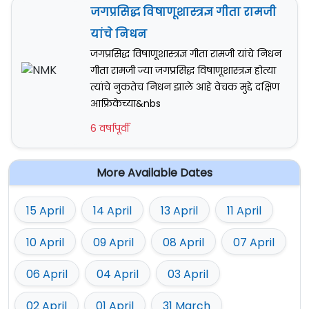
जगप्रसिद्ध विषाणूशास्त्रज्ञ गीता रामजी
यांचे निधन
जगप्रसिद्ध विषाणूशास्त्रज्ञ गीता रामजी यांचे निधन
गीता रामजी ज्या जगप्रसिद्ध विषाणूशास्त्रज्ञ होत्या
त्यांचे नुकतेच निधन झाले आहे वेचक मुद्दे दक्षिण
आफ्रिकेच्या&nbs
6 वर्षापूर्वी
More Available Dates
15 April
14 April
13 April
11 April
10 April
09 April
08 April
07 April
06 April
04 April
03 April
02 April
01 April
31 March