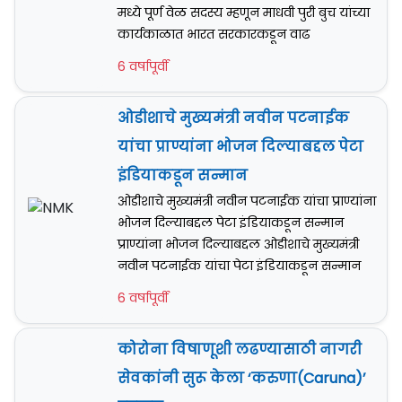
मध्ये पूर्ण वेळ सदस्य म्हणून माधवी पुरी बुच यांच्या
कार्यकाळात भारत सरकारकडून वाढ
6 वर्षापूर्वी
ओडीशाचे मुख्यमंत्री नवीन पटनाईक
यांचा प्राण्यांना भोजन दिल्याबद्दल पेटा
इंडियाकडून सन्मान
ओडीशाचे मुख्यमंत्री नवीन पटनाईक यांचा प्राण्यांना
भोजन दिल्याबद्दल पेटा इंडियाकडून सन्मान
प्राण्यांना भोजन दिल्याबद्दल ओडीशाचे मुख्यमंत्री
नवीन पटनाईक यांचा पेटा इंडियाकडून सन्मान
6 वर्षापूर्वी
कोरोना विषाणूशी लढण्यासाठी नागरी
सेवकांनी सुरू केला ‘करुणा(Caruna)’