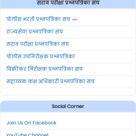
सराव परीक्षा प्रश्नपत्रिका संच
पोलीस भरती प्रश्नपत्रिका संच
राज्यसेवा प्रश्नपत्रिका संच
सराव परीक्षा प्रश्नपत्रिका संच
पोलीस उपनिरीक्षक प्रश्नपत्रिका
विक्रीकर निरीक्षक प्रश्नपत्रिका संच
सहाय्यक कक्ष अधिकारी प्रश्नपत्रिका संच
Social Corner
Join Us On Facebook
YouTube Channel