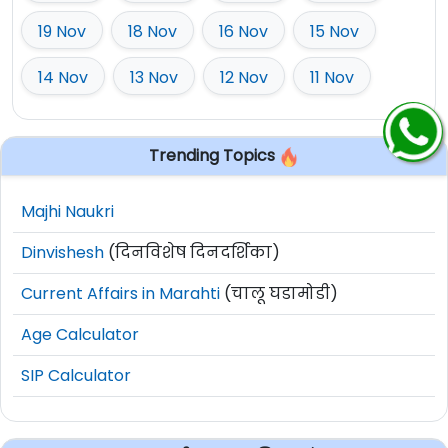
19 Nov
18 Nov
16 Nov
15 Nov
14 Nov
13 Nov
12 Nov
11 Nov
Trending Topics
Majhi Naukri
Dinvishesh
(दिनविशेष दिनदर्शिका)
Current Affairs in Marahti
(चालू घडामोडी)
Age Calculator
SIP Calculator