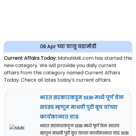
09 Apr च्या चालू घडामोडी
Current Affairs Today:
MahaNMK.com has started this
new category. We will provide you daily current
affairs from this category named Current Affairs
Today. Check all lates today's current affairs.
भारत सरकारकडून SEBI मध्ये पूर्ण वेळ
सदस्य म्हणून माधवी पुरी बुच यांच्या
कार्यकाळात वाढ
भारत सरकारकडून SEBI मध्ये पूर्ण वेळ सदस्य
म्हणून माधवी पुरी बुच यांच्या कार्यकाळात वाढ SEBI