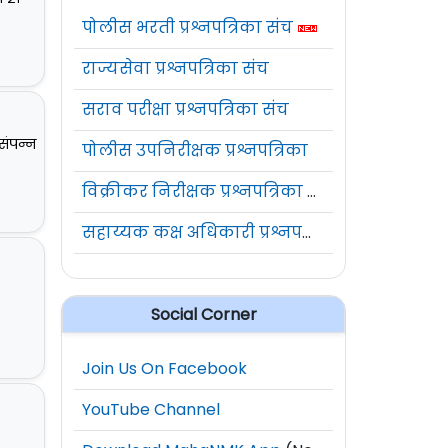
पोलीस भरती प्रश्नपत्रिका संच
राज्यसेवा प्रश्नपत्रिका संच
सराव परीक्षा प्रश्नपत्रिका संच
संपन्न
पोलीस उपनिरीक्षक प्रश्नपत्रिका
विक्रीकर निरीक्षक प्रश्नपत्रिका संच
सहाय्यक कक्ष अधिकारी प्रश्नपत्रिका संच
Social Corner
Join Us On Facebook
YouTube Channel