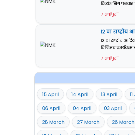
दिव्यंशसिंग पनवार
7 वर्षापूर्वी
१२ वा राष्ट्रीय 
१२ वा राष्ट्रीय आदिवा
विनिमय कार्यक्रम स
7 वर्षापूर्वी
15 April
14 April
13 April
11
06 April
04 April
03 April
28 March
27 March
26 March