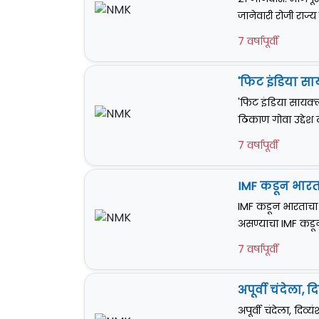
जानेवारी रोजी राज्य
7 वर्षापूर्वी
'फिट इंडिया सा
'फिट इंडिया सायक्ल
ठिकाण गोवा उद्देश 
7 वर्षापूर्वी
IMF कडून भारत
IMF कडून भारताचा
असण्याचा IMF कडून
7 वर्षापूर्वी
अपूर्वी चंदेला
अपूर्वी चंदेला, दि