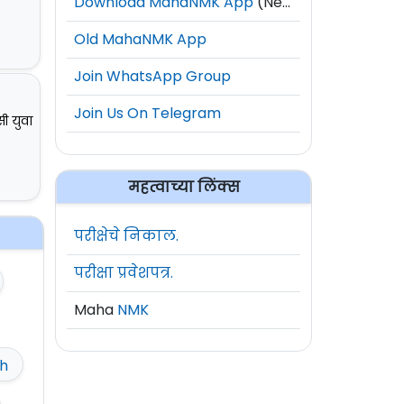
Download MahaNMK App
(New)
Old MahaNMK App
Join WhatsApp Group
Join Us On Telegram
सी युवा
महत्वाच्या लिंक्स
परीक्षेचे निकाल.
परीक्षा प्रवेशपत्र.
Maha
NMK
h