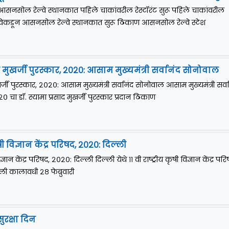
 आसनसोल रेल्वे स्थानकात पहिले चाकांवरील रेस्टॉरंट सुरू पहिले चाकांवरील
रेल्वेकडून आसनसोल रेल्वे स्थानकात सुरू ठिकाण आसनसोल रेल्वे स्टेश
ाद मुखर्जी पुरस्कार, २०२०: आसाम मुख्यमंत्री सर्वानंद सोनोवाल
ुखर्जी पुरस्कार, २०२०: आसाम मुख्यमंत्री सर्वानंद सोनोवाल आसाम मुख्यमंत्री सर्व
 चा डॉ. स्यामा प्रसाद मुखर्जी पुरस्कार प्रदान ठिकाण
ृषी विज्ञान केंद्र परिषद, २०२०: दिल्ली
विज्ञान केंद्र परिषद, २०२०: दिल्ली दिल्ली येथे ११ वी राष्ट्रीय कृषी विज्ञान केंद्र पर
ी कालावधी २८ फेब्रुवारी
 सुरक्षा दिन