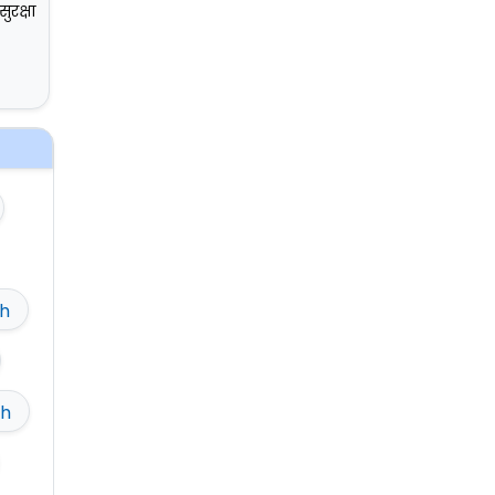
सुरक्षा
h
ch