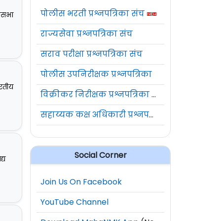
पोलीस भरती प्रश्नपत्रिका संच
कसभा
राज्यसेवा प्रश्नपत्रिका संच
सराव परीक्षा प्रश्नपत्रिका संच
पोलीस उपनिरीक्षक प्रश्नपत्रिका
ारतीय
विक्रीकर निरीक्षक प्रश्नपत्रिका संच
सहाय्यक कक्ष अधिकारी प्रश्नपत्रिका संच
Social Corner
्य
Join Us On Facebook
YouTube Channel