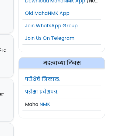
Download MahaNMK App
(New)
Old MahaNMK App
Join WhatsApp Group
Join Us On Telegram
ानंद
महत्वाच्या लिंक्स
परीक्षेचे निकाल.
परीक्षा प्रवेशपत्र.
िषद
Maha
NMK