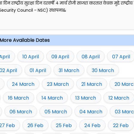
क्षा दिन राष्ट्रीय सुरक्षा दिन दरवर्षी ४ मार्च रोजी साजरा करतात वेचक मुद्दे राष्ट्रीय 
Security Council - NSC) स्थापना&
More Available Dates
 April
10 April
09 April
08 April
07 April
02 April
01 April
31 March
30 March
24 March
23 March
21 March
20 Marc
16 March
14 March
13 March
12 March
06 March
05 March
04 March
03 Mar
27 Feb
26 Feb
25 Feb
24 Feb
22 Feb