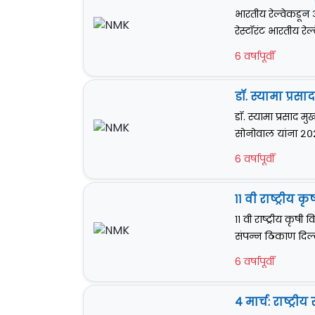
भारतीय रेल्वेकडून
रेस्टॉरंट भारतीय 
6 वर्षापूर्वी
डॉ. स्यामा प्रस
डॉ. स्यामा प्रसाद म
सोनोवाल यांना २०२०
6 वर्षापूर्वी
११ वी राष्ट्रीय क
११ वी राष्ट्रीय कृषी 
संपन्न ठिकाण दिल्ल
6 वर्षापूर्वी
४ मार्च: राष्ट्रीय