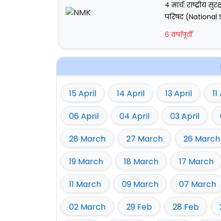
४ मार्च: राष्ट्रीय सुर
परिषद (National 
6 वर्षापूर्वी
15 April
14 April
13 April
11
06 April
04 April
03 April
28 March
27 March
26 March
19 March
18 March
17 March
11 March
09 March
07 March
02 March
29 Feb
28 Feb