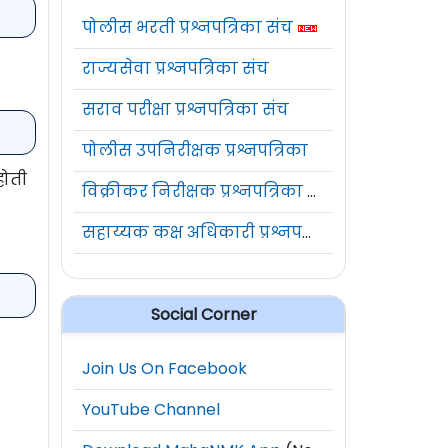
पोलीस भरती प्रश्नपत्रिका संच
राज्यसेवा प्रश्नपत्रिका संच
सराव परीक्षा प्रश्नपत्रिका संच
पोलीस उपनिरीक्षक प्रश्नपत्रिका
होती
विक्रीकर निरीक्षक प्रश्नपत्रिका संच
सहाय्यक कक्ष अधिकारी प्रश्नपत्रिका संच
Social Corner
Join Us On Facebook
YouTube Channel