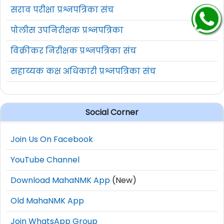
सराव परीक्षा प्रश्नपत्रिका संच
पोलीस उपनिरीक्षक प्रश्नपत्रिका
विक्रीकर निरीक्षक प्रश्नपत्रिका संच
सहाय्यक कक्ष अधिकारी प्रश्नपत्रिका संच
Social Corner
Join Us On Facebook
YouTube Channel
Download MahaNMK App
(New)
Old MahaNMK App
Join WhatsApp Group