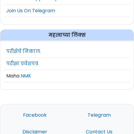
Join Us On Telegram
महत्वाच्या लिंक्स
परीक्षेचे निकाल.
परीक्षा प्रवेशपत्र.
Maha
NMK
Facebook
Telegram
Disclaimer
Contact Us