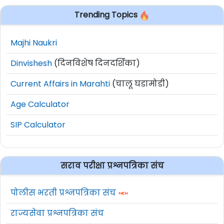
Trending Topics
Majhi Naukri
Dinvishesh
(दिनविशेष दिनदर्शिका)
Current Affairs in Marahti
(चालू घडामोडी)
Age Calculator
SIP Calculator
सराव परीक्षा प्रश्नपत्रिका संच
पोलीस भरती प्रश्नपत्रिका संच
राज्यसेवा प्रश्नपत्रिका संच