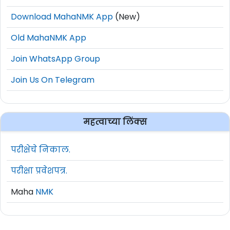
YouTube Channel
Download MahaNMK App
(New)
Old MahaNMK App
Join WhatsApp Group
Join Us On Telegram
महत्वाच्या लिंक्स
परीक्षेचे निकाल.
परीक्षा प्रवेशपत्र.
Maha
NMK