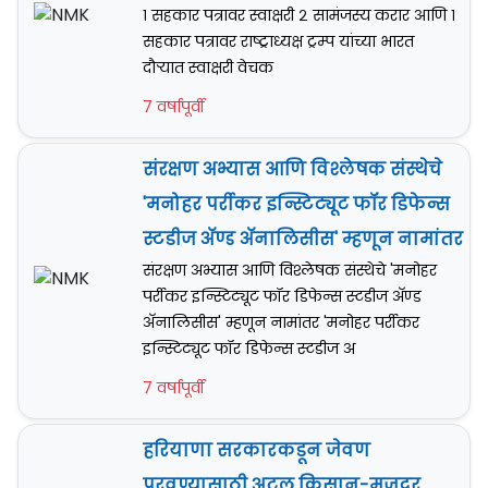
१ सहकार पत्रावर स्वाक्षरी २ सामंजस्य करार आणि १
सहकार पत्रावर राष्ट्राध्यक्ष ट्रम्प यांच्या भारत
दौऱ्यात स्वाक्षरी वेचक
7 वर्षापूर्वी
संरक्षण अभ्यास आणि विश्लेषक संस्थेचे
'मनोहर पर्रीकर इन्स्टिट्यूट फॉर डिफेन्स
स्टडीज अ‍ॅण्ड अ‍ॅनालिसीस' म्हणून नामांतर
संरक्षण अभ्यास आणि विश्लेषक संस्थेचे 'मनोहर
पर्रीकर इन्स्टिट्यूट फॉर डिफेन्स स्टडीज अ‍ॅण्ड
अ‍ॅनालिसीस' म्हणून नामांतर 'मनोहर पर्रीकर
इन्स्टिट्यूट फॉर डिफेन्स स्टडीज अ‍
7 वर्षापूर्वी
हरियाणा सरकारकडून जेवण
पुरवण्यासाठी अटल किसान-मजदूर