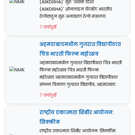
(ASKDISHA)' सुरू 'आस्क दिशा
(ASKDISHA)' ऑनलाइन चॅटबॉट भारतीय
रेल्वेकडून सुरू अनावरण रेल्वे मंत्रालय
7 वर्षापूर्वी
अहमदाबादमधील गुजरात विद्यापीठात
चित्र भारती फिल्म महोत्सव
अहमदाबादमधील गुजरात विद्यापीठात चित्र भारती
फिल्म महोत्सव चित्र भारती फिल्म
महोत्सव अहमदाबादमधील गुजरात विद्यापीठात
संपन्न ठिकाण गुजरात विद्यापीठ, अहमदाबाद
7 वर्षापूर्वी
राष्ट्रीय एकात्मता शिबीर आयोजन:
सिक्कीम
राष्ट्रीय एकात्मता शिबीर आयोजन: सिक्कीम