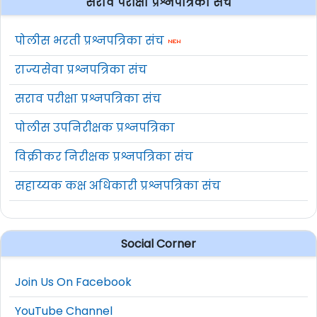
सराव परीक्षा प्रश्नपत्रिका संच
पोलीस भरती प्रश्नपत्रिका संच
राज्यसेवा प्रश्नपत्रिका संच
सराव परीक्षा प्रश्नपत्रिका संच
पोलीस उपनिरीक्षक प्रश्नपत्रिका
विक्रीकर निरीक्षक प्रश्नपत्रिका संच
सहाय्यक कक्ष अधिकारी प्रश्नपत्रिका संच
Social Corner
Join Us On Facebook