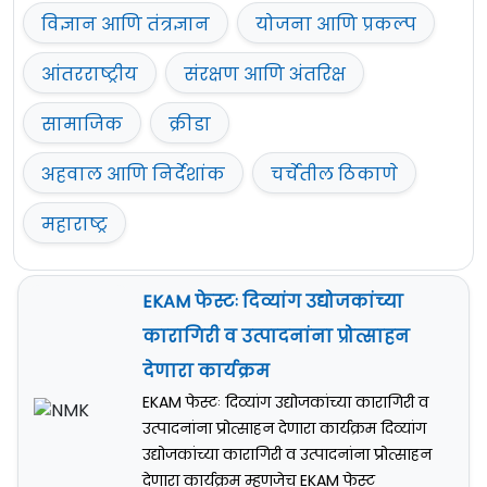
विज्ञान आणि तंत्रज्ञान
योजना आणि प्रकल्प
आंतरराष्ट्रीय
संरक्षण आणि अंतरिक्ष
सामाजिक
क्रीडा
अहवाल आणि निर्देशांक
चर्चेतील ठिकाणे
महाराष्ट्र
EKAM फेस्टः दिव्यांग उद्योजकांच्या
कारागिरी व उत्पादनांना प्रोत्साहन
देणारा कार्यक्रम
EKAM फेस्टः दिव्यांग उद्योजकांच्या कारागिरी व
उत्पादनांना प्रोत्साहन देणारा कार्यक्रम दिव्यांग
उद्योजकांच्या कारागिरी व उत्पादनांना प्रोत्साहन
देणारा कार्यक्रम म्हणजेच EKAM फेस्ट