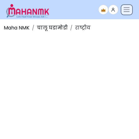
Maha NMK
चालू घडामोडी
राष्ट्रीय