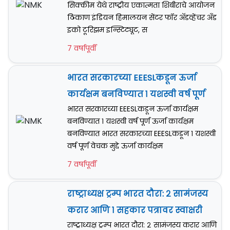
सिक्कीम येथे राष्ट्रीय एकात्मता शिबीराचे आयोजन
ठिकाण इंडियन हिमालयन सेंटर फॉर अ‍ॅडव्हेंचर अँड
इको टूरिझम इन्स्टिट्यूट, स
7 वर्षापूर्वी
भारत सरकारच्या EEESLकडून ऊर्जा
कार्यक्षम बनविण्यात १ यशस्वी वर्ष पूर्ण
भारत सरकारच्या EEESLकडून ऊर्जा कार्यक्षम
बनविण्यात १ यशस्वी वर्ष पूर्ण ऊर्जा कार्यक्षम
बनविण्यात भारत सरकारच्या EEESLकडून १ यशस्वी
वर्ष पूर्ण वेचक मुद्दे ऊर्जा कार्यक्षम
7 वर्षापूर्वी
राष्ट्राध्यक्ष ट्रम्प भारत दौरा: २ सामंजस्य
करार आणि १ सहकार पत्रावर स्वाक्षरी
राष्ट्राध्यक्ष ट्रम्प भारत दौरा: २ सामंजस्य करार आणि