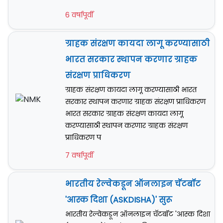
6 वर्षापूर्वी
ग्राहक संरक्षण कायदा लागू करण्यासाठी
भारत सरकार स्थापन करणार ग्राहक
संरक्षण प्राधिकरण
ग्राहक संरक्षण कायदा लागू करण्यासाठी भारत
सरकार स्थापन करणार ग्राहक संरक्षण प्राधिकरण
भारत सरकार ग्राहक संरक्षण कायदा लागू
करण्यासाठी स्थापन करणार ग्राहक संरक्षण
प्राधिकरण प
7 वर्षापूर्वी
भारतीय रेल्वेकडून ऑनलाइन चॅटबॉट
'आस्क दिशा (ASKDISHA)' सुरू
भारतीय रेल्वेकडून ऑनलाइन चॅटबॉट 'आस्क दिशा