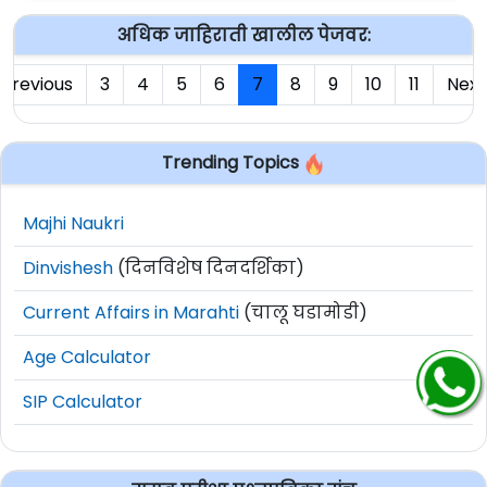
अधिक जाहिराती खालील पेजवर:
Previous
3
4
5
6
7
8
9
10
11
Next
Trending Topics
Majhi Naukri
Dinvishesh
(दिनविशेष दिनदर्शिका)
Current Affairs in Marahti
(चालू घडामोडी)
Age Calculator
SIP Calculator