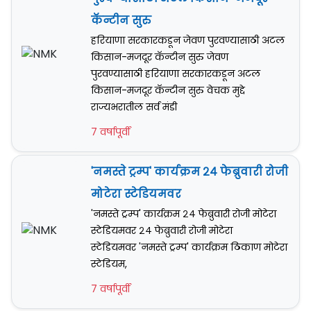
कॅन्टीन सुरु
हरियाणा सरकारकडून जेवण पुरवण्यासाठी अटल
किसान-मजदूर कॅन्टीन सुरु जेवण
पुरवण्यासाठी हरियाणा सरकारकडून अटल
किसान-मजदूर कॅन्टीन सुरु वेचक मुद्दे
राज्यभरातील सर्व मंडी
7 वर्षापूर्वी
'नमस्ते ट्रम्प' कार्यक्रम २४ फेब्रुवारी रोजी
मोटेरा स्टेडियमवर
'नमस्ते ट्रम्प' कार्यक्रम २४ फेब्रुवारी रोजी मोटेरा
स्टेडियमवर २४ फेब्रुवारी रोजी मोटेरा
स्टेडियमवर 'नमस्ते ट्रम्प' कार्यक्रम ठिकाण मोटेरा
स्टेडियम,
7 वर्षापूर्वी