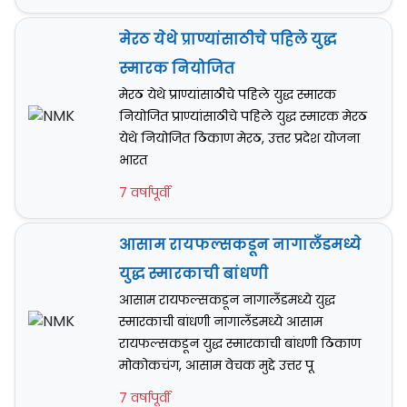
मेरठ येथे प्राण्यांसाठीचे पहिले युद्ध
स्मारक नियोजित
मेरठ येथे प्राण्यांसाठीचे पहिले युद्ध स्मारक
नियोजित प्राण्यांसाठीचे पहिले युद्ध स्मारक मेरठ
येथे नियोजित ठिकाण मेरठ, उत्तर प्रदेश योजना
भारत
7 वर्षापूर्वी
आसाम रायफल्सकडून नागालँडमध्ये
युद्ध स्मारकाची बांधणी
आसाम रायफल्सकडून नागालँडमध्ये युद्ध
स्मारकाची बांधणी नागालँडमध्ये आसाम
रायफल्सकडून युद्ध स्मारकाची बांधणी ठिकाण
मोकोकचंग, आसाम वेचक मुद्दे उत्तर पू
7 वर्षापूर्वी