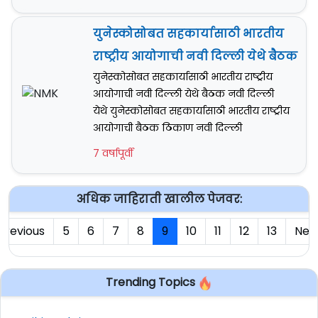
युनेस्कोसोबत सहकार्यासाठी भारतीय
राष्ट्रीय आयोगाची नवी दिल्ली येथे बैठक
युनेस्कोसोबत सहकार्यासाठी भारतीय राष्ट्रीय
आयोगाची नवी दिल्ली येथे बैठक नवी दिल्ली
येथे युनेस्कोसोबत सहकार्यासाठी भारतीय राष्ट्रीय
आयोगाची बैठक ठिकाण नवी दिल्ली
7 वर्षापूर्वी
अधिक जाहिराती खालील पेजवर:
Previous
5
6
7
8
9
10
11
12
13
Nex
Trending Topics