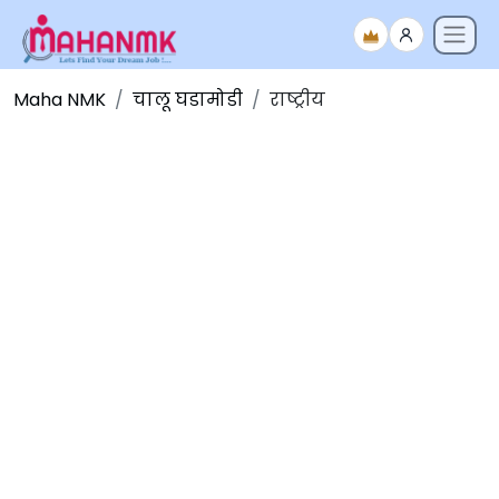
Maha NMK
चालू घडामोडी
राष्ट्रीय