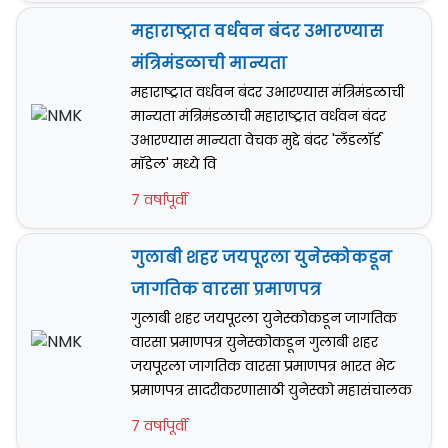
महाराष्ट्रात वर्धवन बंदर उभारण्यास
मंत्रिमंडळाची मान्यता
महाराष्ट्रात वर्धवन बंदर उभारण्यास मंत्रिमंडळाची
मान्यता मंत्रिमंडळाची महाराष्ट्रात वर्धवन बंदर
उभारण्यास मान्यता वेचक मुद्दे बंदर 'लँडलॉर्ड
मॉडेल' मध्ये वि
7 वर्षापूर्वी
गुलाबी शहर जयपूरला युनेस्कोकडून
जागतिक वारसा प्रमाणपत्र
गुलाबी शहर जयपूरला युनेस्कोकडून जागतिक
वारसा प्रमाणपत्र युनेस्कोकडून गुलाबी शहर
जयपूरला जागतिक वारसा प्रमाणपत्र भारत भेट
प्रमाणपत्र सादरीकरणासाठी युनेस्को महासंचालक
7 वर्षापूर्वी