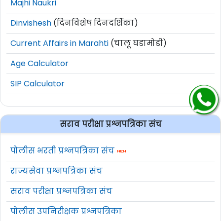
Majhi Naukri
Dinvishesh
(दिनविशेष दिनदर्शिका)
Current Affairs in Marahti
(चालू घडामोडी)
Age Calculator
SIP Calculator
सराव परीक्षा प्रश्नपत्रिका संच
पोलीस भरती प्रश्नपत्रिका संच
राज्यसेवा प्रश्नपत्रिका संच
सराव परीक्षा प्रश्नपत्रिका संच
पोलीस उपनिरीक्षक प्रश्नपत्रिका