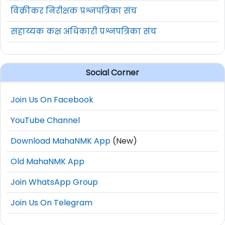
विक्रीकर निरीक्षक प्रश्नपत्रिका संच
सहाय्यक कक्ष अधिकारी प्रश्नपत्रिका संच
Social Corner
Join Us On Facebook
YouTube Channel
Download MahaNMK App
(New)
Old MahaNMK App
Join WhatsApp Group
Join Us On Telegram