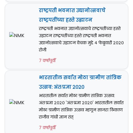
राष्ट्रपती भवनात उद्यानोत्सवाचे
राष्ट्रपतींच्या हस्ते उद्घाटन
राष्ट्रपती भवनात उद्यानोत्सवाचे राष्ट्रपतींच्या हस्ते
उद्घाटन राष्ट्रपतींच्या हस्ते राष्ट्रपती भवनात
उद्यानोत्सवाचे उद्घाटन वेचक मुद्दे ४ फेब्रुवारी २०२०
रोजी
7 वर्षापूर्वी
भारतातील सर्वात मोठा ग्रामीण तांत्रिक
उत्सव: अंतःप्रज्ञा २०२०
भारतातील सर्वात मोठा ग्रामीण तांत्रिक उत्सव:
अंतःप्रज्ञा २०२० 'अंतःप्रज्ञा २०२०' भारतातील सर्वात
मोठा ग्रामीण तांत्रिक उत्सव म्हणून साजरा ठिकाण
राजीव गांधी ज्ञान तंत्
7 वर्षापूर्वी