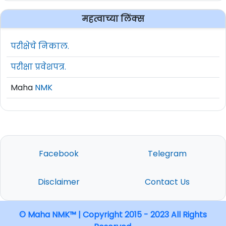
महत्वाच्या लिंक्स
परीक्षेचे निकाल.
परीक्षा प्रवेशपत्र.
Maha
NMK
Facebook
Telegram
Disclaimer
Contact Us
© Maha NMK™ | Copyright 2015 - 2023 All Rights