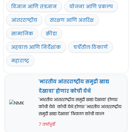
विज्ञान आणि तंत्रज्ञान
योजना आणि प्रकल्प
आंतरराष्ट्रीय
संरक्षण आणि अंतरिक्ष
सामाजिक
क्रीडा
अहवाल आणि निर्देशांक
चर्चेतील ठिकाणे
महाराष्ट्र
'भारतीय आंतरराष्ट्रीय समुद्री खाद्य
देखावा' होणार कोची येथे
'भारतीय आंतरराष्ट्रीय समुद्री खाद्य देखावा' होणार
कोची येथे कोची येथे होणार 'भारतीय आंतरराष्ट्रीय
समुद्री खाद्य देखावा' ठिकाण कोची काल
7 वर्षापूर्वी