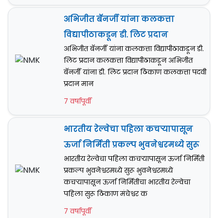
अभिजीत बॅनर्जी यांना कलकत्ता
विद्यापीठाकडून डी. लिट प्रदान
अभिजीत बॅनर्जी यांना कलकत्ता विद्यापीठाकडून डी.
लिट प्रदान कलकत्ता विद्यापीठाकडून अभिजीत
बॅनर्जी यांना डी. लिट प्रदान ठिकाण कलकत्ता पदवी
प्रदान मान
7 वर्षापूर्वी
भारतीय रेल्वेचा पहिला कचऱ्यापासून
ऊर्जा निर्मिती प्रकल्प भुवनेश्वरमध्ये सुरू
भारतीय रेल्वेचा पहिला कचऱ्यापासून ऊर्जा निर्मिती
प्रकल्प भुवनेश्वरमध्ये सुरू भुवनेश्वरमध्ये
कचऱ्यापासून ऊर्जा निर्मितीचा भारतीय रेल्वेचा
पहिला सुरू ठिकाण मंचेश्वर क
7 वर्षापूर्वी