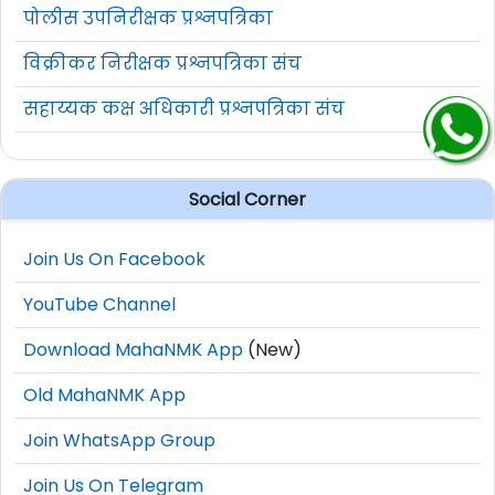
पोलीस उपनिरीक्षक प्रश्नपत्रिका
विक्रीकर निरीक्षक प्रश्नपत्रिका संच
सहाय्यक कक्ष अधिकारी प्रश्नपत्रिका संच
Social Corner
Join Us On Facebook
YouTube Channel
Download MahaNMK App
(New)
Old MahaNMK App
Join WhatsApp Group
Join Us On Telegram