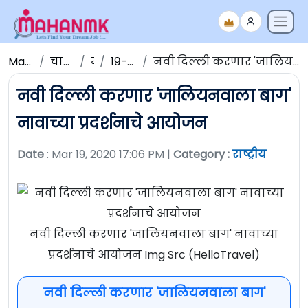
Maha NMK
चालू घडामोडी
मार्च
१९-मार्च-२०२०
नवी दिल्ली करणार 'जालियनवाला बाग' नावाच्या प्रदर्शनाचे आयोजन
नवी दिल्ली करणार 'जालियनवाला बाग'
नावाच्या प्रदर्शनाचे आयोजन
Date
: Mar 19, 2020 17:06 PM |
Category :
राष्ट्रीय
नवी दिल्ली करणार 'जालियनवाला बाग' नावाच्या
प्रदर्शनाचे आयोजन Img Src (HelloTravel)
नवी दिल्ली करणार 'जालियनवाला बाग'