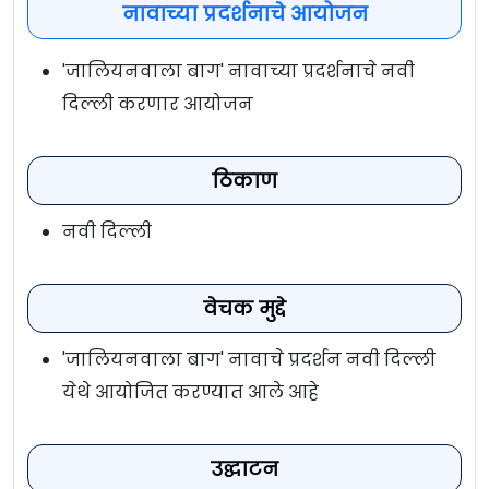
नावाच्या प्रदर्शनाचे आयोजन
'जालियनवाला बाग' नावाच्या प्रदर्शनाचे नवी
दिल्ली करणार आयोजन
ठिकाण
नवी दिल्ली
वेचक मुद्दे
'जालियनवाला बाग' नावाचे प्रदर्शन नवी दिल्ली
येथे आयोजित करण्यात आले आहे
उद्घाटन