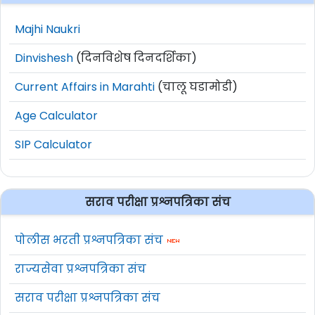
Majhi Naukri
Dinvishesh
(दिनविशेष दिनदर्शिका)
Current Affairs in Marahti
(चालू घडामोडी)
Age Calculator
SIP Calculator
सराव परीक्षा प्रश्नपत्रिका संच
पोलीस भरती प्रश्नपत्रिका संच
राज्यसेवा प्रश्नपत्रिका संच
सराव परीक्षा प्रश्नपत्रिका संच