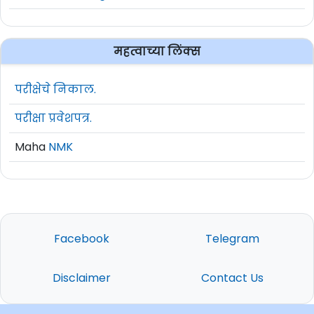
महत्वाच्या लिंक्स
परीक्षेचे निकाल.
परीक्षा प्रवेशपत्र.
Maha
NMK
Facebook
Telegram
Disclaimer
Contact Us