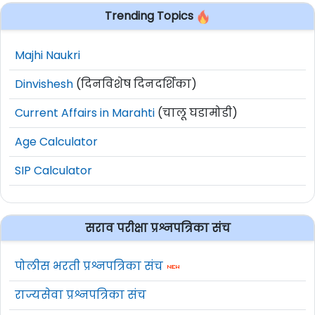
Trending Topics
Majhi Naukri
Dinvishesh
(दिनविशेष दिनदर्शिका)
Current Affairs in Marahti
(चालू घडामोडी)
Age Calculator
SIP Calculator
सराव परीक्षा प्रश्नपत्रिका संच
पोलीस भरती प्रश्नपत्रिका संच
राज्यसेवा प्रश्नपत्रिका संच