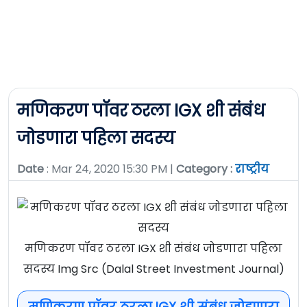
मणिकरण पॉवर ठरला IGX शी संबंध
जोडणारा पहिला सदस्य
Date
: Mar 24, 2020 15:30 PM |
Category :
राष्ट्रीय
मणिकरण पॉवर ठरला IGX शी संबंध जोडणारा पहिला
सदस्य Img Src (Dalal Street Investment Journal)
मणिकरण पॉवर ठरला IGX शी संबंध जोडणारा