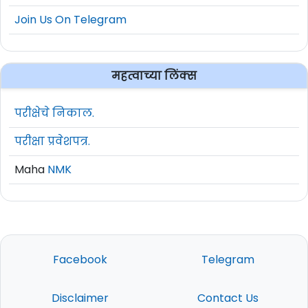
Join Us On Telegram
महत्वाच्या लिंक्स
परीक्षेचे निकाल.
परीक्षा प्रवेशपत्र.
Maha
NMK
Facebook
Telegram
Disclaimer
Contact Us