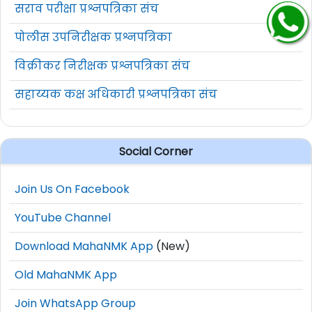
सराव परीक्षा प्रश्नपत्रिका संच
पोलीस उपनिरीक्षक प्रश्नपत्रिका
विक्रीकर निरीक्षक प्रश्नपत्रिका संच
सहाय्यक कक्ष अधिकारी प्रश्नपत्रिका संच
Social Corner
Join Us On Facebook
YouTube Channel
Download MahaNMK App
(New)
Old MahaNMK App
Join WhatsApp Group