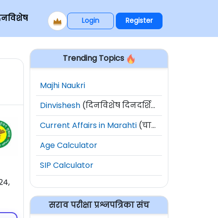
िनविशेष
Login
Register
Trending Topics
Majhi Naukri
Dinvishesh
(दिनविशेष दिनदर्शिका)
Current Affairs in Marahti
(चालू घडामोडी)
Age Calculator
SIP Calculator
24,
सराव परीक्षा प्रश्नपत्रिका संच