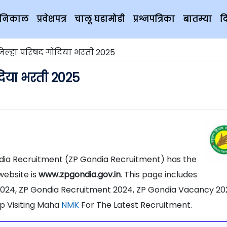
चे निकाल
प्रवेशपत्र
चालू घडामोडी
प्रश्नपत्रिका
बातम्या
द
िल्हा परिषद गोंदिया भरती 2025
दिया भरती 2025
ndia Recruitment (ZP Gondia Recruitment) has the
website is
www.zpgondia.gov.in
. This page includes
2024, ZP Gondia Recruitment 2024, ZP Gondia Vacancy 20
p Visiting Maha
NMK
For The Latest Recruitment.