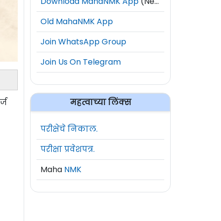
Download MahaNMK App
(New)
Old MahaNMK App
Join WhatsApp Group
Join Us On Telegram
महत्वाच्या लिंक्स
्ज
परीक्षेचे निकाल.
परीक्षा प्रवेशपत्र.
Maha
NMK