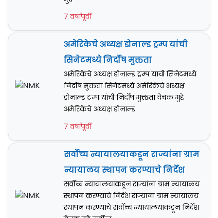
7 वर्षापूर्वी
अमेरिकेचे अध्यक्ष डोनाल्ड ट्रम्प यांची
सिनेटमध्ये निर्दोष मुक्तता
अमेरिकेचे अध्यक्ष डोनाल्ड ट्रम्प यांची सिनेटमध्ये
निर्दोष मुक्तता सिनेटमध्ये अमेरिकेचे अध्यक्ष
डोनाल्ड ट्रम्प यांची निर्दोष मुक्तता वेचक मुद्दे
अमेरिकेचे अध्यक्ष डोनाल्ड
7 वर्षापूर्वी
सर्वोच्च न्यायालयाकडून राज्यांना ग्राम
न्यायालय स्थापन करण्याचे निर्देश
सर्वोच्च न्यायालयाकडून राज्यांना ग्राम न्यायालय
स्थापन करण्याचे निर्देश राज्यांना ग्राम न्यायालय
स्थापन करण्याचे सर्वोच्च न्यायालयाकडून निर्देश