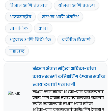
विज्ञान आणि तंत्रज्ञान
योजना आणि प्रकल्प
आंतरराष्ट्रीय
संरक्षण आणि अंतरिक्ष
सामाजिक
क्रीडा
अहवाल आणि निर्देशांक
चर्चेतील ठिकाणे
महाराष्ट्र
संरक्षण क्षेत्रात महिला अधिका-यांना
कायमस्वरुपी कमिशनिंग देण्यास सर्वोच्च
न्यायालयाची परवानगी
संरक्षण क्षेत्रात महिला अधिका-यांना कायमस्वरुपी
कमिशनिंग देण्यास सर्वोच्च न्यायालयाची परवानगी
सर्वोच्च न्यायालयाची संरक्षण क्षेत्रात महिला
अधिका-यांना कायमस्वरुपी कमिशनिंग देण्यास प