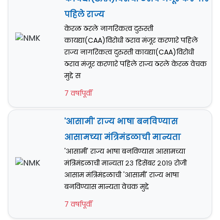
पहिले राज्य
केरळ ठरले नागरिकत्व दुरुस्ती
कायद्या(CAA)विरोधी ठराव मंजूर करणारे पहिले
राज्य नागरिकत्व दुरुस्ती कायद्या(CAA)विरोधी
ठराव मंजूर करणारे पहिले राज्य ठरले केरळ वेचक
मुद्दे स
7 वर्षापूर्वी
'आसामी' राज्य भाषा बनविण्यास
आसामच्या मंत्रिमंडळाची मान्यता
'आसामी' राज्य भाषा बनविण्यास आसामच्या
मंत्रिमंडळाची मान्यता २३ डिसेंबर २०१९ रोजी
आसाम मंत्रिमंडळाची 'आसामी' राज्य भाषा
बनविण्यास मान्यता वेचक मुद्दे
7 वर्षापूर्वी