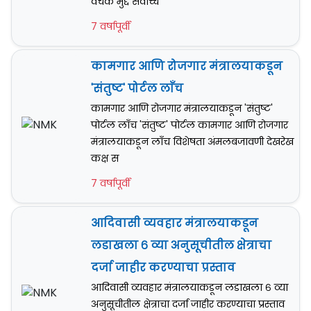
वेचक मुद्दे सर्वोच्च
7 वर्षापूर्वी
कामगार आणि रोजगार मंत्रालयाकडून
'संतुष्ट' पोर्टल लाँच
कामगार आणि रोजगार मंत्रालयाकडून 'संतुष्ट'
पोर्टल लाँच 'संतुष्ट' पोर्टल कामगार आणि रोजगार
मंत्रालयाकडून लाँच विशेषता अंमलबजावणी देखरेख
कक्ष स
7 वर्षापूर्वी
आदिवासी व्यवहार मंत्रालयाकडून
लडाखला ६ व्या अनुसूचीतील क्षेत्राचा
दर्जा जाहीर करण्याचा प्रस्ताव
आदिवासी व्यवहार मंत्रालयाकडून लडाखला ६ व्या
अनुसूचीतील क्षेत्राचा दर्जा जाहीर करण्याचा प्रस्ताव