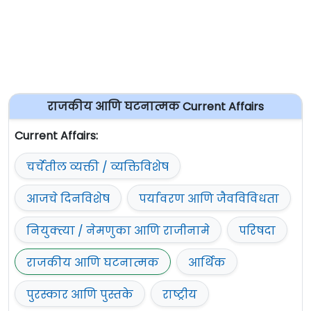
राजकीय आणि घटनात्मक Current Affairs
Current Affairs:
चर्चेतील व्यक्ती / व्यक्तिविशेष
आजचे दिनविशेष
पर्यावरण आणि जैवविविधता
नियुक्त्या / नेमणुका आणि राजीनामे
परिषदा
राजकीय आणि घटनात्मक
आर्थिक
पुरस्कार आणि पुस्तके
राष्ट्रीय