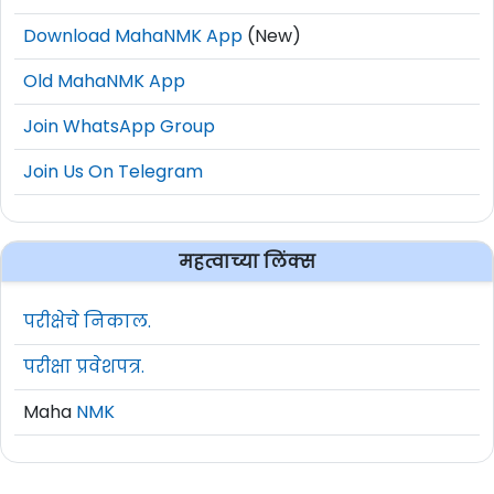
Download MahaNMK App
(New)
Old MahaNMK App
Join WhatsApp Group
Join Us On Telegram
महत्वाच्या लिंक्स
परीक्षेचे निकाल.
परीक्षा प्रवेशपत्र.
Maha
NMK