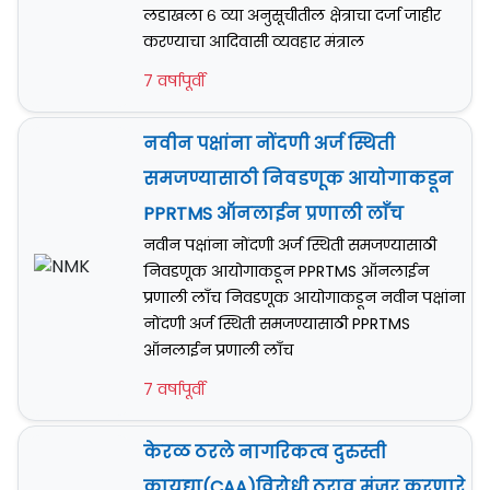
लडाखला ६ व्या अनुसूचीतील क्षेत्राचा दर्जा जाहीर
करण्याचा आदिवासी व्यवहार मंत्राल
7 वर्षापूर्वी
नवीन पक्षांना नोंदणी अर्ज स्थिती
समजण्यासाठी निवडणूक आयोगाकडून
PPRTMS ऑनलाईन प्रणाली लाँच
नवीन पक्षांना नोंदणी अर्ज स्थिती समजण्यासाठी
निवडणूक आयोगाकडून PPRTMS ऑनलाईन
प्रणाली लाँच निवडणूक आयोगाकडून नवीन पक्षांना
नोंदणी अर्ज स्थिती समजण्यासाठी PPRTMS
ऑनलाईन प्रणाली लाँच
7 वर्षापूर्वी
केरळ ठरले नागरिकत्व दुरुस्ती
कायद्या(CAA)विरोधी ठराव मंजूर करणारे