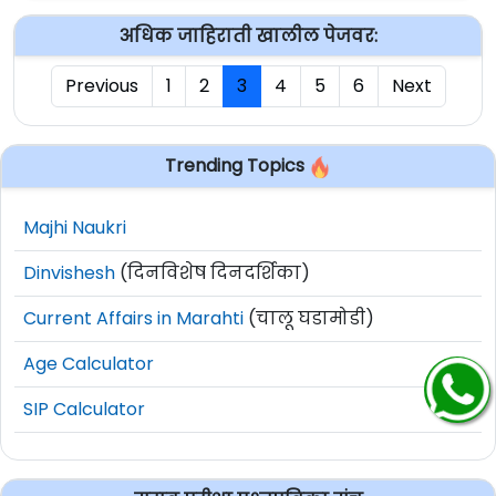
अधिक जाहिराती खालील पेजवर:
Previous
1
2
3
4
5
6
Next
Trending Topics
Majhi Naukri
Dinvishesh
(दिनविशेष दिनदर्शिका)
Current Affairs in Marahti
(चालू घडामोडी)
Age Calculator
SIP Calculator