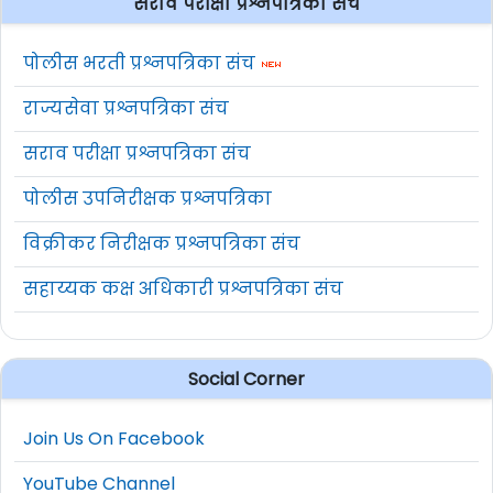
सराव परीक्षा प्रश्नपत्रिका संच
पोलीस भरती प्रश्नपत्रिका संच
राज्यसेवा प्रश्नपत्रिका संच
सराव परीक्षा प्रश्नपत्रिका संच
पोलीस उपनिरीक्षक प्रश्नपत्रिका
विक्रीकर निरीक्षक प्रश्नपत्रिका संच
सहाय्यक कक्ष अधिकारी प्रश्नपत्रिका संच
Social Corner
Join Us On Facebook
YouTube Channel