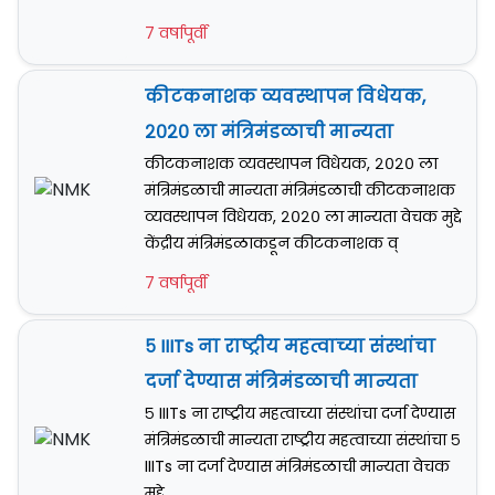
7 वर्षापूर्वी
कीटकनाशक व्यवस्थापन विधेयक,
२०२० ला मंत्रिमंडळाची मान्यता
कीटकनाशक व्यवस्थापन विधेयक, २०२० ला
मंत्रिमंडळाची मान्यता मंत्रिमंडळाची कीटकनाशक
व्यवस्थापन विधेयक, २०२० ला मान्यता वेचक मुद्दे
केंद्रीय मंत्रिमंडळाकडून कीटकनाशक व्
7 वर्षापूर्वी
५ IIITs ना राष्ट्रीय महत्वाच्या संस्थांचा
दर्जा देण्यास मंत्रिमंडळाची मान्यता
५ IIITs ना राष्ट्रीय महत्वाच्या संस्थांचा दर्जा देण्यास
मंत्रिमंडळाची मान्यता राष्ट्रीय महत्वाच्या संस्थांचा ५
IIITs ना दर्जा देण्यास मंत्रिमंडळाची मान्यता वेचक
मुद्दे