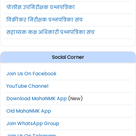
पोलीस उपनिरीक्षक प्रश्नपत्रिका
विक्रीकर निरीक्षक प्रश्नपत्रिका संच
सहाय्यक कक्ष अधिकारी प्रश्नपत्रिका संच
Social Corner
Join Us On Facebook
YouTube Channel
Download MahaNMK App
(New)
Old MahaNMK App
Join WhatsApp Group
Join Us On Telegram