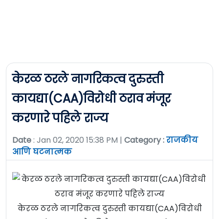
केरळ ठरले नागरिकत्व दुरुस्ती
कायद्या(CAA)विरोधी ठराव मंजूर
करणारे पहिले राज्य
Date
: Jan 02, 2020 15:38 PM |
Category :
राजकीय
आणि घटनात्मक
केरळ ठरले नागरिकत्व दुरुस्ती कायद्या(CAA)विरोधी