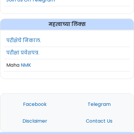
महत्वाच्या लिंक्स
परीक्षेचे निकाल.
परीक्षा प्रवेशपत्र.
Maha
NMK
Facebook
Telegram
Disclaimer
Contact Us