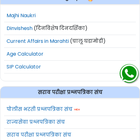
Majhi Naukri
Dinvishesh
(दिनविशेष दिनदर्शिका)
Current Affairs in Marahti
(चालू घडामोडी)
Age Calculator
SIP Calculator
सराव परीक्षा प्रश्नपत्रिका संच
पोलीस भरती प्रश्नपत्रिका संच
राज्यसेवा प्रश्नपत्रिका संच
सराव परीक्षा प्रश्नपत्रिका संच