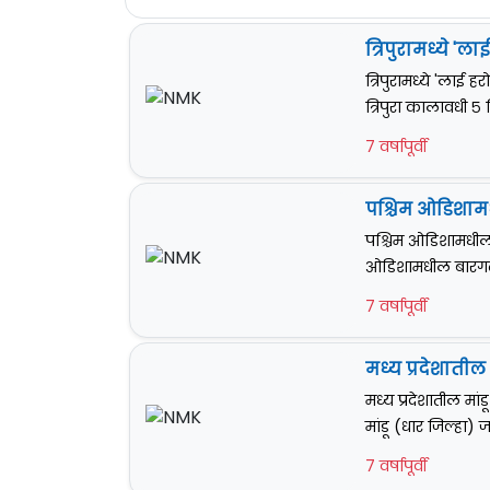
त्रिपुरामध्ये 'ल
त्रिपुरामध्ये 'लाई 
त्रिपुरा कालावधी ५
7 वर्षापूर्वी
पश्चिम ओडिशामधी
पश्चिम ओडिशामधील बा
ओडिशामधील बारगढ 
7 वर्षापूर्वी
मध्य प्रदेशातील म
मध्य प्रदेशातील मांड
मांडू (धार जिल्हा) 
7 वर्षापूर्वी