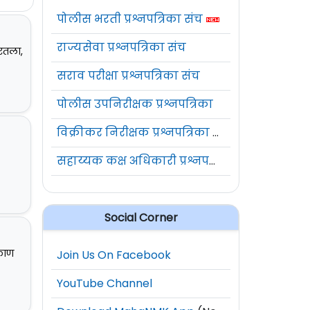
पोलीस भरती प्रश्नपत्रिका संच
राज्यसेवा प्रश्नपत्रिका संच
गरतला,
सराव परीक्षा प्रश्नपत्रिका संच
पोलीस उपनिरीक्षक प्रश्नपत्रिका
विक्रीकर निरीक्षक प्रश्नपत्रिका संच
सहाय्यक कक्ष अधिकारी प्रश्नपत्रिका संच
Social Corner
िकाण
Join Us On Facebook
YouTube Channel