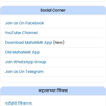
Social Corner
Join Us On Facebook
YouTube Channel
Download MahaNMK App
(New)
Old MahaNMK App
Join WhatsApp Group
Join Us On Telegram
महत्वाच्या लिंक्स
परीक्षेचे निकाल.