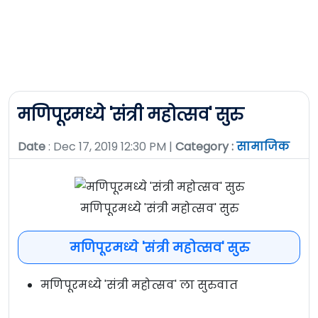
मणिपूरमध्ये 'संत्री महोत्सव' सुरु
Date
: Dec 17, 2019 12:30 PM |
Category :
सामाजिक
मणिपूरमध्ये 'संत्री महोत्सव' सुरु
मणिपूरमध्ये 'संत्री महोत्सव' सुरु
मणिपूरमध्ये 'संत्री महोत्सव' ला सुरुवात