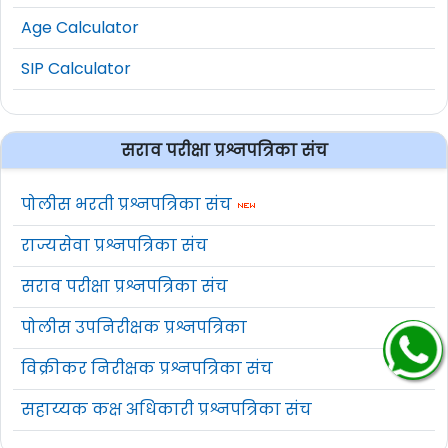
Age Calculator
SIP Calculator
सराव परीक्षा प्रश्नपत्रिका संच
पोलीस भरती प्रश्नपत्रिका संच
राज्यसेवा प्रश्नपत्रिका संच
सराव परीक्षा प्रश्नपत्रिका संच
पोलीस उपनिरीक्षक प्रश्नपत्रिका
विक्रीकर निरीक्षक प्रश्नपत्रिका संच
सहाय्यक कक्ष अधिकारी प्रश्नपत्रिका संच