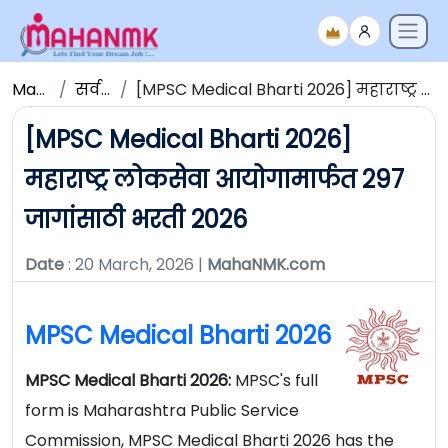
Maha NMK
सर्व जाहिराती
[MPSC Medical Bharti 2026] महाराष्ट्र लोकसेवा आयोगामार्फत 297 जागांसाठी भरती 2026
[MPSC Medical Bharti 2026]
महाराष्ट्र लोकसेवा आयोगामार्फत 297
जागांसाठी भरती 2026
Date
: 20 March, 2026 |
MahaNMK.com
MPSC Medical Bharti 2026
MPSC Medical Bharti 2026:
MPSC's full
form is Maharashtra Public Service
Commission, MPSC Medical Bharti 2026 has the