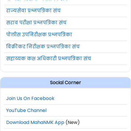
राज्यसेवा प्रश्नपत्रिका संच
सराव परीक्षा प्रश्नपत्रिका संच
पोलीस उपनिरीक्षक प्रश्नपत्रिका
विक्रीकर निरीक्षक प्रश्नपत्रिका संच
सहाय्यक कक्ष अधिकारी प्रश्नपत्रिका संच
Social Corner
Join Us On Facebook
YouTube Channel
Download MahaNMK App
(New)