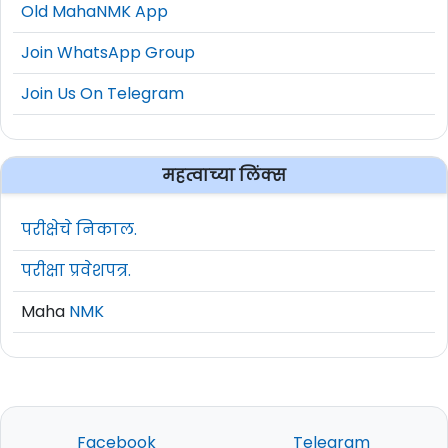
Old MahaNMK App
Join WhatsApp Group
Join Us On Telegram
महत्वाच्या लिंक्स
परीक्षेचे निकाल.
परीक्षा प्रवेशपत्र.
Maha
NMK
Facebook
Telegram