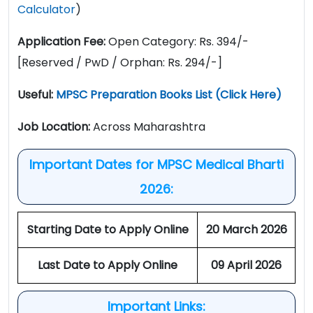
Calculator
)
Application Fee:
Open Category: Rs. 394/-
[Reserved / PwD / Orphan: Rs. 294/-]
Useful:
MPSC Preparation Books List (Click Here)
Job Location:
Across Maharashtra
Important Dates for MPSC Medical Bharti
2026:
Starting Date to Apply Online
20 March 2026
Last Date to Apply Online
09 April 2026
Important Links: