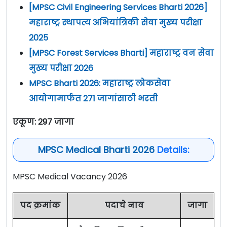
[MPSC Civil Engineering Services Bharti 2026]
महाराष्ट्र स्थापत्य अभियांत्रिकी सेवा मुख्य परीक्षा
2025
[MPSC Forest Services Bharti] महाराष्ट्र वन सेवा
मुख्य परीक्षा 2026
MPSC Bharti 2026: महाराष्ट्र लोकसेवा
आयोगामार्फत 271 जागांसाठी भरती
एकूण: 297 जागा
MPSC Medical Bharti 2026
Details:
MPSC Medical Vacancy 2026
पद क्रमांक
पदाचे नाव
जागा