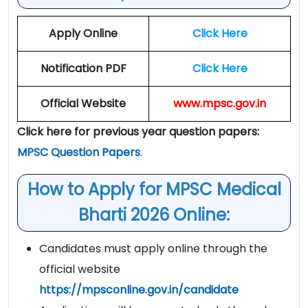
Apply Online
Click Here
Notification PDF
Click Here
Official Website
www.mpsc.gov.in
Click here for previous year question papers:
MPSC Question Papers
.
How to Apply for MPSC Medical
Bharti 2026 Online:
Candidates must apply online through the
official website
https://mpsconline.gov.in/candidate