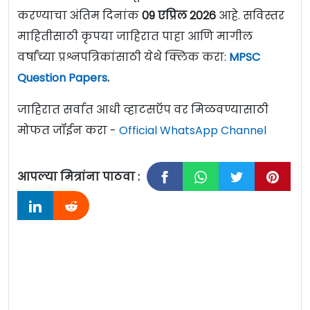
करण्याचा अंतिम दिनांक
09 एप्रिल 2026
आहे. सविस्तर
माहितीसाठी कृपया जाहिरात पाहा आणि मागील
वर्षांच्या प्रश्नपत्रिकांसाठी येथे क्लिक करा:
MPSC
Question Papers
.
जाहिरात सर्वात आधी व्हाटसऍप वर मिळवण्यासाठी
मोफत जॉईन करा -
Official WhatsApp Channel
आपल्या मित्रांना पाठवा :