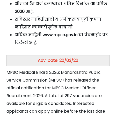
ऑनलाईन अर्ज करण्याचा अंतिम दिनांक
09 एप्रिल
2026
आहे.
सविस्तर माहितीसाठी व अर्ज करण्यापूर्वी कृपया
जाहिरात काळजीपूर्वक वाचावी.
अधिक माहिती
www.mpsc.gov.in
या वेबसाईट वर
दिलेली आहे.
Adv. Date: 20/03/26
MPSC Medical Bharti 2026: Maharashtra Public
Service Commission (MPSC) has released the
official notification for MPSC Medical Officer
Recruitment 2026. A total of 297 vacancies are
available for eligible candidates. Interested
applicants can apply online before the last date