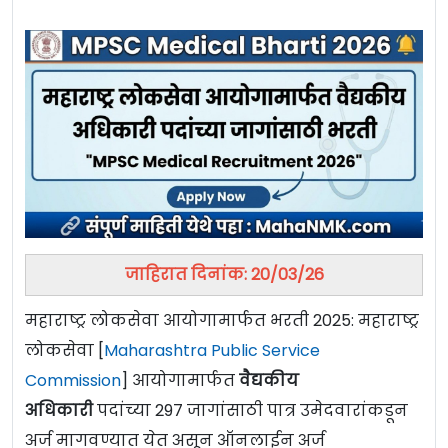
जाहिरात दिनांक: 20/03/26
महाराष्ट्र लोकसेवा आयोगामार्फत भरती 2025: महाराष्ट्र
लोकसेवा [
Maharashtra Public Service
Commission
] आयोगामार्फत
वैद्यकीय
अधिकारी
पदांच्या 297 जागांसाठी पात्र उमेदवारांकडून
अर्ज मागवण्यात येत असून ऑनलाईन अर्ज