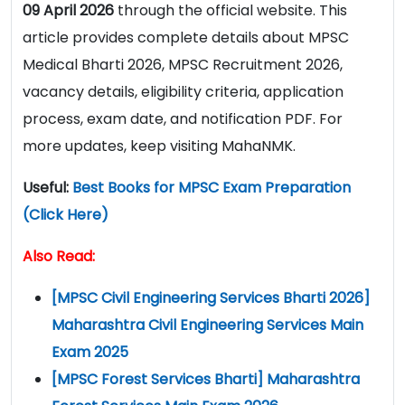
09 April 2026
through the official website. This
article provides complete details about MPSC
Medical Bharti 2026, MPSC Recruitment 2026,
vacancy details, eligibility criteria, application
process, exam date, and notification PDF. For
more updates, keep visiting MahaNMK.
Useful:
Best Books for MPSC Exam Preparation
(Click Here)
Also Read:
[MPSC Civil Engineering Services Bharti 2026]
Maharashtra Civil Engineering Services Main
Exam 2025
[MPSC Forest Services Bharti] Maharashtra