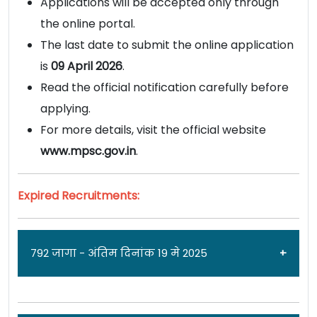
Applications will be accepted only through
the online portal.
The last date to submit the online application
is
09 April 2026
.
Read the official notification carefully before
applying.
For more details, visit the official website
www.mpsc.gov.in
.
Expired Recruitments:
792 जागा - अंतिम दिनांक 19 मे 2025