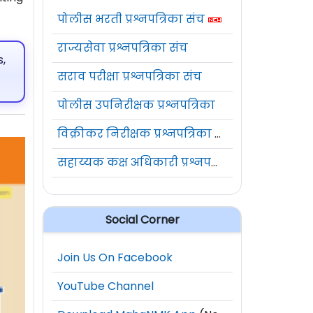
पोलीस भरती प्रश्नपत्रिका संच
राज्यसेवा प्रश्नपत्रिका संच
,
सराव परीक्षा प्रश्नपत्रिका संच
पोलीस उपनिरीक्षक प्रश्नपत्रिका
विक्रीकर निरीक्षक प्रश्नपत्रिका संच
सहाय्यक कक्ष अधिकारी प्रश्नपत्रिका संच
Social Corner
Join Us On Facebook
YouTube Channel