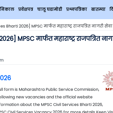
चे निकाल
प्रवेशपत्र
चालू घडामोडी
प्रश्नपत्रिका
बातम्या
द
arti 2026] MPSC मार्फत महाराष्ट्र राजपत्रित नागरी सेवा संयुक्त पूर्व परीक्षा
026] MPSC मार्फत महाराष्ट्र राजपत्रित नाग
om
2026
ull form is Maharashtra Public Service Commission,
ollowing new vacancies and the official website
nformation about the MPSC Civil Services Bharti 2026,
SC Civil Services Vacancy 2026 for more details Keep Vis