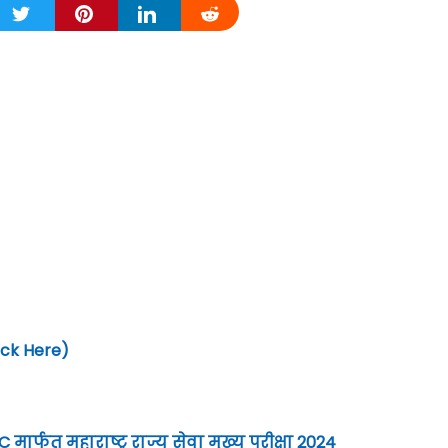
lick Here)
ार्फत महाराष्ट्र राज्य सेवा मुख्य परीक्षा 2024