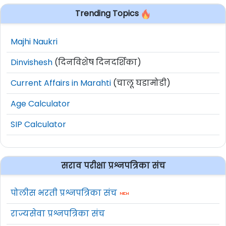
Trending Topics
Majhi Naukri
Dinvishesh
(दिनविशेष दिनदर्शिका)
Current Affairs in Marahti
(चालू घडामोडी)
Age Calculator
SIP Calculator
सराव परीक्षा प्रश्नपत्रिका संच
पोलीस भरती प्रश्नपत्रिका संच
राज्यसेवा प्रश्नपत्रिका संच