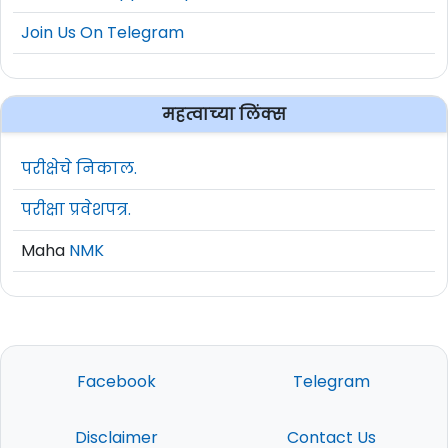
Join Us On Telegram
महत्वाच्या लिंक्स
परीक्षेचे निकाल.
परीक्षा प्रवेशपत्र.
Maha
NMK
Facebook
Telegram
Disclaimer
Contact Us