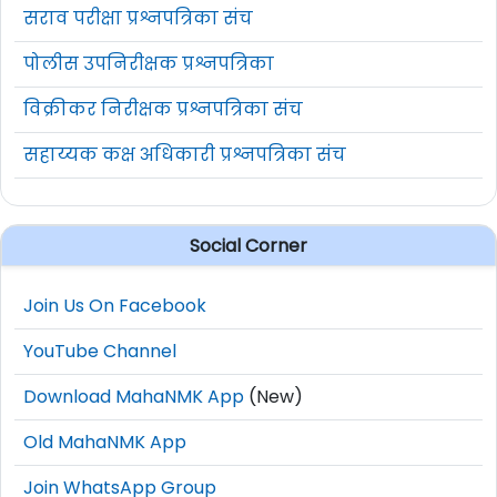
सराव परीक्षा प्रश्नपत्रिका संच
पोलीस उपनिरीक्षक प्रश्नपत्रिका
विक्रीकर निरीक्षक प्रश्नपत्रिका संच
सहाय्यक कक्ष अधिकारी प्रश्नपत्रिका संच
Social Corner
Join Us On Facebook
YouTube Channel
Download MahaNMK App
(New)
Old MahaNMK App
Join WhatsApp Group