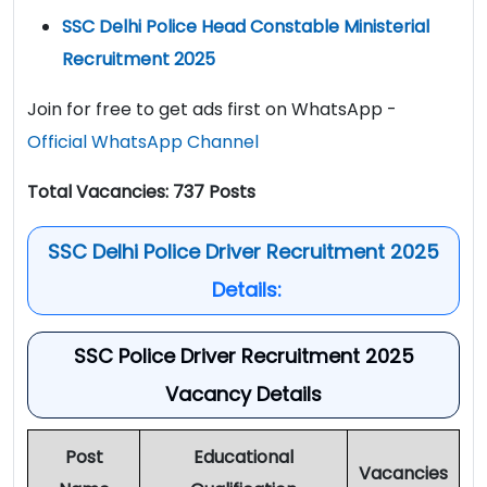
SSC Delhi Police Head Constable Ministerial
Recruitment 2025
Join for free to get ads first on WhatsApp -
Official WhatsApp Channel
Total Vacancies: 737 Posts
SSC Delhi Police Driver Recruitment 2025
Details:
SSC Police Driver Recruitment 2025
Vacancy Details
Post
Educational
Vacancies