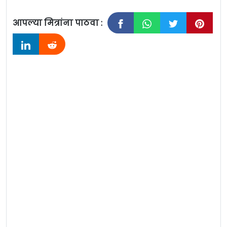
आपल्या मित्रांना पाठवा :