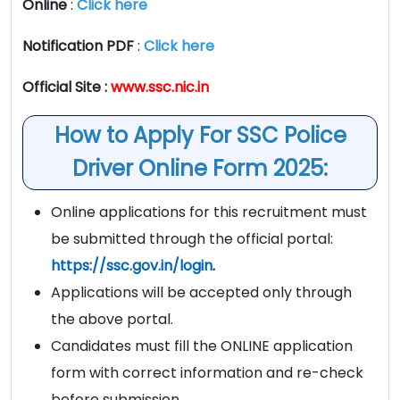
Online
:
Click here
Notification PDF
:
Click here
Official Site :
www.ssc.nic.in
How to Apply For SSC Police
Driver Online Form 2025:
Online applications for this recruitment must
be submitted through the official portal:
https://ssc.gov.in/login
.
Applications will be accepted only through
the above portal.
Candidates must fill the ONLINE application
form with correct information and re-check
before submission.