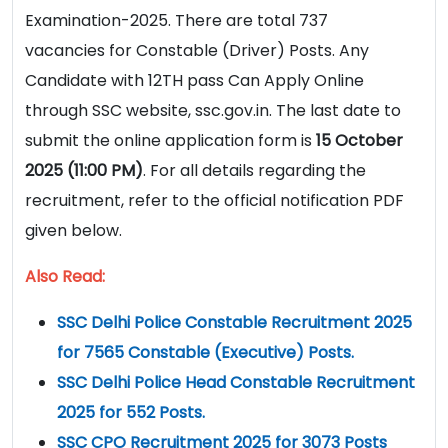
Examination-2025. There are total 737
vacancies for Constable (Driver) Posts. Any
Candidate with 12TH pass Can Apply Online
through SSC website, ssc.gov.in. The last date to
submit the online application form is
15 October
2025 (11:00 PM)
. For all details regarding the
recruitment, refer to the official notification PDF
given below.
Also Read:
SSC Delhi Police Constable Recruitment 2025
for 7565 Constable (Executive) Posts.
SSC Delhi Police Head Constable Recruitment
2025 for 552 Posts.
SSC CPO Recruitment 2025 for 3073 Posts