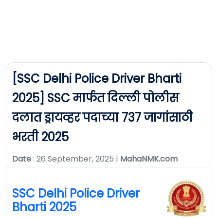
[SSC Delhi Police Driver Bharti
2025] SSC मार्फत दिल्ली पोलीस
दलात ड्रायव्हर पदाच्या 737 जागांसाठी
भरती 2025
Date
: 26 September, 2025 |
MahaNMK.com
SSC Delhi Police Driver
Bharti 2025