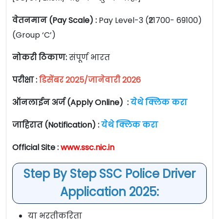
वेतनमान (Pay Scale) :
Pay Level-3 (₹21700- 69100)
(Group ‘C’)
नोकरी ठिकाण:
संपूर्ण भारत
परीक्षा :
डिसेंबर 2025/जानेवारी 2026
ऑनलाईन अर्ज (Apply Online) :
येथे क्लिक करा
जाहिरात (Notification) :
येथे क्लिक करा
Official Site :
www.ssc.nic.in
Step By Step SSC Police Driver
Application 2025:
या भरतीकरिता