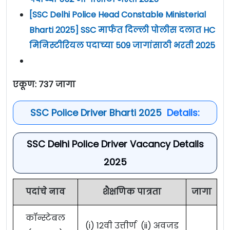
[SSC Delhi Police Head Constable Ministerial
Bharti 2025] SSC मार्फत दिल्ली पोलीस दलात HC
मिनिस्टीरियल पदाच्या 509 जागांसाठी भरती 2025
एकूण: 737 जागा
SSC Police Driver Bharti 2025
Details:
SSC Delhi Police Driver Vacancy Details
2025
पदांचे नाव
शैक्षणिक पात्रता
जागा
कॉन्स्टेबल
(i) 12वी उत्तीर्ण (ii) अवजड