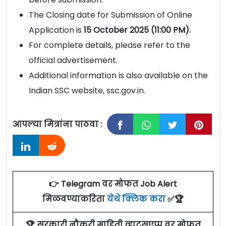
The Closing date for Submission of Online
Application is
15 October 2025 (11:00 PM).
For complete details, please refer to the
official advertisement.
Additional information is also available on the
Indian SSC website, ssc.gov.in.
आपल्या मित्रांना पाठवा :
👉 Telegram वर मोफत Job Alert
मिळवण्याकरिता
येथे क्लिक करा
✅🏆
🏆 सरकारी नौकरी माहिती व्हाट्सएप्प वर मोफत