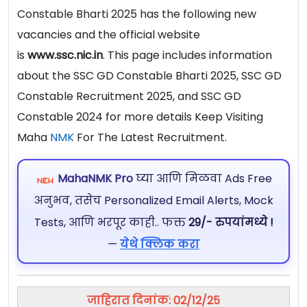
Constable Bharti 2025 has the following new
vacancies and the official website
is
www.ssc.nic.in
. This page includes information
about the SSC GD Constable Bharti 2025, SSC GD
Constable Recruitment 2025, and SSC GD
Constable 2024 for more details Keep Visiting
Maha
NMK
For The Latest Recruitment.
MahaNMK Pro
घ्या आणि मिळवा Ads Free
अनुभव, तसेच Personalized Email Alerts, Mock
Tests, आणि भरपूर काही.. फक्त
29/- रुपयांमध्ये !
—
येथे क्लिक करा
जाहिरात दिनांक: 02/12/25