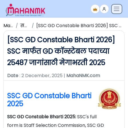
Maha NMK
सर्व जाहिराती
[SSC GD Constable Bharti 2026] SSC मार्फत GD कॉन्स्टेबल पदाच्या 25487 जागांसाठी मेगाभरती 2025
[SSC GD Constable Bharti 2026]
SSC मार्फत GD कॉन्स्टेबल पदाच्या
25487 जागांसाठी मेगाभरती 2025
Date
: 2 December, 2025 |
MahaNMK.com
SSC GD Constable Bharti
2025
SSC GD Constable Bharti 2025:
SSC's full
form is Staff Selection Commission, SSC GD