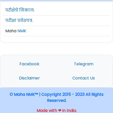
परीक्षेचे निकाल.
परीक्षा प्रवेशपत्र.
Maha
NMK
Facebook
Telegram
Disclaimer
Contact Us
© Maha NMK™ | Copyright 2015 - 2023 All Rights
Reserved.
Made with ❤ in India.