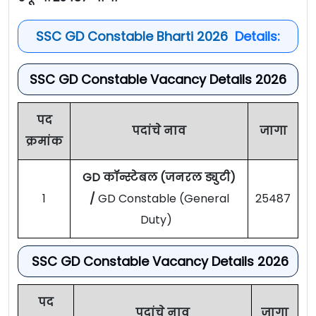
SSC GD Constable Bharti 2026
Details:
SSC GD Constable Vacancy Details 2026
पद
पदांचे नाव
जागा
क्रमांक
GD कॉन्स्टेबल (जनरल ड्युटी)
1
/
GD Constable (General
25487
Duty)
SSC GD Constable Vacancy Details 2026
पद
पदांचे नाव
जागा