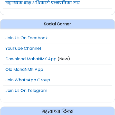
सहाय्यक कक्ष अधिकारी प्रश्नपत्रिका संच
Social Corner
Join Us On Facebook
YouTube Channel
Download MahaNMK App
(New)
Old MahaNMK App
Join WhatsApp Group
Join Us On Telegram
महत्वाच्या लिंक्स