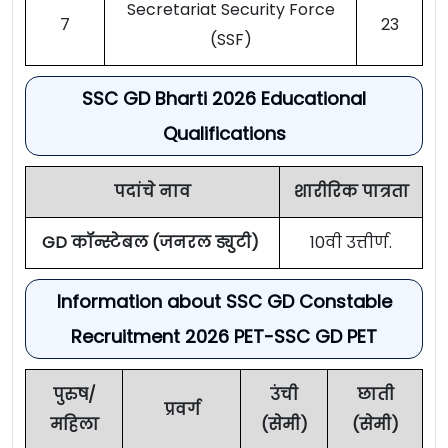
Secretariat Security Force
7
23
(SSF)
SSC GD Bharti 2026 Educational
Qualifications
पदांचे नाव
शारीरिक पात्रता
GD कॉन्स्टेबल (जनरल ड्युटी)
10वी उत्तीर्ण.
Information about SSC GD Constable
Recruitment 2026 PET-SSC GD PET
पुरुष/
उंची
छाती
प्रवर्ग
महिला
(सेमी)
(सेमी)