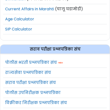
Current Affairs in Marahti
(चालू घडामोडी)
Age Calculator
SIP Calculator
सराव परीक्षा प्रश्नपत्रिका संच
पोलीस भरती प्रश्नपत्रिका संच
राज्यसेवा प्रश्नपत्रिका संच
सराव परीक्षा प्रश्नपत्रिका संच
पोलीस उपनिरीक्षक प्रश्नपत्रिका
विक्रीकर निरीक्षक प्रश्नपत्रिका संच