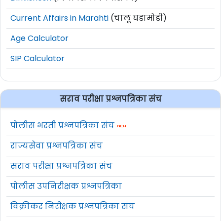
Current Affairs in Marahti
(चालू घडामोडी)
Age Calculator
SIP Calculator
सराव परीक्षा प्रश्नपत्रिका संच
पोलीस भरती प्रश्नपत्रिका संच
राज्यसेवा प्रश्नपत्रिका संच
सराव परीक्षा प्रश्नपत्रिका संच
पोलीस उपनिरीक्षक प्रश्नपत्रिका
विक्रीकर निरीक्षक प्रश्नपत्रिका संच