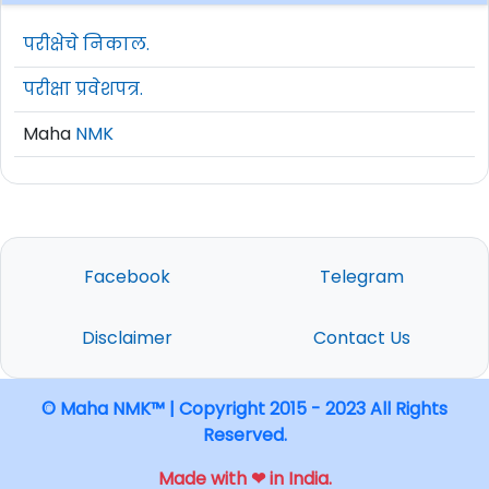
परीक्षेचे निकाल.
परीक्षा प्रवेशपत्र.
Maha
NMK
Facebook
Telegram
Disclaimer
Contact Us
© Maha NMK™ | Copyright 2015 - 2023 All Rights
Reserved.
Made with ❤ in India.