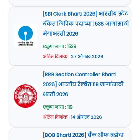
[SBI Clerk Bharti 2026] भारतीय स्टेट
बँकेत लिपिक पदाच्या 1538 जागांसाठी
मेगाभरती 2026
एकूण जागा : 1538
अंतिम दिनांक
:
२७ ऑगस्ट २०२६
[RRB Section Controller Bharti
2026] भारतीय रेल्वेत 119 जागांसाठी
भरती 2026
एकूण जागा : 119
अंतिम दिनांक
:
१४ ऑगस्ट २०२६
[BOB Bharti 2026] बँक ऑफ बडोदा