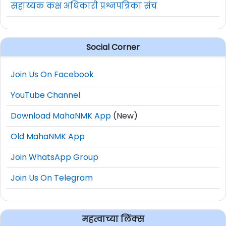
सहाय्यक कक्ष अधिकारी प्रश्नपत्रिका संच
Social Corner
Join Us On Facebook
YouTube Channel
Download MahaNMK App
(New)
Old MahaNMK App
Join WhatsApp Group
Join Us On Telegram
महत्वाच्या लिंक्स