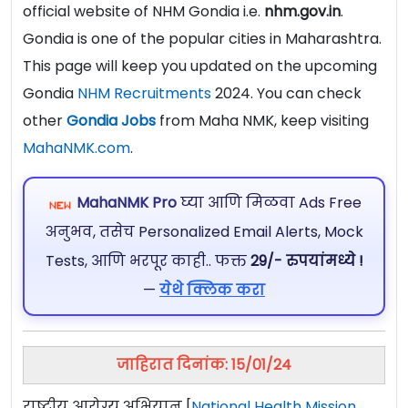
official website of NHM Gondia i.e.
nhm.gov.in
.
Gondia is one of the popular cities in Maharashtra.
This page will keep you updated on the upcoming
Gondia
NHM Recruitments
2024. You can check
other
Gondia Jobs
from Maha NMK, keep visiting
MahaNMK.com
.
MahaNMK Pro
घ्या आणि मिळवा Ads Free
अनुभव, तसेच Personalized Email Alerts, Mock
Tests, आणि भरपूर काही.. फक्त
29/- रुपयांमध्ये !
—
येथे क्लिक करा
जाहिरात दिनांक: 15/01/24
राष्ट्रीय आरोग्य अभियान [
National Health Mission,