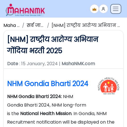
Maha NMK
सर्व जाहिराती
[NHM] राष्ट्रीय आरोग्य अभियान गोंदिया भरती 2025
[NHM] राष्ट्रीय आरोग्य अभियान
गोंदिया भरती 2025
Date
: 15 January, 2024 |
MahaNMK.com
NHM Gondia Bharti 2024
NHM Gondia Bharti 2024:
NHM
Gondia Bharti 2024, NHM long-form
is the
National
Health Mission
. In Gondia, NHM
Recruitment notification will be displayed on the