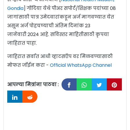
Gondia
] गोंदिया येथे पीअर सपोर्ट/शिक्षक पदांच्या 08
जागांसाठी पात्र उमेदवारांकडून अर्ज मागवण्यात येत
असून अर्ज पोहचण्याची अंतिम दिनांक 23
जानेवारी 2024 आहे. सविस्तर माहितीसाठी कृपया
जाहिरात पाहा.
जाहिरात सर्वात आधी व्हाटसऍप वर मिळवण्यासाठी
मोफत जॉईन करा -
Official WhatsApp Channel
आपल्या मित्रांना पाठवा :