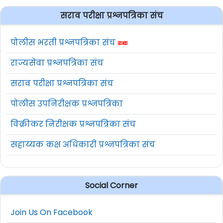
सराव परीक्षा प्रश्नपत्रिका संच
पोलीस भरती प्रश्नपत्रिका संच
राज्यसेवा प्रश्नपत्रिका संच
सराव परीक्षा प्रश्नपत्रिका संच
पोलीस उपनिरीक्षक प्रश्नपत्रिका
विक्रीकर निरीक्षक प्रश्नपत्रिका संच
सहाय्यक कक्ष अधिकारी प्रश्नपत्रिका संच
Social Corner
Join Us On Facebook