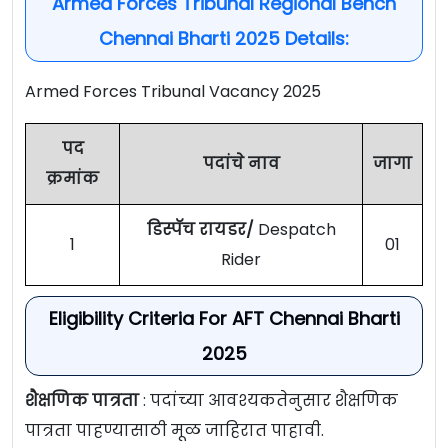
Armed Forces Tribunal Regional Bench
Chennai Bharti 2025 Details:
Armed Forces Tribunal Vacancy 2025
पद
पदांचे नाव
जागा
क्रमांक
डिस्पॅच रायडर/
Despatch
1
01
Rider
Eligibility Criteria For AFT Chennai Bharti
2025
शैक्षणिक पात्रता
: पदांच्या आवश्यकतेनुसार शैक्षणिक
पात्रता पाहण्यासाठी मूळ जाहिरात पाहावी.