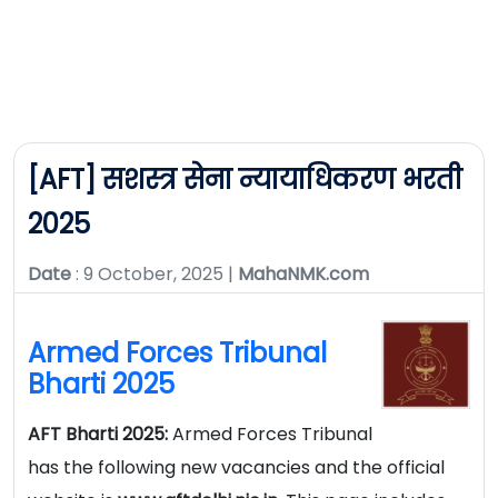
[AFT] सशस्त्र सेना न्यायाधिकरण भरती
2025
Date
: 9 October, 2025 |
MahaNMK.com
Armed Forces Tribunal
Bharti 2025
AFT Bharti 2025:
Armed Forces Tribunal
has the following new vacancies and the official