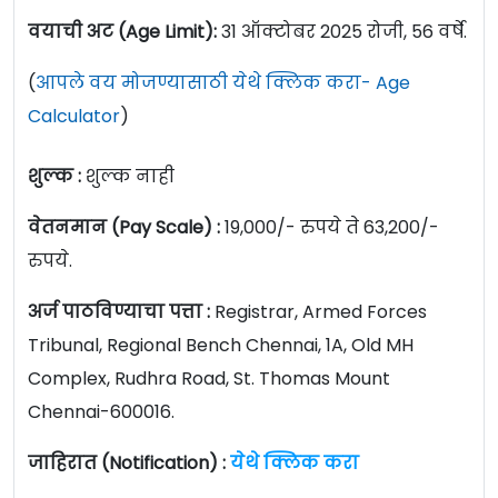
वयाची अट (Age Limit):
31 ऑक्टोबर 2025 रोजी, 56 वर्षे.
(
आपले वय मोजण्यासाठी येथे क्लिक करा- Age
Calculator
)
शुल्क :
शुल्क नाही
वेतनमान (Pay Scale) :
19,000/- रुपये ते 63,200/-
रुपये.
अर्ज पाठविण्याचा पत्ता :
Registrar, Armed Forces
Tribunal, Regional Bench Chennai, 1A, Old MH
Complex, Rudhra Road, St. Thomas Mount
Chennai-600016.
जाहिरात (Notification) :
येथे क्लिक करा