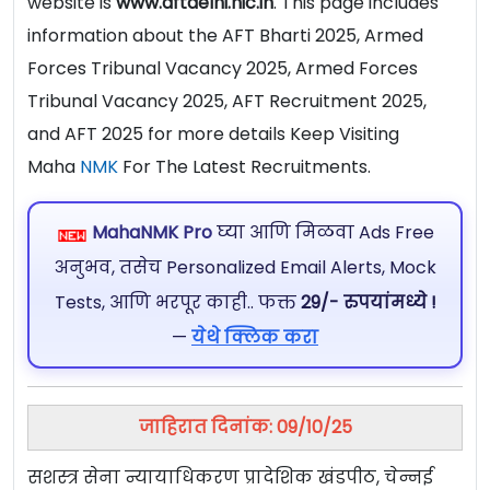
website is
www.aftdelhi.nic.in
. This page includes
information about the AFT Bharti 2025, Armed
Forces Tribunal Vacancy 2025, Armed Forces
Tribunal Vacancy 2025, AFT Recruitment 2025,
and AFT 2025 for more details Keep Visiting
Maha
NMK
For The Latest Recruitments.
MahaNMK Pro
घ्या आणि मिळवा Ads Free
अनुभव, तसेच Personalized Email Alerts, Mock
Tests, आणि भरपूर काही.. फक्त
29/- रुपयांमध्ये !
—
येथे क्लिक करा
जाहिरात दिनांक: 09/10/25
सशस्त्र सेना न्यायाधिकरण प्रादेशिक खंडपीठ, चेन्नई