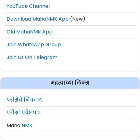
YouTube Channel
Download MahaNMK App
(New)
Old MahaNMK App
Join WhatsApp Group
Join Us On Telegram
महत्वाच्या लिंक्स
परीक्षेचे निकाल.
परीक्षा प्रवेशपत्र.
Maha
NMK