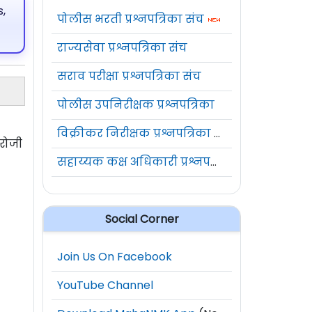
,
पोलीस भरती प्रश्नपत्रिका संच
राज्यसेवा प्रश्नपत्रिका संच
सराव परीक्षा प्रश्नपत्रिका संच
पोलीस उपनिरीक्षक प्रश्नपत्रिका
विक्रीकर निरीक्षक प्रश्नपत्रिका संच
रोजी
सहाय्यक कक्ष अधिकारी प्रश्नपत्रिका संच
Social Corner
Join Us On Facebook
YouTube Channel