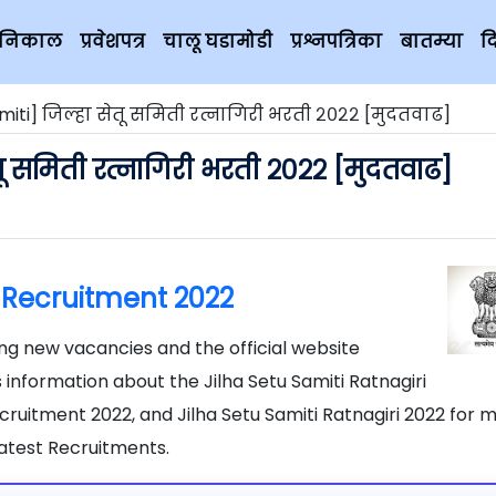
चे निकाल
प्रवेशपत्र
चालू घडामोडी
प्रश्नपत्रिका
बातम्या
द
amiti] जिल्हा सेतू समिती रत्नागिरी भरती २०२२ [मुदतवाढ]
तू समिती रत्नागिरी भरती २०२२ [मुदतवाढ]
i Recruitment 2022
wing new vacancies and the official website
s information about the Jilha Setu Samiti Ratnagiri
Recruitment 2022, and Jilha Setu Samiti Ratnagiri 2022 for 
atest Recruitments.