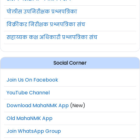
पोलीस उपनिरीक्षक प्रश्नपत्रिका
विक्रीकर निरीक्षक प्रश्नपत्रिका संच
सहाय्यक कक्ष अधिकारी प्रश्नपत्रिका संच
Social Corner
Join Us On Facebook
YouTube Channel
Download MahaNMK App
(New)
Old MahaNMK App
Join WhatsApp Group