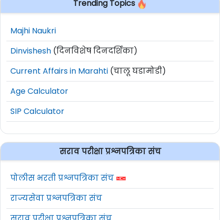
Trending Topics
Majhi Naukri
Dinvishesh
(दिनविशेष दिनदर्शिका)
Current Affairs in Marahti
(चालू घडामोडी)
Age Calculator
SIP Calculator
सराव परीक्षा प्रश्नपत्रिका संच
पोलीस भरती प्रश्नपत्रिका संच
राज्यसेवा प्रश्नपत्रिका संच
सराव परीक्षा प्रश्नपत्रिका संच