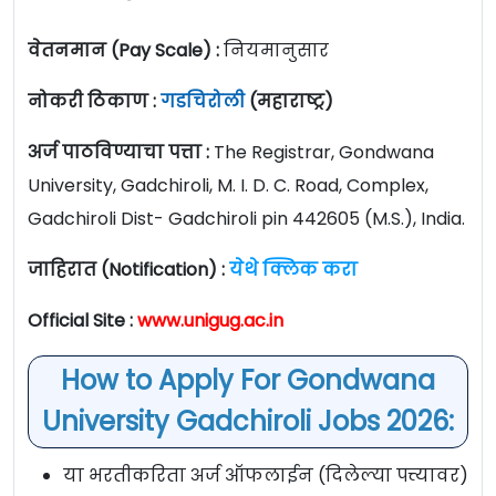
वेतनमान (Pay Scale) :
नियमानुसार
नोकरी ठिकाण :
गडचिरोली
(महाराष्ट्र)
अर्ज पाठविण्याचा पत्ता :
The Registrar, Gondwana
University, Gadchiroli, M. I. D. C. Road, Complex,
Gadchiroli Dist- Gadchiroli pin 442605 (M.S.), India.
जाहिरात (Notification) :
येथे क्लिक करा
Official Site :
www.unigug.ac.in
How to Apply For Gondwana
University Gadchiroli Jobs 2026
:
या भरतीकरिता अर्ज ऑफलाईन (दिलेल्या पत्त्यावर)