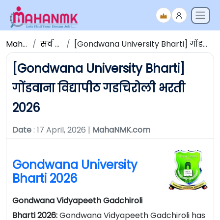
Maha NMK
सर्व जाहिराती
[Gondwana University Bharti] गोंडवाना विद्यापीठ गडचिरोली भरती 2026
[Gondwana University Bharti]
गोंडवाना विद्यापीठ गडचिरोली भरती
2026
Date
: 17 April, 2026 |
MahaNMK.com
Gondwana University
Bharti 2026
Gondwana Vidyapeeth Gadchiroli
Bharti 2026:
Gondwana Vidyapeeth Gadchiroli has