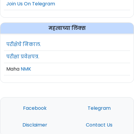
Join Us On Telegram
महत्वाच्या लिंक्स
परीक्षेचे निकाल.
परीक्षा प्रवेशपत्र.
Maha
NMK
Facebook
Telegram
Disclaimer
Contact Us