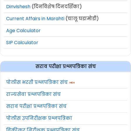
Dinvishesh
(दिनविशेष दिनदर्शिका)
Current Affairs in Marahti
(चालू घडामोडी)
Age Calculator
SIP Calculator
सराव परीक्षा प्रश्नपत्रिका संच
पोलीस भरती प्रश्नपत्रिका संच
राज्यसेवा प्रश्नपत्रिका संच
सराव परीक्षा प्रश्नपत्रिका संच
पोलीस उपनिरीक्षक प्रश्नपत्रिका