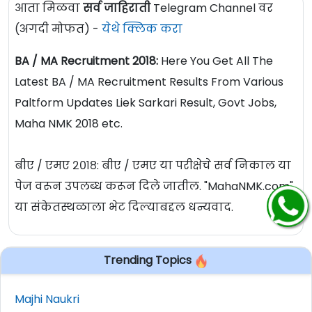
आता मिळवा
सर्व जाहिराती
Telegram Channel वर
(अगदी मोफत) -
येथे क्लिक करा
BA / MA Recruitment 2018:
Here You Get All The
Latest BA / MA Recruitment Results From Various
Paltform Updates Liek Sarkari Result, Govt Jobs,
Maha NMK 2018 etc.
बीए / एमए २०१८: बीए / एमए या परीक्षेचे सर्व निकाल या
पेज वरून उपलब्ध करून दिले जातील. "MahaNMK.com"
या संकेतस्थळाला भेट दिल्याबद्दल धन्यवाद.
Trending Topics
Majhi Naukri