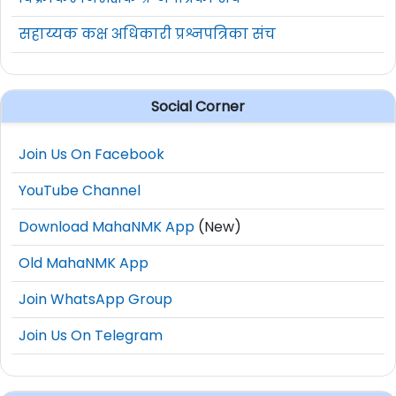
विक्रीकर निरीक्षक प्रश्नपत्रिका संच
सहाय्यक कक्ष अधिकारी प्रश्नपत्रिका संच
Social Corner
Join Us On Facebook
YouTube Channel
Download MahaNMK App
(New)
Old MahaNMK App
Join WhatsApp Group
Join Us On Telegram