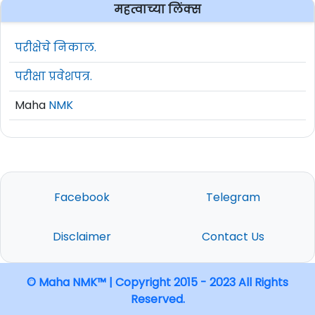
महत्वाच्या लिंक्स
परीक्षेचे निकाल.
परीक्षा प्रवेशपत्र.
Maha
NMK
Facebook
Telegram
Disclaimer
Contact Us
© Maha NMK™ | Copyright 2015 - 2023 All Rights
Reserved.