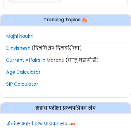
Trending Topics
Majhi Naukri
Dinvishesh
(दिनविशेष दिनदर्शिका)
Current Affairs in Marahti
(चालू घडामोडी)
Age Calculator
SIP Calculator
सराव परीक्षा प्रश्नपत्रिका संच
पोलीस भरती प्रश्नपत्रिका संच