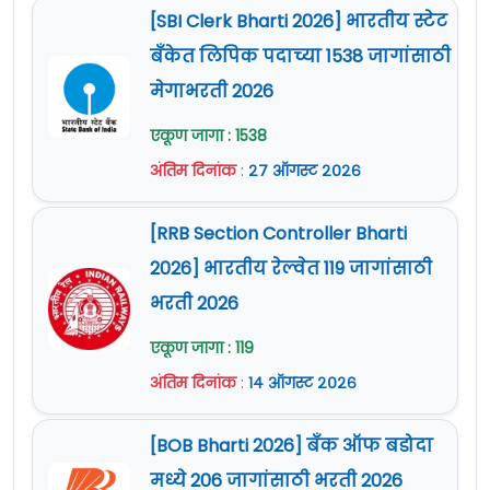
[SBI Clerk Bharti 2026] भारतीय स्टेट
बँकेत लिपिक पदाच्या 1538 जागांसाठी
मेगाभरती 2026
एकूण जागा : 1538
अंतिम दिनांक
:
२७ ऑगस्ट २०२६
[RRB Section Controller Bharti
2026] भारतीय रेल्वेत 119 जागांसाठी
भरती 2026
एकूण जागा : 119
अंतिम दिनांक
:
१४ ऑगस्ट २०२६
[BOB Bharti 2026] बँक ऑफ बडोदा
मध्ये 206 जागांसाठी भरती 2026