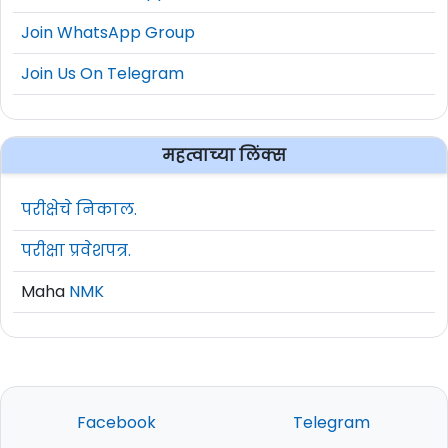
Join WhatsApp Group
Join Us On Telegram
महत्वाच्या लिंक्स
परीक्षेचे निकाल.
परीक्षा प्रवेशपत्र.
Maha
NMK
Facebook
Telegram