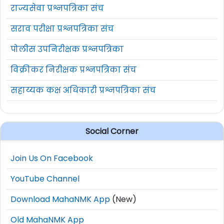
राज्यसेवा प्रश्नपत्रिका संच
सराव परीक्षा प्रश्नपत्रिका संच
पोलीस उपनिरीक्षक प्रश्नपत्रिका
विक्रीकर निरीक्षक प्रश्नपत्रिका संच
सहाय्यक कक्ष अधिकारी प्रश्नपत्रिका संच
Social Corner
Join Us On Facebook
YouTube Channel
Download MahaNMK App
(New)
Old MahaNMK App