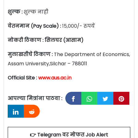
शुल्क :
शुल्क नाही
वेतनमान (Pay Scale) :
१५,०००/- रुपये
नोकरी ठिकाण : सिलचर (आसाम)
मुलाखतीचे ठिकाण :
The Department of Economics,
Assam University,Silchar – 788011
Official Site :
www.aus.ac.in
आपल्या मित्रांना पाठवा :
👉 Telegram वर मोफत Job Alert