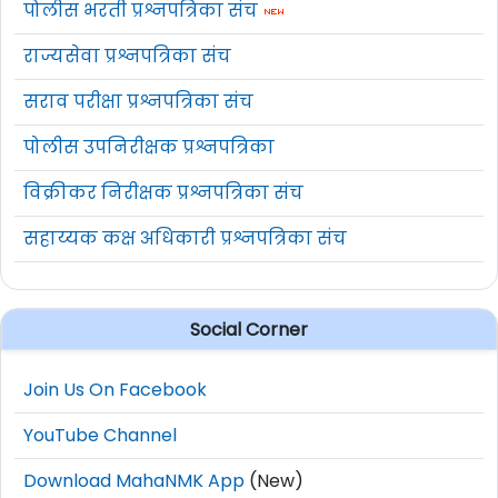
पोलीस भरती प्रश्नपत्रिका संच
राज्यसेवा प्रश्नपत्रिका संच
सराव परीक्षा प्रश्नपत्रिका संच
पोलीस उपनिरीक्षक प्रश्नपत्रिका
विक्रीकर निरीक्षक प्रश्नपत्रिका संच
सहाय्यक कक्ष अधिकारी प्रश्नपत्रिका संच
Social Corner
Join Us On Facebook
YouTube Channel
Download MahaNMK App
(New)