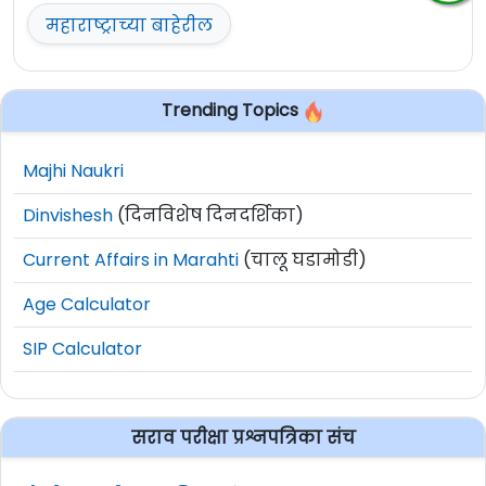
महाराष्ट्राच्या बाहेरील
Trending Topics
Majhi Naukri
Dinvishesh
(दिनविशेष दिनदर्शिका)
Current Affairs in Marahti
(चालू घडामोडी)
Age Calculator
SIP Calculator
सराव परीक्षा प्रश्नपत्रिका संच