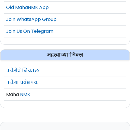
Old MahaNMK App
Join WhatsApp Group
Join Us On Telegram
महत्वाच्या लिंक्स
परीक्षेचे निकाल.
परीक्षा प्रवेशपत्र.
Maha
NMK