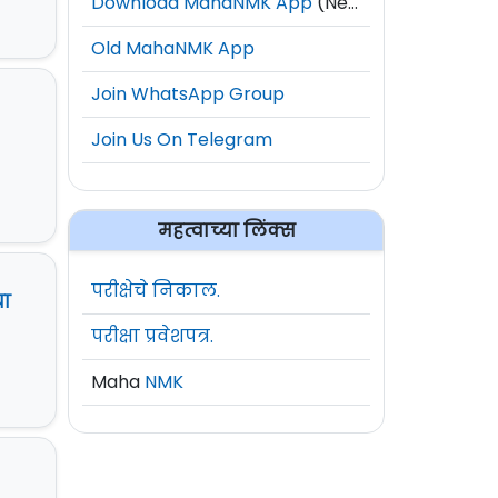
Download MahaNMK App
(New)
Old MahaNMK App
Join WhatsApp Group
Join Us On Telegram
महत्वाच्या लिंक्स
परीक्षेचे निकाल.
या
परीक्षा प्रवेशपत्र.
Maha
NMK