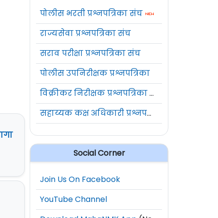
पोलीस भरती प्रश्नपत्रिका संच
राज्यसेवा प्रश्नपत्रिका संच
सराव परीक्षा प्रश्नपत्रिका संच
पोलीस उपनिरीक्षक प्रश्नपत्रिका
विक्रीकर निरीक्षक प्रश्नपत्रिका संच
सहाय्यक कक्ष अधिकारी प्रश्नपत्रिका संच
जागा
Social Corner
Join Us On Facebook
YouTube Channel