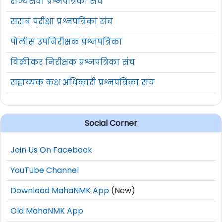
राज्यसेवा प्रश्नपत्रिका संच
सराव परीक्षा प्रश्नपत्रिका संच
पोलीस उपनिरीक्षक प्रश्नपत्रिका
विक्रीकर निरीक्षक प्रश्नपत्रिका संच
सहाय्यक कक्ष अधिकारी प्रश्नपत्रिका संच
Social Corner
Join Us On Facebook
YouTube Channel
Download MahaNMK App
(New)
Old MahaNMK App