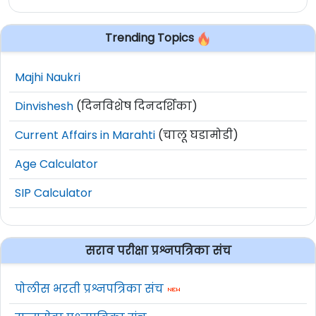
Trending Topics
Majhi Naukri
Dinvishesh
(दिनविशेष दिनदर्शिका)
Current Affairs in Marahti
(चालू घडामोडी)
Age Calculator
SIP Calculator
सराव परीक्षा प्रश्नपत्रिका संच
पोलीस भरती प्रश्नपत्रिका संच