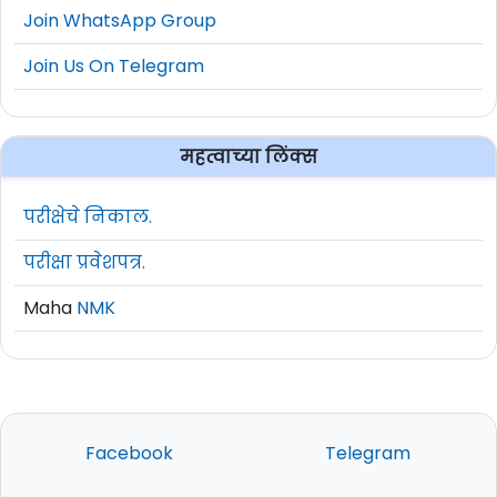
Join WhatsApp Group
Join Us On Telegram
महत्वाच्या लिंक्स
परीक्षेचे निकाल.
परीक्षा प्रवेशपत्र.
Maha
NMK
Facebook
Telegram