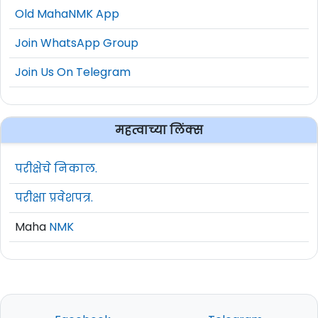
Old MahaNMK App
Join WhatsApp Group
Join Us On Telegram
महत्वाच्या लिंक्स
परीक्षेचे निकाल.
परीक्षा प्रवेशपत्र.
Maha
NMK