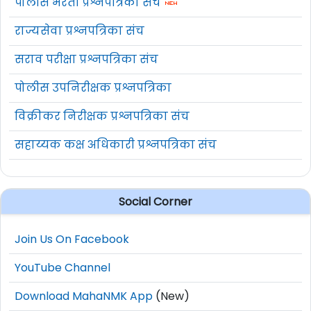
पोलीस भरती प्रश्नपत्रिका संच
राज्यसेवा प्रश्नपत्रिका संच
सराव परीक्षा प्रश्नपत्रिका संच
पोलीस उपनिरीक्षक प्रश्नपत्रिका
विक्रीकर निरीक्षक प्रश्नपत्रिका संच
सहाय्यक कक्ष अधिकारी प्रश्नपत्रिका संच
Social Corner
Join Us On Facebook
YouTube Channel
Download MahaNMK App
(New)