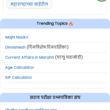
महाराष्ट्राच्या बाहेरील
Trending Topics
Majhi Naukri
Dinvishesh
(दिनविशेष दिनदर्शिका)
Current Affairs in Marahti
(चालू घडामोडी)
Age Calculator
SIP Calculator
सराव परीक्षा प्रश्नपत्रिका संच