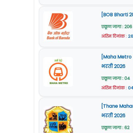
[BOB Bharti 2
एकूण जागा : 206
अंतिम दिनांक
:
२६
[Maha Metro Na
भरती 2026
एकूण जागा : 04
अंतिम दिनांक
:
०४
[Thane Mahan
भरती 2026
एकूण जागा : 62