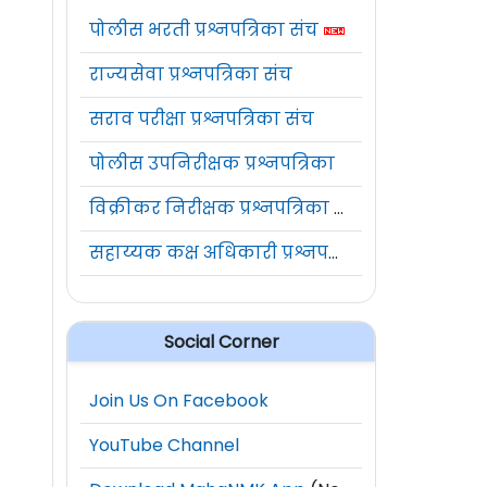
पोलीस भरती प्रश्नपत्रिका संच
राज्यसेवा प्रश्नपत्रिका संच
सराव परीक्षा प्रश्नपत्रिका संच
पोलीस उपनिरीक्षक प्रश्नपत्रिका
विक्रीकर निरीक्षक प्रश्नपत्रिका संच
सहाय्यक कक्ष अधिकारी प्रश्नपत्रिका संच
Social Corner
Join Us On Facebook
YouTube Channel