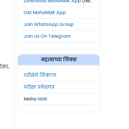
Download MahaNMK App
(New)
Old MahaNMK App
Join WhatsApp Group
Join Us On Telegram
महत्वाच्या लिंक्स
रिसर,
परीक्षेचे निकाल.
परीक्षा प्रवेशपत्र.
Maha
NMK