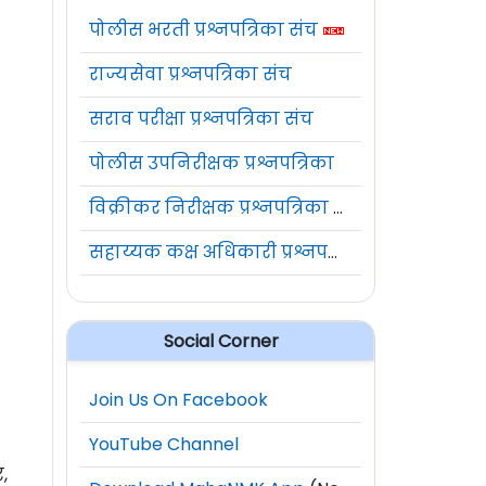
पोलीस भरती प्रश्नपत्रिका संच
राज्यसेवा प्रश्नपत्रिका संच
सराव परीक्षा प्रश्नपत्रिका संच
पोलीस उपनिरीक्षक प्रश्नपत्रिका
विक्रीकर निरीक्षक प्रश्नपत्रिका संच
सहाय्यक कक्ष अधिकारी प्रश्नपत्रिका संच
Social Corner
Join Us On Facebook
YouTube Channel
,