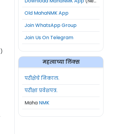
Download MahaNMK App
(New)
Old MahaNMK App
Join WhatsApp Group
Join Us On Telegram
t)
महत्वाच्या लिंक्स
परीक्षेचे निकाल.
परीक्षा प्रवेशपत्र.
Maha
NMK
,