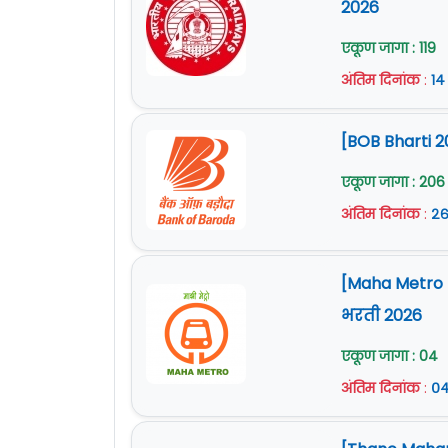
2026
एकूण जागा : 119
अंतिम दिनांक
:
१४
[BOB Bharti 2
एकूण जागा : 206
अंतिम दिनांक
:
२६
[Maha Metro Na
भरती 2026
एकूण जागा : 04
अंतिम दिनांक
:
०४